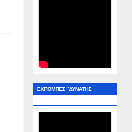
ΕΚΠΟΜΠΕΣ ”ΔΥΝΑΤΗΣ
ΕΛΛΑΔΑΣ”