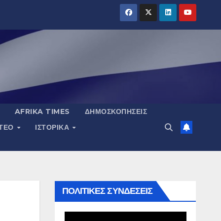
AFRIKA TIMES
ΔΗΜΟΣΚΟΠΉΣΕΙΣ
ΝΤΕΟ
ΙΣΤΟΡΙΚΆ
ΠΟΛΙΤΙΚΕΣ ΣΥΝΔΕΣΕΙΣ