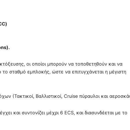
CC)
ns).
κτόξευσης, οι οποίοι μπορούν να τοποθετηθούν και να
ό το σταθμό εμπλοκής, ώστε να επιτυγχάνεται η μέγιστη
ων (Τακτικοί, Βαλλιστικοί, Cruise πύραυλοι και αεροσκά
χει και συντονίζει μέχρι 6 ECS, και διασυνδέεται με το