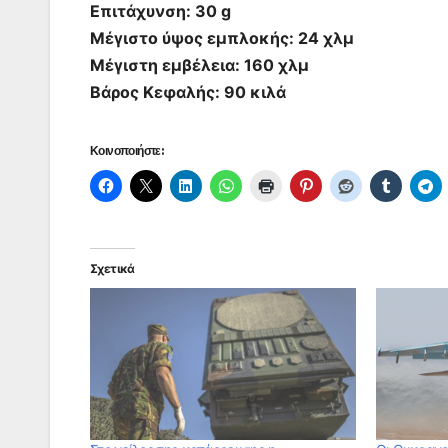
Επιτάχυνση: 30 g
Μέγιστο ύψος εμπλοκής: 24 χλμ
Μέγιστη εμβέλεια: 160 χλμ
Βάρος Κεφαλής: 90 κιλά
Κοινοποιήστε:
Σχετικά