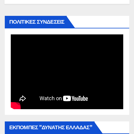
ΠΟΛΙΤΙΚΕΣ ΣΥΝΔΕΣΕΙΣ
ΕΚΠΟΜΠΕΣ ”ΔΥΝΑΤΗΣ ΕΛΛΑΔΑΣ”