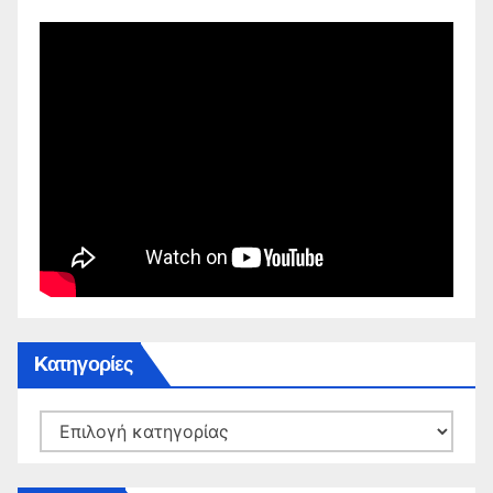
Kατηγορίες
Kατηγορίες