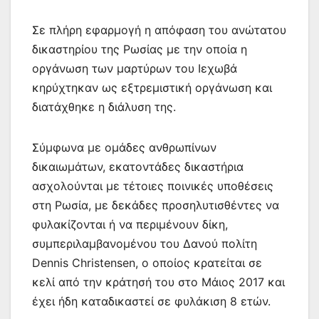
Σε πλήρη εφαρμογή η απόφαση του ανώτατου
δικαστηρίου της Ρωσίας με την οποία η
οργάνωση των μαρτύρων του Ιεχωβά
κηρύχτηκαν ως εξτρεμιστική οργάνωση και
διατάχθηκε η διάλυση της.
Σύμφωνα με ομάδες ανθρωπίνων
δικαιωμάτων, εκατοντάδες δικαστήρια
ασχολούνται με τέτοιες ποινικές υποθέσεις
στη Ρωσία, με δεκάδες προσηλυτισθέντες να
φυλακίζονται ή να περιμένουν δίκη,
συμπεριλαμβανομένου του Δανού πολίτη
Dennis Christensen, ο οποίος κρατείται σε
κελί από την κράτησή του στο Μάιος 2017 και
έχει ήδη καταδικαστεί σε φυλάκιση 8 ετών.