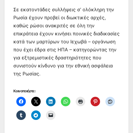
Σε εκατοντάδες συλλήψεις σ’ ολόκληρη την
Ρωσία έχουν προβεί οι διωκτικές αρχές,
καθώς ρώσοι ανακριτές σε όλη την
επικράτεια έχουν κινήσει ποινικές διαδικασίες
κατά των μαρτύρων του Ιεχωβά – οργάνωση
που έχει έδρα στις ΗΠΑ – κατηγορώντας την
για εξτρεμιστικές δραστηριότητες που
συνιστούν κίνδυνο για την εθνική ασφάλεια
της Ρωσίας.
Κοινοποιήστε: