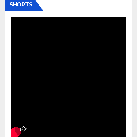
SHORTS