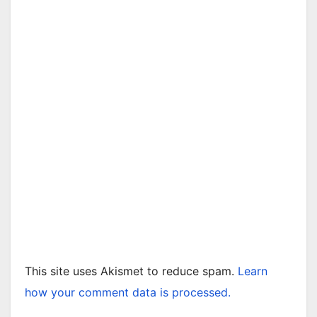
This site uses Akismet to reduce spam.
Learn
how your comment data is processed.