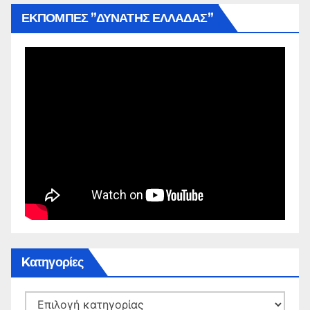
ΕΚΠΟΜΠΕΣ ”ΔΥΝΑΤΗΣ ΕΛΛΑΔΑΣ”
Kατηγορίες
Kατηγορίες