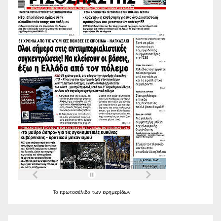
Τα
πρωτοσέλιδα
των
εφημερίδων