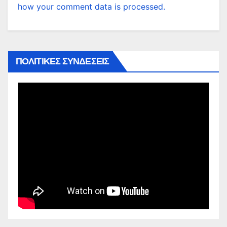
how your comment data is processed.
ΠΟΛΙΤΙΚΕΣ ΣΥΝΔΕΣΕΙΣ