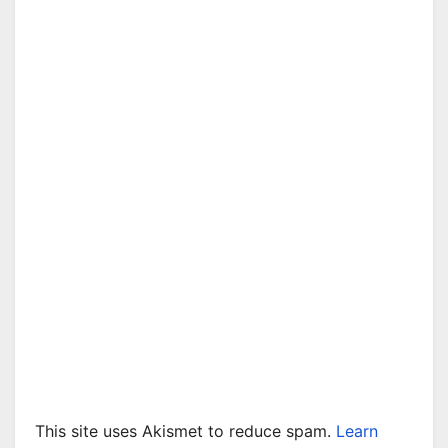
This site uses Akismet to reduce spam.
Learn