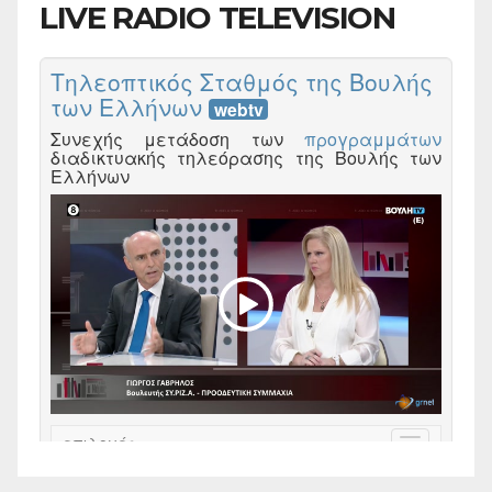
LIVE RADIO TELEVISION