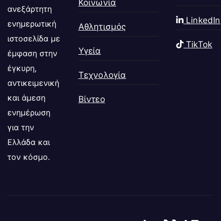
Κοινωνία
ανεξάρτητη
LinkedIn
ενημερωτική
Αθλητισμός
ιστοσελίδα με
TikTok
Υγεία
έμφαση στην
έγκυρη,
Τεχνολογία
αντικειμενική
και άμεση
Βίντεο
ενημέρωση
για την
Ελλάδα και
τον κόσμο.