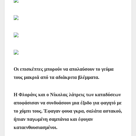
Οι επισκέπτες μπορούν να απολαύσουν το γεύμα
τους μακριά από τα αδιάκριτα βλέμματα.
Η Φλοράνς και ο Νίκολας λάτρεις των καταδύσεων
αποφάσισαν να συνδυάσουν μια έξοδο για φαγητό με
το χόμπι τους. Έφαγαν φουα γκρα, σαλάτα αστακού,
ήπιαν παγωμένη σαμπάνια και έφυγαν
καταενθουσιασμένοι.