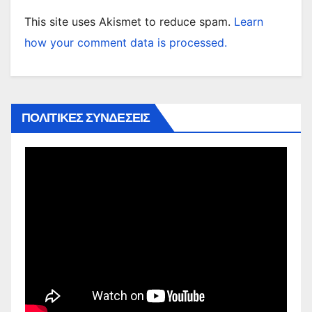
This site uses Akismet to reduce spam.
Learn
how your comment data is processed.
ΠΟΛΙΤΙΚΕΣ ΣΥΝΔΕΣΕΙΣ