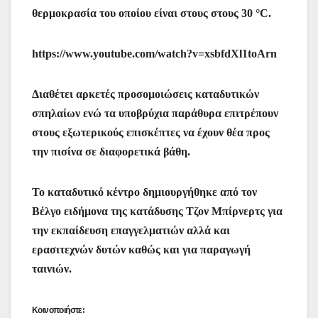
θερμοκρασία του οποίου είναι στους στους 30 °C.
https://www.youtube.com/watch?v=xsbfdXl1toArn
Διαθέτει αρκετές προσομοιώσεις καταδυτικών
σπηλαίων ενώ τα υποβρύχια παράθυρα επιτρέπουν
στους εξωτερικούς επισκέπτες να έχουν θέα προς
την πισίνα σε διαφορετικά βάθη.
Το καταδυτικό κέντρο δημιουργήθηκε από τον
Βέλγο ειδήμονα της κατάδυσης Τζον Μπίρνερτς για
την εκπαίδευση επαγγελματιών αλλά και
ερασιτεχνών δυτών καθώς και για παραγωγή
ταινιών.
Κοινοποιήστε: