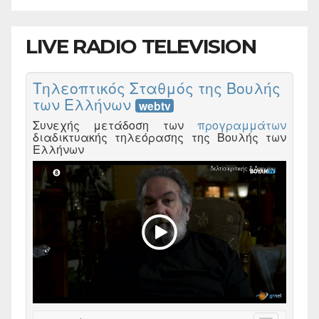
LIVE RADIO TELEVISION