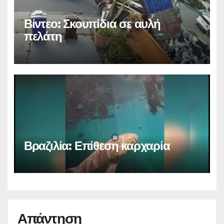
Βίντεο: Σκουπίδια σε αυλή
πελάτη
Βραζιλία: Επίθεση καρχαρία
Απάντηση