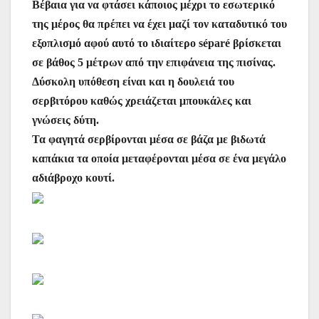
Βέβαια για να φτάσει κάποιος μέχρι το εσωτερικό
της μέρος θα πρέπει να έχει μαζί τον καταδυτικό του
εξοπλισμό αφού αυτό το ιδιαίτερο séparé βρίσκεται
σε βάθος 5 μέτρων από την επιφάνεια της πισίνας.
Δύσκολη υπόθεση είναι και η δουλειά του
σερβιτόρου καθώς χρειάζεται μπουκάλες και
γνώσεις δύτη.
Τα φαγητά σερβίρονται μέσα σε βάζα με βιδωτά
καπάκια τα οποία μεταφέρονται μέσα σε ένα μεγάλο
αδιάβροχο κουτί.