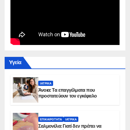
Yγεία
ΙΑΤΡΙΚΆ
Άνοια: Τα επαγγέλματα που
προστατεύουν τον εγκέφαλο
ΕΠΙΚΑΙΡΌΤΗΤΑ
ΙΑΤΡΙΚΆ
Σαλμονέλα: Γιατί δεν πρέπει να