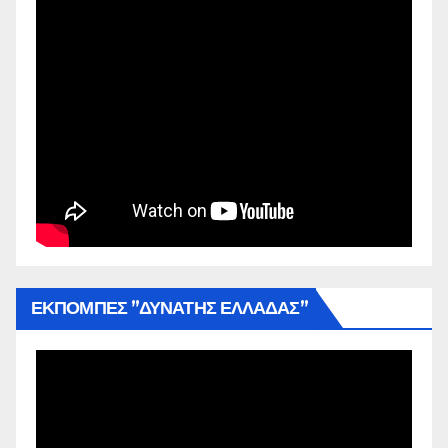
ΕΚΠΟΜΠΕΣ ”ΔΥΝΑΤΗΣ ΕΛΛΑΔΑΣ”