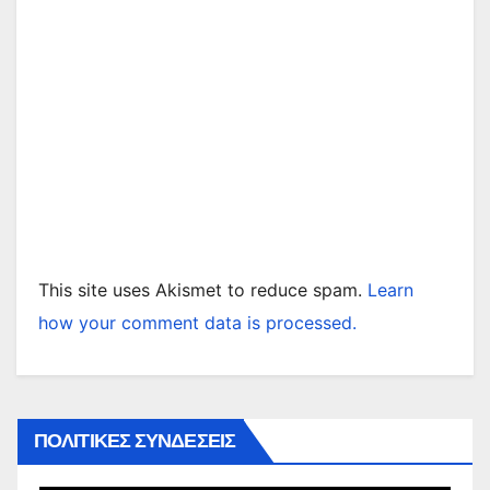
This site uses Akismet to reduce spam.
Learn
how your comment data is processed.
ΠΟΛΙΤΙΚΕΣ ΣΥΝΔΕΣΕΙΣ