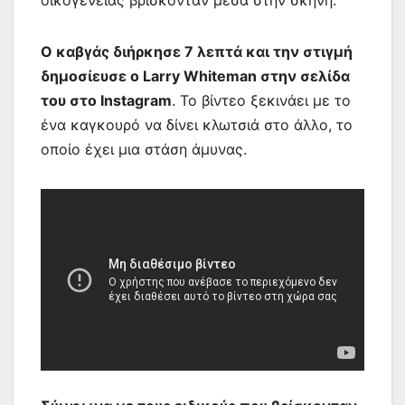
Ο καβγάς διήρκησε 7 λεπτά και την στιγμή
δημοσίευσε ο Larry Whiteman στην σελίδα
του στο Instagram
. Το βίντεο ξεκινάει με το
ένα καγκουρό να δίνει κλωτσιά στο άλλο, το
οποίο έχει μια στάση άμυνας.