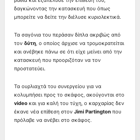
δαγκώνοντας την κατασκευή που όπως
μπορείτε να δείτε την διέλυσε κυριολεκτικά.
Τα σαγόνια του περάσαν δίπλα ακριβώς από
τον
δύτη
, ο οποίος άρχισε να τρομοκρατείται
και ανέβηκε πάνω σε ότι είχε μείνει από την
κατασκευή που προοριζόταν να τον
προστατεύει.
Τα ουρλιαχτά του συνεργείου για να
κολυμπήσει προς το σκάφος, ακούγονται στο
video
και για καλή του τύχη, ο καρχαρίας δεν
έκανε νέα επίθεση στον
Jimi Partington
που
πρόλαβε να ανέβει στο σκάφος.