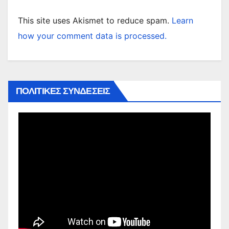
This site uses Akismet to reduce spam.
Learn
how your comment data is processed.
ΠΟΛΙΤΙΚΕΣ ΣΥΝΔΕΣΕΙΣ