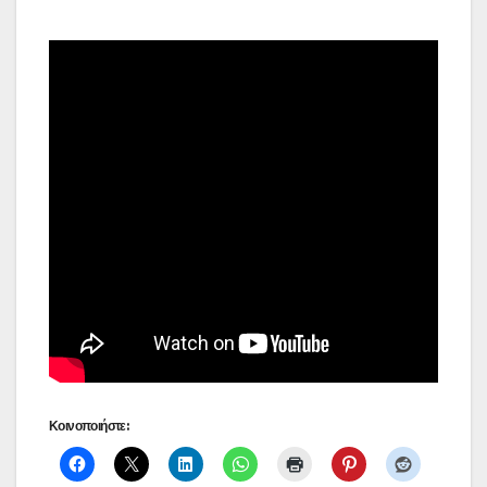
Κοινοποιήστε: