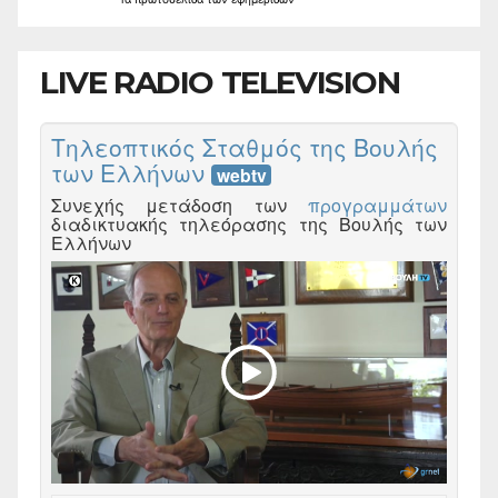
LIVE RADIO TELEVISION