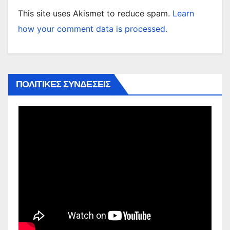
This site uses Akismet to reduce spam.
Learn
how your comment data is processed.
ΠΟΛΙΤΙΚΕΣ ΣΥΝΔΕΣΕΙΣ