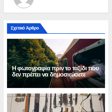
Σχετικό Άρθρο
Η φωτογραφία πριν το ταξίδι που
δεν πρέπει να δημοσιεύσετε