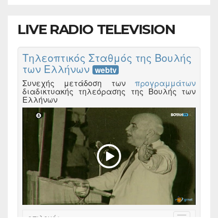
LIVE RADIO TELEVISION