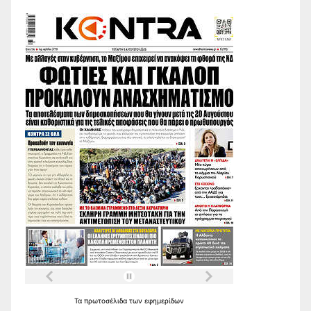
Τα
πρωτοσέλιδα
των
εφημερίδων