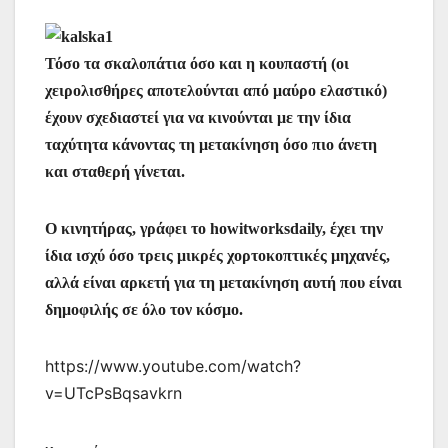
Τόσο τα σκαλοπάτια όσο και η κουπαστή (οι
χειρολισθήρες αποτελούνται από μαύρο ελαστικό)
έχουν σχεδιαστεί για να κινούνται με την ίδια
ταχύτητα κάνοντας τη μετακίνηση όσο πιο άνετη
και σταθερή γίνεται.
Ο κινητήρας, γράφει το howitworksdaily, έχει την
ίδια ισχύ όσο τρεις μικρές χορτοκοπτικές μηχανές,
αλλά είναι αρκετή για τη μετακίνηση αυτή που είναι
δημοφιλής σε όλο τον κόσμο.
https://www.youtube.com/watch?
v=UTcPsBqsavkrn