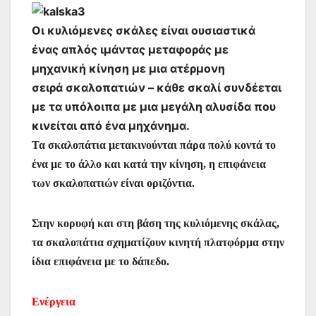
Οι κυλιόμενες σκάλες είναι ουσιαστικά
ένας απλός ιμάντας μεταφοράς με
μηχανική κίνηση με μια ατέρμονη
σειρά σκαλοπατιών – κάθε σκαλί συνδέεται
με τα υπόλοιπα με μια μεγάλη αλυσίδα που
κινείται από ένα μηχάνημα.
Τα σκαλοπάτια μετακινούνται πάρα πολύ κοντά το
ένα με το άλλο και κατά την κίνηση, η επιφάνεια
των σκαλοπατιών είναι οριζόντια.
Στην κορυφή και στη βάση της κυλιόμενης σκάλας,
τα σκαλοπάτια σχηματίζουν κινητή πλατφόρμα στην
ίδια επιφάνεια με το δάπεδο.
Ενέργεια