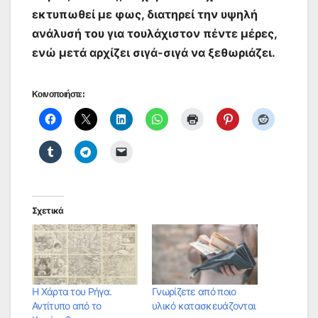
εκτυπωθεί με φως, διατηρεί την υψηλή
ανάλυσή του για τουλάχιστον πέντε μέρες,
ενώ μετά αρχίζει σιγά-σιγά να ξεθωριάζει.
Κοινοποιήστε:
Σχετικά
Η Χάρτα του Ρήγα.
Γνωρίζετε από ποιο
Αντίτυπο από το
υλικό κατασκευάζονται