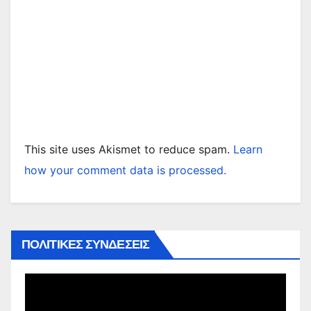
This site uses Akismet to reduce spam.
Learn
how your comment data is processed.
ΠΟΛΙΤΙΚΕΣ ΣΥΝΔΕΣΕΙΣ