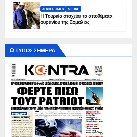
AFRIKA TIMES
ΔΙΕΘΝΉ
Η Τουρκία στοχεύει τα αποθέματα
ουρανίου της Σομαλίας
O ΤΥΠΟΣ ΣΗΜΕΡΑ