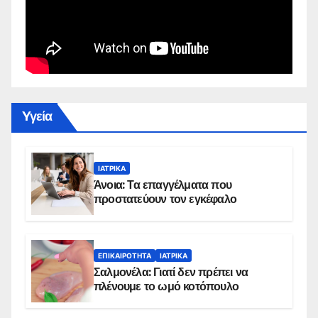
Yγεία
ΙΑΤΡΙΚΆ
Άνοια: Τα επαγγέλματα που
προστατεύουν τον εγκέφαλο
ΕΠΙΚΑΙΡΌΤΗΤΑ
ΙΑΤΡΙΚΆ
Σαλμονέλα: Γιατί δεν πρέπει να
πλένουμε το ωμό κοτόπουλο