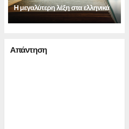
Η μεγαλύτερη λέξη στα ελληνικά
Απάντηση