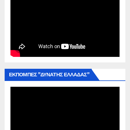
ΕΚΠΟΜΠΕΣ ”ΔΥΝΑΤΗΣ ΕΛΛΑΔΑΣ”