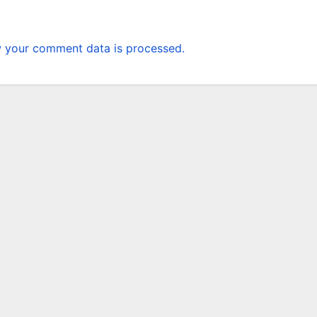
 your comment data is processed.