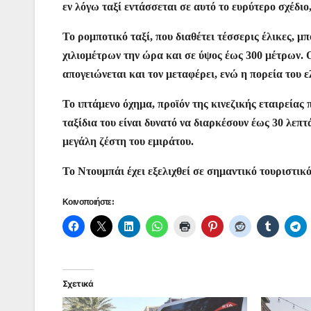
εν λόγω ταξί εντάσσεται σε αυτό το ευρύτερο σχέδι
Το ρομποτικό ταξί, που διαθέτει τέσσερις έλικες, μ
χιλιομέτρων την ώρα και σε ύψος έως 300 μέτρων. Ο
απογειώνεται και τον μεταφέρει, ενώ η πορεία του ε
Το ιπτάμενο όχημα, προϊόν της κινεζικής εταιρεία
ταξίδια του είναι δυνατό να διαρκέσουν έως 30 λεπτ
μεγάλη ζέστη του εμιράτου.
Το Ντουμπάι έχει εξελιχθεί σε σημαντικό τουριστικ
Κοινοποιήστε:
Σχετικά