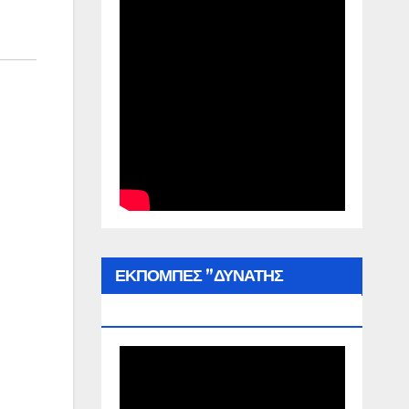
ΕΚΠΟΜΠΕΣ ”ΔΥΝΑΤΗΣ
ΕΛΛΑΔΑΣ”