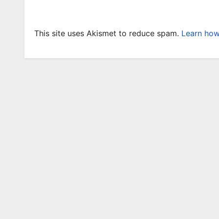
This site uses Akismet to reduce spam.
Learn how