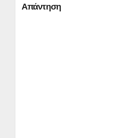
Απάντηση