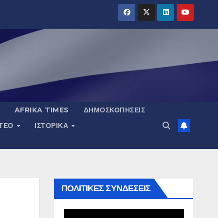
AFRIKA TIMES
ΔΗΜΟΣΚΟΠΉΣΕΙΣ
ΝΤΕΟ
ΙΣΤΟΡΙΚΆ
ΠΟΛΙΤΙΚΕΣ ΣΥΝΔΕΣΕΙΣ