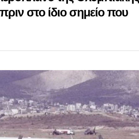
πριν στο ίδιο σημείο που