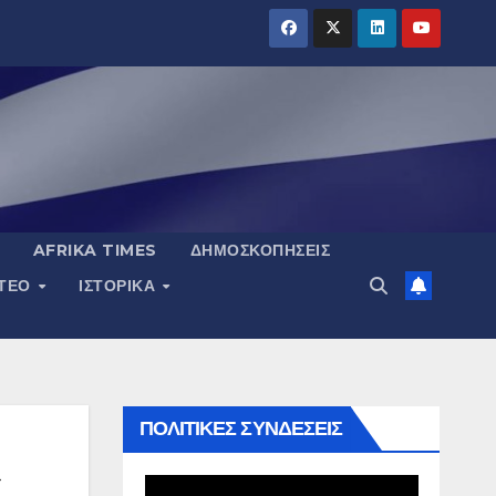
AFRIKA TIMES
ΔΗΜΟΣΚΟΠΉΣΕΙΣ
ΝΤΕΟ
ΙΣΤΟΡΙΚΆ
ΠΟΛΙΤΙΚΕΣ ΣΥΝΔΕΣΕΙΣ
ς