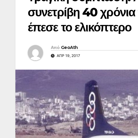
συνετρίβη 40 χρόνια 
έπεσε το ελικόπτερο
Από
GeoAth
ΑΠΡ 19, 2017