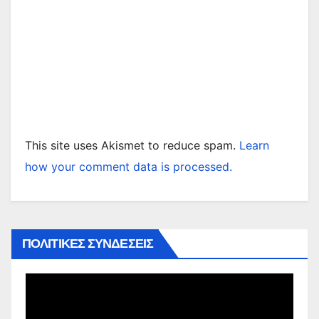
This site uses Akismet to reduce spam.
Learn
how your comment data is processed.
ΠΟΛΙΤΙΚΕΣ ΣΥΝΔΕΣΕΙΣ