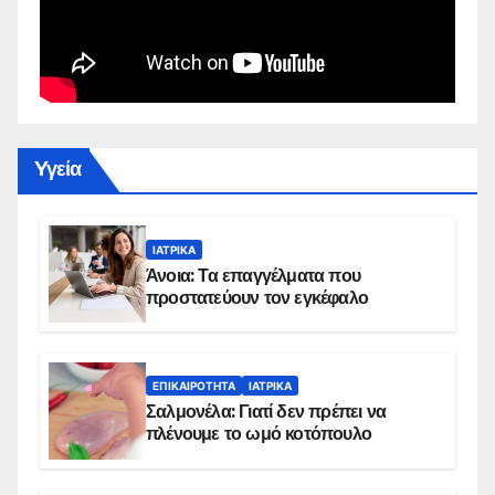
Yγεία
ΙΑΤΡΙΚΆ
Άνοια: Τα επαγγέλματα που
προστατεύουν τον εγκέφαλο
ΕΠΙΚΑΙΡΌΤΗΤΑ
ΙΑΤΡΙΚΆ
Σαλμονέλα: Γιατί δεν πρέπει να
πλένουμε το ωμό κοτόπουλο