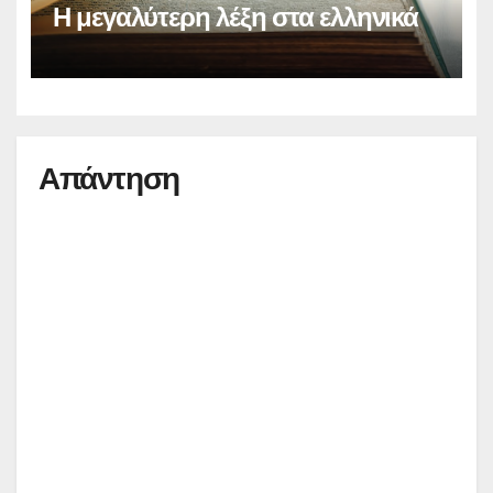
Η μεγαλύτερη λέξη στα ελληνικά
Απάντηση