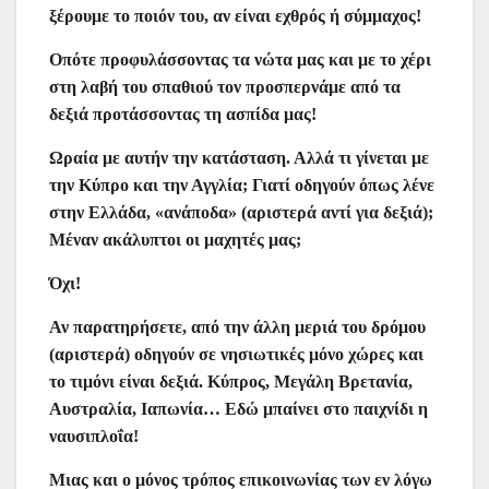
ξέρουμε το ποιόν του, αν είναι εχθρός ή σύμμαχος!
Οπότε προφυλάσσοντας τα νώτα μας και με το χέρι
στη λαβή του σπαθιού τον προσπερνάμε από τα
δεξιά προτάσσοντας τη ασπίδα μας!
Ωραία με αυτήν την κατάσταση. Αλλά τι γίνεται με
την Κύπρο και την Αγγλία; Γιατί οδηγούν όπως λένε
στην Ελλάδα, «ανάποδα» (αριστερά αντί για δεξιά);
Μέναν ακάλυπτοι οι μαχητές μας;
Όχι!
Αν παρατηρήσετε, από την άλλη μεριά του δρόμου
(αριστερά) οδηγούν σε νησιωτικές μόνο χώρες και
το τιμόνι είναι δεξιά. Κύπρος, Μεγάλη Βρετανία,
Αυστραλία, Ιαπωνία… Εδώ μπαίνει στο παιχνίδι η
ναυσιπλοΐα!
Μιας και ο μόνος τρόπος επικοινωνίας των εν λόγω