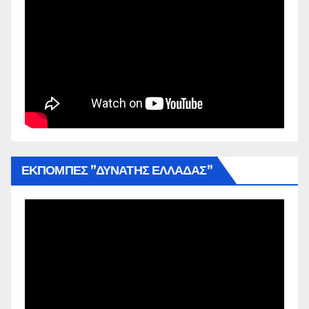
ΕΚΠΟΜΠΕΣ ”ΔΥΝΑΤΗΣ ΕΛΛΑΔΑΣ”