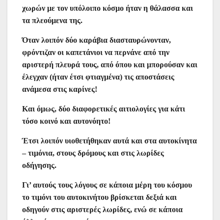
χωρών με τον υπόλοιπο κόσμο ήταν η θάλασσα και
τα πλεούμενα της.
Όταν λοιπόν δύο καράβια διασταυρώνονταν,
φρόντιζαν οι καπετάνιοι να περνάνε από την
αριστερή πλευρά τους, από όπου και μπορούσαν και
έλεγχαν (ήταν έτσι φτιαγμένα) τις αποστάσεις
ανάμεσα στις καρίνες!
Και όμως, δύο διαφορετικές αιτιολογίες για κάτι
τόσο κοινό και αυτονόητο!
Έτσι λοιπόν υιοθετήθηκαν αυτά και στα αυτοκίνητα
– τιμόνια, στους δρόμους και στις λωρίδες
οδήγησης.
Γι’ αυτούς τους λόγους σε κάποια μέρη του κόσμου
το τιμόνι του αυτοκινήτου βρίσκεται δεξιά και
οδηγούν στις αριστερές λωρίδες, ενώ σε κάποια