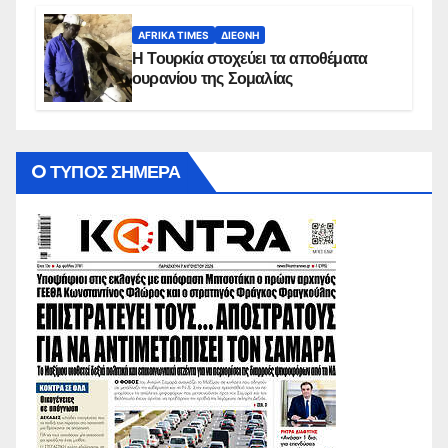
AFRIKA TIMES
ΔΙΕΘΝΉ
Η Τουρκία στοχεύει τα αποθέματα
ουρανίου της Σομαλίας
O ΤΥΠΟΣ ΣΗΜΕΡΑ