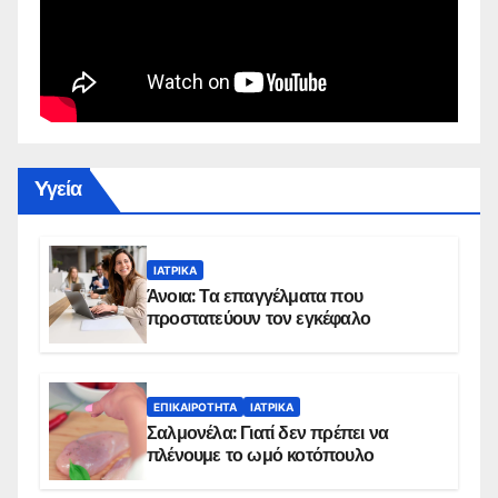
Yγεία
ΙΑΤΡΙΚΆ
Άνοια: Τα επαγγέλματα που
προστατεύουν τον εγκέφαλο
ΕΠΙΚΑΙΡΌΤΗΤΑ
ΙΑΤΡΙΚΆ
Σαλμονέλα: Γιατί δεν πρέπει να
πλένουμε το ωμό κοτόπουλο