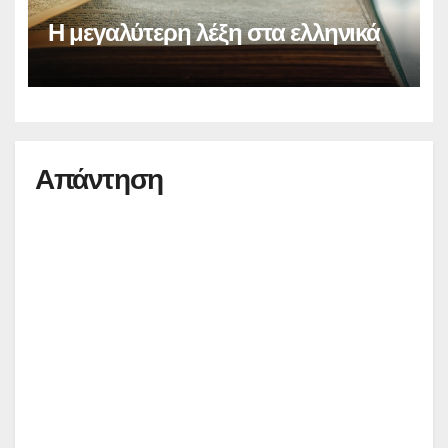
Η μεγαλύτερη λέξη στα ελληνικά
Απάντηση