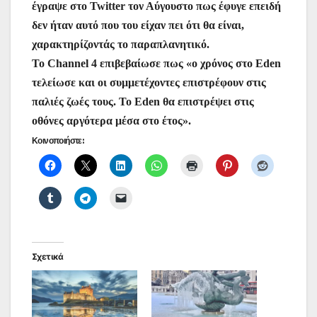
έγραψε στο Twitter τον Αύγουστο πως έφυγε επειδή
δεν ήταν αυτό που του είχαν πει ότι θα είναι,
χαρακτηρίζοντάς το παραπλανητικό.
Το Channel 4 επιβεβαίωσε πως «ο χρόνος στο Eden
τελείωσε και οι συμμετέχοντες επιστρέφουν στις
παλιές ζωές τους. Το Eden θα επιστρέψει στις
οθόνες αργότερα μέσα στο έτος».
Κοινοποιήστε:
Σχετικά