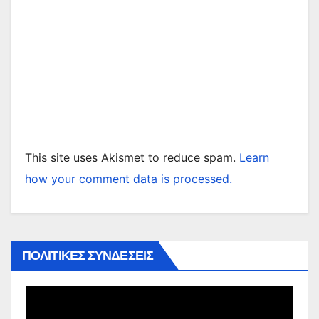
This site uses Akismet to reduce spam.
Learn
how your comment data is processed.
ΠΟΛΙΤΙΚΕΣ ΣΥΝΔΕΣΕΙΣ