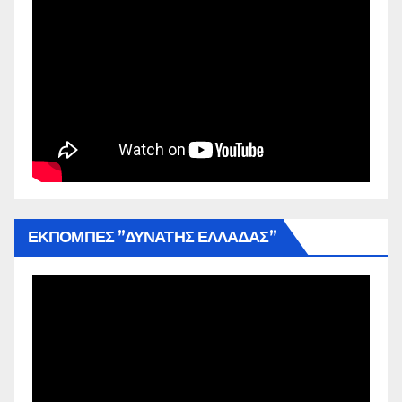
ΕΚΠΟΜΠΕΣ ”ΔΥΝΑΤΗΣ ΕΛΛΑΔΑΣ”