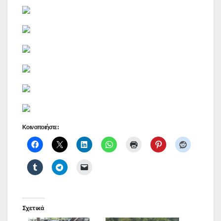
Κοινοποιήστε:
Σχετικά