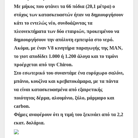
Με μήκος που φτάνει τα 66 πόδια (20,1 μέτρα) ο
στόχος των κατασκευαστών ήταν να δημιουργήσουν
κάτι το εντελώς νέο, συνδυάζοντας τα
πλεονεκτήματα των δύο εταιριών, προκειμένου να
δημιουργήσουν την απόλυτη εμπειρία στο νερό.
Ακόμα, με έναν V8 κινητήρα παραγωγής της MAN,
το γιοτ αποδίδει 1.000 ή 1.200 άλογα και το τιμόνι
προέρχεται από την Chiron.
Στο εσωτερικό του συναντάμε ένα ευρύχωρο σαλόνι,
μπάνιο, κουζίνα και κρεβατοκάμαρα, με τα πάντα
να είναι κατασκευασμένα από εξαιρετικής
ποιότητας δέρμα, αλουμίνιο, ξύλο, μάρμαρο και
carbon.
Φήμες αναφέρουν ότι η τιμή του ξεκινάει από τα 2,2
εκατ. δολάρια.