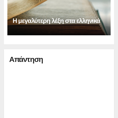
Η μεγαλύτερη λέξη στα ελληνικά
Απάντηση