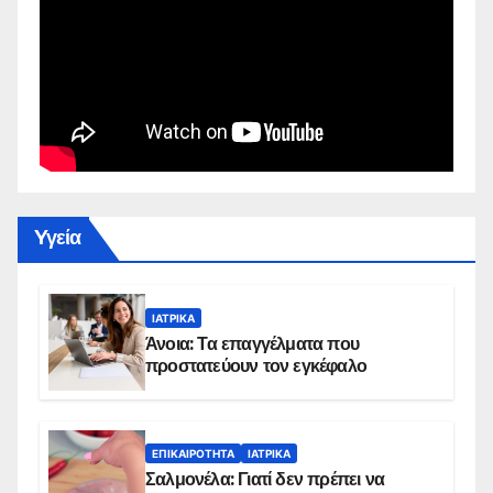
Yγεία
ΙΑΤΡΙΚΆ
Άνοια: Τα επαγγέλματα που
προστατεύουν τον εγκέφαλο
ΕΠΙΚΑΙΡΌΤΗΤΑ
ΙΑΤΡΙΚΆ
Σαλμονέλα: Γιατί δεν πρέπει να