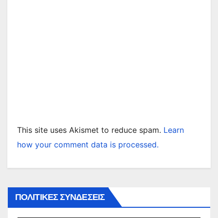
This site uses Akismet to reduce spam.
Learn
how your comment data is processed.
ΠΟΛΙΤΙΚΕΣ ΣΥΝΔΕΣΕΙΣ