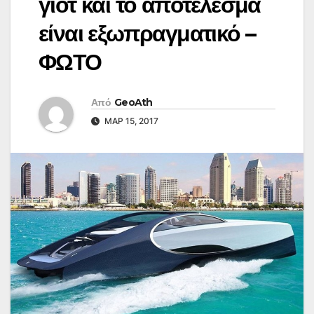
γιοτ και το αποτέλεσμα
είναι εξωπραγματικό –
ΦΩΤΟ
Από
GeoAth
ΜΑΡ 15, 2017