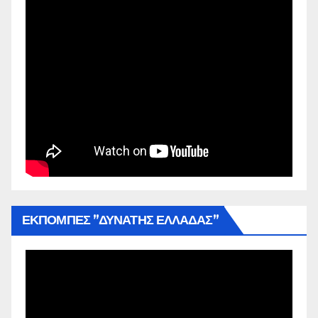
ΕΚΠΟΜΠΕΣ ”ΔΥΝΑΤΗΣ ΕΛΛΑΔΑΣ”