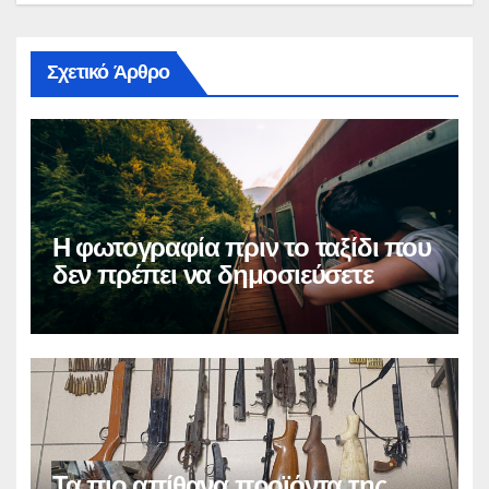
Σχετικό Άρθρο
Η φωτογραφία πριν το ταξίδι που
δεν πρέπει να δημοσιεύσετε
Τα πιο απίθανα προϊόντα της