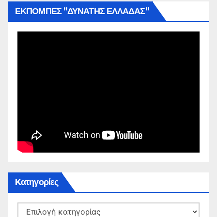
ΕΚΠΟΜΠΕΣ ”ΔΥΝΑΤΗΣ ΕΛΛΑΔΑΣ”
Kατηγορίες
Kατηγορίες