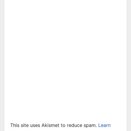
This site uses Akismet to reduce spam.
Learn