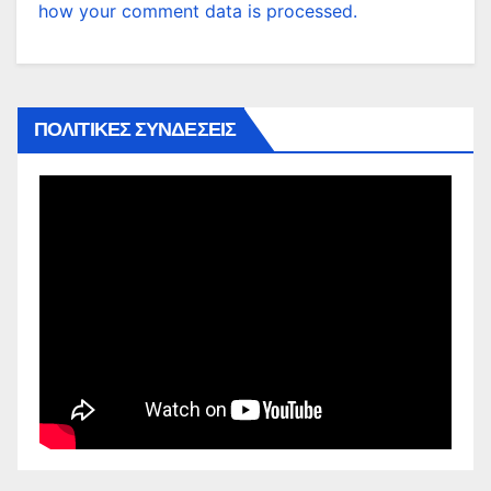
how your comment data is processed.
ΠΟΛΙΤΙΚΕΣ ΣΥΝΔΕΣΕΙΣ