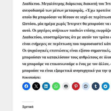
Διαδίκτυο. Μεγαλύτερης διάρκειας διακοπή του Ίντ
ανεφοδιασμό των μέσων μεταφοράς. «Έχω προτείνει ό
οποίο θα μπορούσαν να θέσουν σε ισχύ σε περίπτωση
Ωστόσο, μία ημέρα χωρίς Ίντερνετ θα μπορούσε να επ
αυτό. Οι μητέρες ανήλικων παιδιών επίσης εκφράζου
Διαδικτύου, υποστηρίζοντας ότι με αυτόν τον τρόπο ό
είναι ενήμερες σε περίπτωση που παρουσιαστεί κά
Οι ψυχολογικές επιπτώσεις είναι εξίσου σημαντικέ
μπορούσαν να κατακλύσουν τους ανθρώπους σε όλου
να μπορούμε να επικοινωνούμε ο ένας με τον άλλον
μπορούσε να είναι εξαιρετικά ανησυχητικό για την ψ
Κοινοποιήστε:
Σχετικά