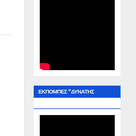
ΕΚΠΟΜΠΕΣ ”ΔΥΝΑΤΗΣ
ΕΛΛΑΔΑΣ”