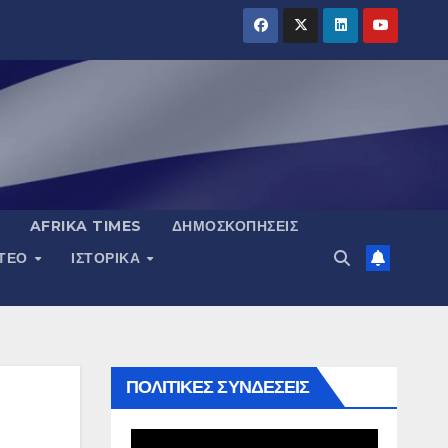
AFRIKA TIMES
ΔΗΜΟΣΚΟΠΉΣΕΙΣ
ΝΤΕΟ
ΙΣΤΟΡΙΚΆ
ΠΟΛΙΤΙΚΕΣ ΣΥΝΔΕΣΕΙΣ