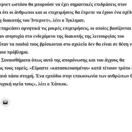
ερνετ ωστόσο θα μπορούσε να έχει σημαντικές επιδράσεις στον
τι οι άνθρωποι και οι επιχειρήσεις θα έπρεπε να έχουν ένα σχέδ
 διακοπής του Ίντερνετ», λέει ο Ίγκλιμαν.
ηρεάσει αρνητικά τις μικρές επιχειρήσεις, οι οποίες βασίζονται
ν ανησυχία στο ενδεχόμενο της διακοπής της λειτουργίας του
ταν τα παιδιά τους βρίσκονται στο σχολείο δεν θα είναι σε θέση 
ποιο πρόβλημα.
ς. Συναισθήματα όπως αυτό της απομόνωσης και του άγχους θα
ς τους τομείς. «Είμαστε «κατασκευασμένοι» κατά τέτοιον τρόπο
, ανά πάσα στιγμή. Ένα εμπόδιο στην επικοινωνία των ανθρώπων 
υχική υγεία τους», λέει ο Χάνκοκ.