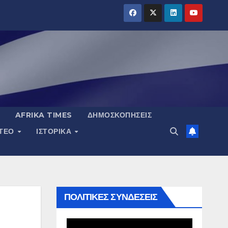
AFRIKA TIMES
ΔΗΜΟΣΚΟΠΉΣΕΙΣ
ΝΤΕΟ
ΙΣΤΟΡΙΚΆ
ΠΟΛΙΤΙΚΕΣ ΣΥΝΔΕΣΕΙΣ