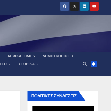
AFRIKA TIMES
ΔΗΜΟΣΚΟΠΉΣΕΙΣ
ΝΤΕΟ
ΙΣΤΟΡΙΚΆ
ΠΟΛΙΤΙΚΕΣ ΣΥΝΔΕΣΕΙΣ