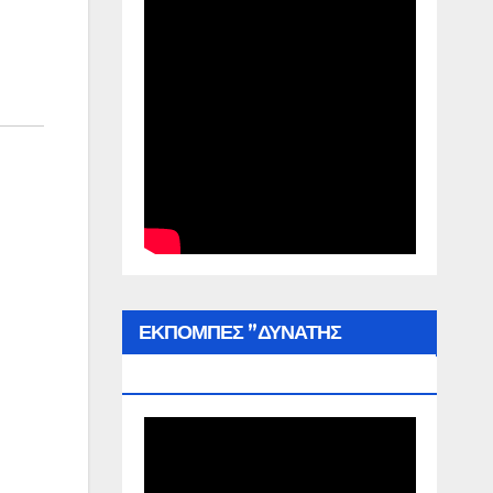
ΕΚΠΟΜΠΕΣ ”ΔΥΝΑΤΗΣ
ΕΛΛΑΔΑΣ”