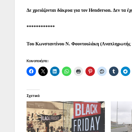
Δε χρειάζονται δάκρυα για τον Henderson. Δεν τα έχ
************
Του Κωνσταντίνου Ν. Φουντουλάκη (Aναπληρωτής
Κοινοποιήστε:
Σχετικά