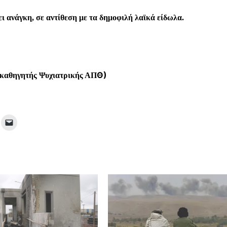
ει ανάγκη, σε αντίθεση με τα δημοφιλή λαϊκά είδωλα.
Θ)
 καθηγητής Ψυχιατρικής ΑΠ