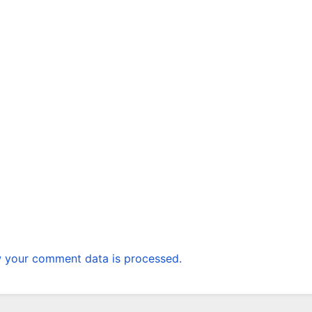
 your comment data is processed.