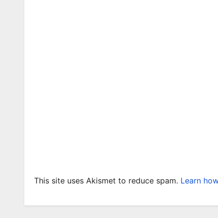
This site uses Akismet to reduce spam.
Learn how