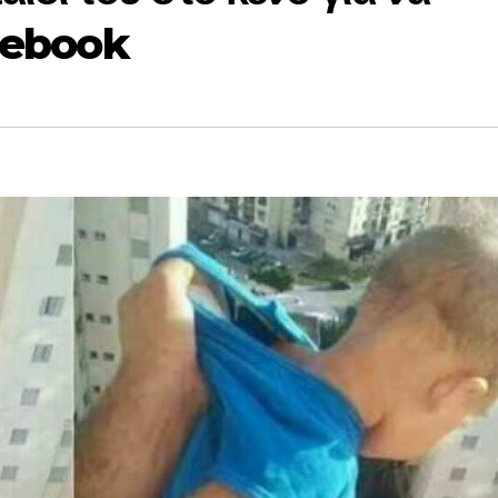
acebook