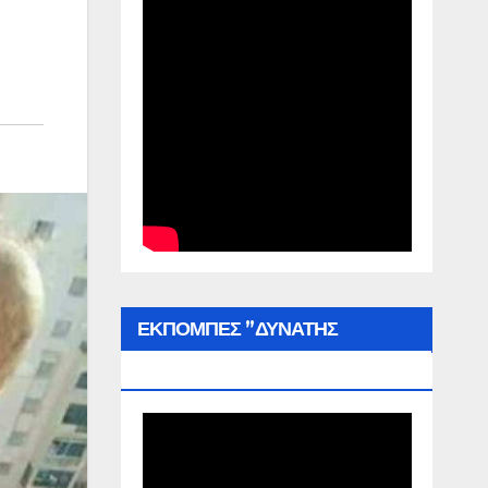
ΕΚΠΟΜΠΕΣ ”ΔΥΝΑΤΗΣ
ΕΛΛΑΔΑΣ”