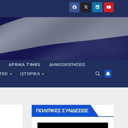
AFRIKA TIMES
ΔΗΜΟΣΚΟΠΉΣΕΙΣ
ΝΤΕΟ
ΙΣΤΟΡΙΚΆ
ΠΟΛΙΤΙΚΕΣ ΣΥΝΔΕΣΕΙΣ