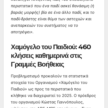
περιστατικό που ένα παιδί ασκεί θανάσιμη (ή
βαριάς μορφής) βία σε ένα άλλο παιδί, και το
παιδί-δράστης είναι θύμα των αστοχιών και
ανεπαρκειών του συστήματος να το
αποτρέψει».
Χαμόγελο του Παιδιού: 460
κλήσεις καθημερινά στις
Γραμμές Βοήθειας
Προβληματισμό προκαλούν τα στατιστικά
στοιχεία του Οργανισμού «Χαμόγελο του
Παιδιού» ως προς τα περιστατικά που
κλήθηκε να διαχειριστεί το 2025. Ο πρόεδρος
του οργανισμού Κώστας Γιαννόπουλος,