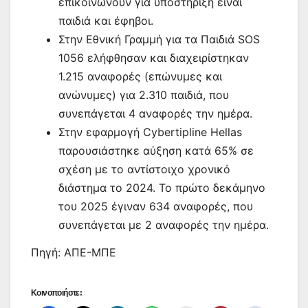
επικοινωνούν για υποστήριξη είναι
παιδιά και έφηβοι.
Στην Εθνική Γραμμή για τα Παιδιά SOS
1056 ελήφθησαν και διαχειρίστηκαν
1.215 αναφορές (επώνυμες και
ανώνυμες) για 2.310 παιδιά, που
συνεπάγεται 4 αναφορές την ημέρα.
Στην εφαρμογή Cybertipline Hellas
παρουσιάστηκε αύξηση κατά 65% σε
σχέση με το αντίστοιχο χρονικό
διάστημα το 2024. Το πρώτο δεκάμηνο
του 2025 έγιναν 634 αναφορές, που
συνεπάγεται με 2 αναφορές την ημέρα.
Πηγή: ΑΠΕ-ΜΠΕ
Κοινοποιήστε: