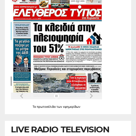
Τα
πρωτοσέλιδα
των
εφημερίδων
LIVE RADIO TELEVISION