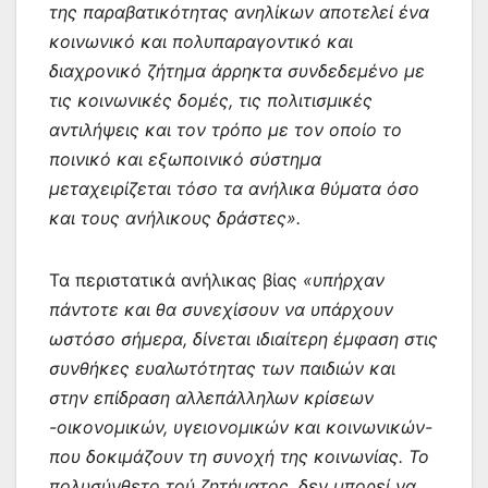
της παραβατικότητας ανηλίκων αποτελεί ένα
κοινωνικό και πολυπαραγοντικό και
διαχρονικό ζήτημα άρρηκτα συνδεδεμένο με
τις κοινωνικές δομές, τις πολιτισμικές
αντιλήψεις και τον τρόπο με τον οποίο το
ποινικό και εξωποινικό σύστημα
μεταχειρίζεται τόσο τα ανήλικα θύματα όσο
και τους ανήλικους δράστες».
Τα περιστατικά ανήλικας βίας
«υπήρχαν
πάντοτε και θα συνεχίσουν να υπάρχουν
ωστόσο σήμερα, δίνεται ιδιαίτερη έμφαση στις
συνθήκες ευαλωτότητας των παιδιών και
στην επίδραση αλλεπάλληλων κρίσεων
-οικονομικών, υγειονομικών και κοινωνικών-
που δοκιμάζουν τη συνοχή της κοινωνίας. Το
πολυσύνθετο τού ζητήματος, δεν μπορεί να