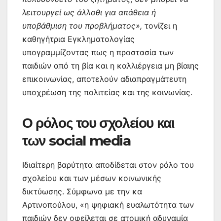
λειτουργεί ως άλλοθι για απάθεια ή
υποβάθμιση του προβλήματος»,
τονίζει η
καθηγήτρια Εγκληματολογίας
υπογραμμίζοντας πως η προστασία των
παιδιών από τη βία και η καλλιέργεια μη βίαιης
επικοινωνίας, αποτελούν αδιαπραγμάτευτη
υποχρέωση της πολιτείας και της κοινωνίας.
Ο ρόλος του σχολείου και
των social media
Ιδιαίτερη βαρύτητα αποδίδεται στον ρόλο του
σχολείου και των μέσων κοινωνικής
δικτύωσης. Σύμφωνα με την κα
Αρτινοπούλου, «η ψηφιακή ευαλωτότητα των
παιδιών δεν οφείλεται σε ατομική αδυναμία