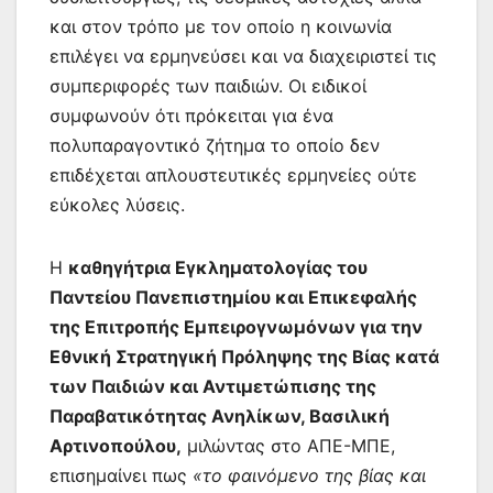
και στον τρόπο με τον οποίο η κοινωνία
επιλέγει να ερμηνεύσει και να διαχειριστεί τις
συμπεριφορές των παιδιών. Οι ειδικοί
συμφωνούν ότι πρόκειται για ένα
πολυπαραγοντικό ζήτημα το οποίο δεν
επιδέχεται απλουστευτικές ερμηνείες ούτε
εύκολες λύσεις.
Η
καθηγήτρια Εγκληματολογίας του
Παντείου Πανεπιστημίου και Επικεφαλής
της Επιτροπής Εμπειρογνωμόνων για την
Εθνική Στρατηγική Πρόληψης της Βίας κατά
των Παιδιών και Αντιμετώπισης της
Παραβατικότητας Ανηλίκων, Βασιλική
Αρτινοπούλου,
μιλώντας στο ΑΠΕ-ΜΠΕ,
επισημαίνει πως
«το φαινόμενο της βίας και