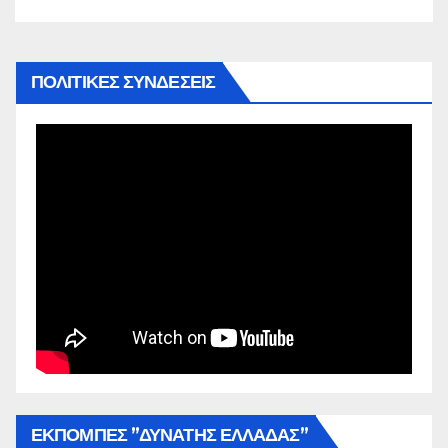
ΠΟΛΙΤΙΚΕΣ ΣΥΝΔΕΣΕΙΣ
ΕΚΠΟΜΠΕΣ ”ΔΥΝΑΤΗΣ ΕΛΛΑΔΑΣ”