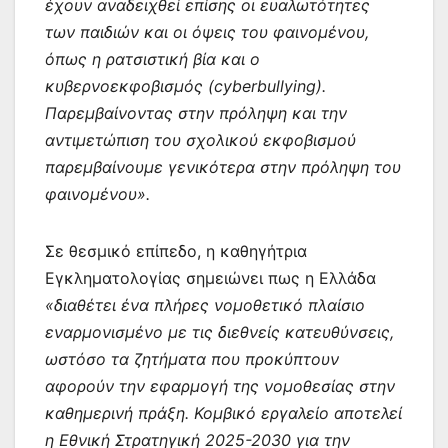
έχουν αναδειχθεί επίσης οι ευαλωτότητες
των παιδιών και οι όψεις του φαινομένου,
όπως η ρατσιστική βία και ο
κυβερνοεκφοβισμός (cyberbullying).
Παρεμβαίνοντας στην πρόληψη και την
αντιμετώπιση του σχολικού εκφοβισμού
παρεμβαίνουμε γενικότερα στην πρόληψη του
φαινομένου».
Σε θεσμικό επίπεδο, η καθηγήτρια
Εγκληματολογίας σημειώνει πως η Ελλάδα
«διαθέτει ένα πλήρες νομοθετικό πλαίσιο
εναρμονισμένο με τις διεθνείς κατευθύνσεις,
ωστόσο τα ζητήματα που προκύπτουν
αφορούν την εφαρμογή της νομοθεσίας στην
καθημερινή πράξη. Κομβικό εργαλείο αποτελεί
η Εθνική Στρατηγική 2025-2030 για την