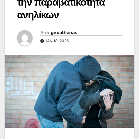
την παραβατικότητα
ανηλίκων
Από
geoathanas
ΙΑΝ 18, 2026