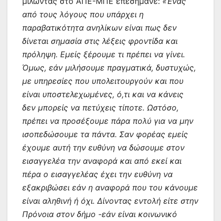
μιλώντας στο ΑΠΕ-ΜΠΕ επεσήμανε:
«Ένας
από τους λόγους που υπάρχει η
παραβατικότητα ανηλίκων είναι πως δεν
δίνεται σημασία στις λέξεις φροντίδα και
πρόληψη. Εμείς ξέρουμε τι πρέπει να γίνει.
Όμως, εάν μιλήσουμε πραγματικά, δυστυχώς,
με υπηρεσίες που υπολειτουργούν και που
είναι υποστελεχωμένες, ό,τι και να κάνεις
δεν μπορείς να πετύχεις τίποτε. Ωστόσο,
πρέπει να προσέξουμε πάρα πολύ για να μην
ισοπεδώσουμε τα πάντα. Σαν φορέας εμείς
έχουμε αυτή την ευθύνη να δώσουμε στον
εισαγγελέα την αναφορά και από εκεί και
πέρα ο εισαγγελέας έχει την ευθύνη να
εξακριβώσει εάν η αναφορά που του κάνουμε
είναι αληθινή ή όχι. Δίνοντας εντολή είτε στην
Πρόνοια στον δήμο -εάν είναι κοινωνικό