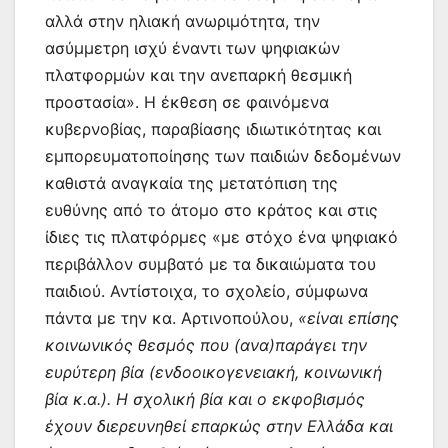
αλλά στην ηλιακή ανωριμότητα, την
ασύμμετρη ισχύ έναντι των ψηφιακών
πλατφορμών και την ανεπαρκή θεσμική
προστασία». Η έκθεση σε φαινόμενα
κυβερνοβίας, παραβίασης ιδιωτικότητας και
εμπορευματοποίησης των παιδιών δεδομένων
καθιστά αναγκαία της μετατόπιση της
ευθύνης από το άτομο στο κράτος και στις
ίδιες τις πλατφόρμες «με στόχο ένα ψηφιακό
περιβάλλον συμβατό με τα δικαιώματα του
παιδιού. Αντίστοιχα, το σχολείο, σύμφωνα
πάντα με την κα. Αρτινοπούλου,
«είναι επίσης
κοινωνικός θεσμός που (ανα)παράγει την
ευρύτερη βία (ενδοοικογενειακή, κοινωνική
βία κ.α.). Η σχολική βία και ο εκφοβισμός
έχουν διερευνηθεί επαρκώς στην Ελλάδα και