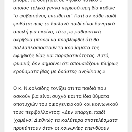
οποίος τελικά γεννά περισσότερη βία καθώς
“ο φοβισμένος επιτίθεται”. Γιατί αν κάθε παιδί
φοβάται πως το διπλανό παιδί είναι δυνητικά
απειλή για εκείνο, τότε με μαθηματική
ακρίβεια μπορεί να προβλεφθεί ότι θα
πολλαπλασιαστούν τα κρούσματα της
εφηβικής βίας και παραβατικότητας. Αυτό,
φυσικά, δεν σημαίνει ότι απουσιάζουν πλήρως
κρούσματα βίας με δράστες ανηλίκους.»
Ο κ. Νικολαϊδης τονίζει ότι τα παιδιά που
ασκούν βία είναι συχνά και τα ίδια θύματα
αποτυχιών του οικογενειακού και κοινωνικού
τους περιβάλλοντος:
«Δεν υπάρχει παιδί
‘χαμένο’. Διεθνώς τα καλύτερα αποτελέσματα
προκύπτουν όταν οι κοινωνίες επενδύουν