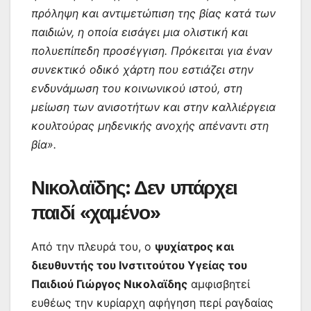
πρόληψη και αντιμετώπιση της βίας κατά των
παιδιών, η οποία εισάγει μια ολιστική και
πολυεπίπεδη προσέγγιση. Πρόκειται για έναν
συνεκτικό οδικό χάρτη που εστιάζει στην
ενδυνάμωση του κοινωνικού ιστού, στη
μείωση των ανισοτήτων και στην καλλιέργεια
κουλτούρας μηδενικής ανοχής απέναντι στη
βία».
Νικολαϊδης: Δεν υπάρχει
παιδί «χαμένο»
Από την πλευρά του, ο
ψυχίατρος και
διευθυντής του Ινστιτούτου Υγείας του
Παιδιού Γιώργος Νικολαϊδης
αμφισβητεί
ευθέως την κυρίαρχη αφήγηση περί ραγδαίας