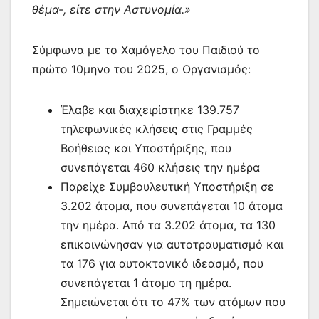
θέμα-, είτε στην Αστυνομία.»
Σύμφωνα με το Χαμόγελο του Παιδιού το
πρώτο 10μηνο του 2025, ο Οργανισμός:
Έλαβε και διαχειρίστηκε 139.757
τηλεφωνικές κλήσεις στις Γραμμές
Βοήθειας και Υποστήριξης, που
συνεπάγεται 460 κλήσεις την ημέρα
Παρείχε Συμβουλευτική Υποστήριξη σε
3.202 άτομα, που συνεπάγεται 10 άτομα
την ημέρα. Από τα 3.202 άτομα, τα 130
επικοινώνησαν για αυτοτραυματισμό και
τα 176 για αυτοκτονικό ιδεασμό, που
συνεπάγεται 1 άτομο τη ημέρα.
Σημειώνεται ότι το 47% των ατόμων που