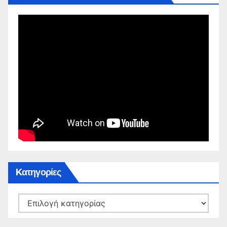
Kατηγορίες
Kατηγορίες