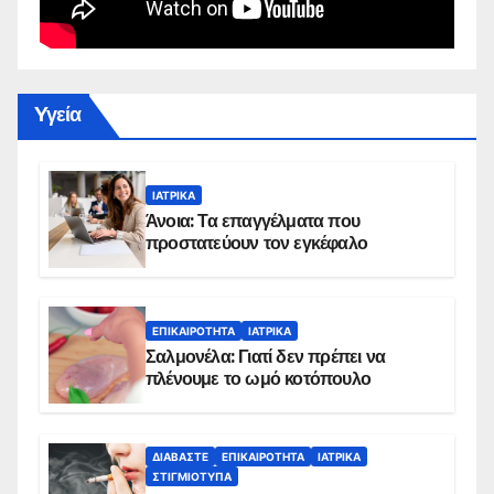
Yγεία
ΙΑΤΡΙΚΆ
Άνοια: Τα επαγγέλματα που
προστατεύουν τον εγκέφαλο
ΕΠΙΚΑΙΡΌΤΗΤΑ
ΙΑΤΡΙΚΆ
Σαλμονέλα: Γιατί δεν πρέπει να
πλένουμε το ωμό κοτόπουλο
ΔΙΑΒΆΣΤΕ
ΕΠΙΚΑΙΡΌΤΗΤΑ
ΙΑΤΡΙΚΆ
ΣΤΙΓΜΙΌΤΥΠΑ