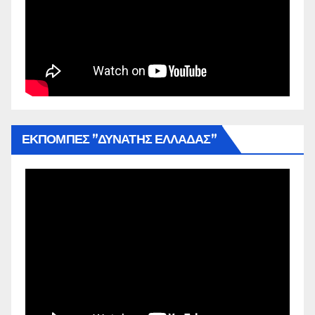
ΕΚΠΟΜΠΕΣ ”ΔΥΝΑΤΗΣ ΕΛΛΑΔΑΣ”