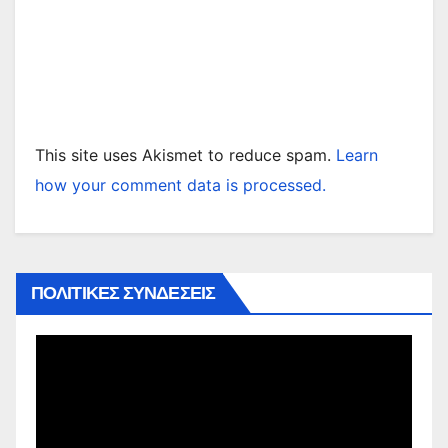
This site uses Akismet to reduce spam.
Learn
how your comment data is processed.
ΠΟΛΙΤΙΚΕΣ ΣΥΝΔΕΣΕΙΣ