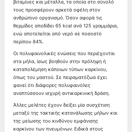
βιταμίνες και μέταλλα, τα οποία στο σύνολό
τους προσφέρουν αρκετά οφέλη στον
ανθρώπινο οργανισμό. Όσον αφορά τις
θερμίδες αποδίδει 65 kcal ανά 125 γραμμάρια,
ενώ αποτελείται από νερό σε ποσοστό
περίπου 84%.
Οι πολυφαινολικές ενώσεις που περιέχονται
στα μήλα, ίσως βοηθούν στην πρόληψη ή
καταπολέμηση κάποιων τύπων καρκίνου,
όπως του μαστού. Σε πειραματόζωα έχει
φανεί ότι διάφορες πολυφαινόλες
αναπτύσσουν ισχυρή αντικαρκινική δράση.
Άλλες μελέτες έχουν δείξει μία συσχέτιση
μεταξύ της τακτικής κατανάλωσης μήλων και
της μείωσης του κινδύνου εμφάνισης
καρκίνου των πνευμόνων. Ειδικά στους