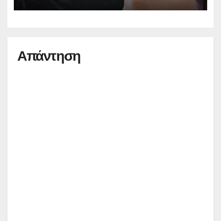
Απάντηση