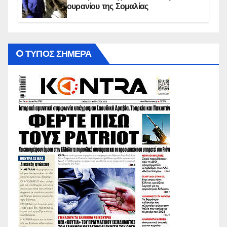
ουρανίου της Σομαλίας
O ΤΥΠΟΣ ΣΗΜΕΡΑ