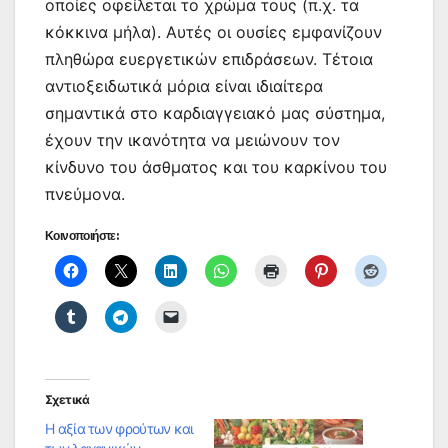
οποίες οφείλεται το χρώμα τους (π.χ. τα
κόκκινα μήλα). Αυτές οι ουσίες εμφανίζουν
πληθώρα ευεργετικών επιδράσεων. Τέτοια
αντιοξειδωτικά μόρια είναι ιδιαίτερα
σημαντικά στο καρδιαγγειακό μας σύστημα,
έχουν την ικανότητα να μειώνουν τον
κίνδυνο του άσθματος και του καρκίνου του
πνεύμονα.
Κοινοποιήστε:
Σχετικά
Η αξία των φρούτων και