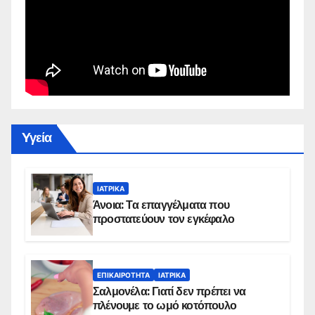
Yγεία
ΙΑΤΡΙΚΆ
Άνοια: Τα επαγγέλματα που
προστατεύουν τον εγκέφαλο
ΕΠΙΚΑΙΡΌΤΗΤΑ
ΙΑΤΡΙΚΆ
Σαλμονέλα: Γιατί δεν πρέπει να
πλένουμε το ωμό κοτόπουλο