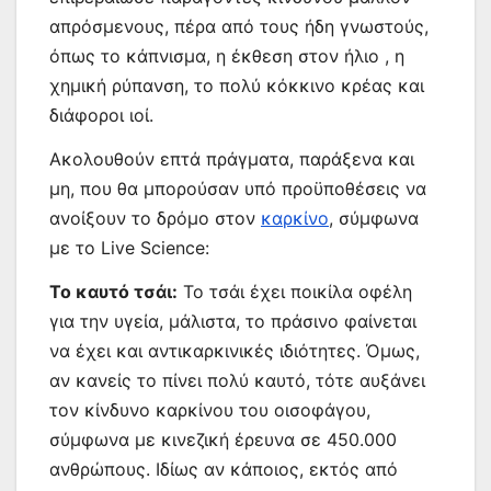
απρόσμενους, πέρα από τους ήδη γνωστούς,
όπως το κάπνισμα, η έκθεση στον ήλιο , η
χημική ρύπανση, το πολύ κόκκινο κρέας και
διάφοροι ιοί.
Ακολουθούν επτά πράγματα, παράξενα και
μη, που θα μπορούσαν υπό προϋποθέσεις να
ανοίξουν το δρόμο στον
καρκίνο
, σύμφωνα
με το Live Science:
Το καυτό τσάι:
Το τσάι έχει ποικίλα οφέλη
για την υγεία, μάλιστα, το πράσινο φαίνεται
να έχει και αντικαρκινικές ιδιότητες. Όμως,
αν κανείς το πίνει πολύ καυτό, τότε αυξάνει
τον κίνδυνο καρκίνου του οισοφάγου,
σύμφωνα με κινεζική έρευνα σε 450.000
ανθρώπους. Ιδίως αν κάποιος, εκτός από