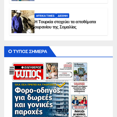
AFRIKA TIMES
ΔΙΕΘΝΉ
Η Τουρκία στοχεύει τα αποθέματα
ουρανίου της Σομαλίας
O ΤΥΠΟΣ ΣΗΜΕΡΑ