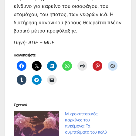
κίνδυνο για καρκίνο του οισοφάγου, του
στομάχου, του ήπατος, των νεφρών κ.ά. Η
διατήρηση κανονικού βάρους θεωρείται πλέον
βασικό μέτρο προφύλαξης.
Πηγή: ΑΠΕ – ΜΠΕ
Κοινοποιήστε:
Σχετικά
Μικροκυτταρικός
καρκίνος του
πνεύμονα: Τα
συμπτώματα του πολύ