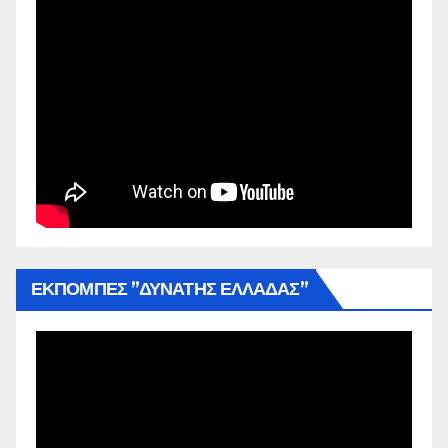
ΕΚΠΟΜΠΕΣ ”ΔΥΝΑΤΗΣ ΕΛΛΑΔΑΣ”