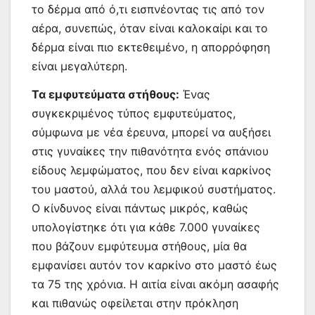
το δέρμα από ό,τι εισπνέοντας τις από τον
αέρα, συνεπώς, όταν είναι καλοκαίρι και το
δέρμα είναι πιο εκτεθειμένο, η απορρόφηση
είναι μεγαλύτερη.
Τα εμφυτεύματα στήθους:
Ένας
συγκεκριμένος τύπος εμφυτεύματος,
σύμφωνα με νέα έρευνα, μπορεί να αυξήσει
στις γυναίκες την πιθανότητα ενός σπάνιου
είδους λεμφώματος, που δεν είναι καρκίνος
του μαστού, αλλά του λεμφικού συστήματος.
Ο κίνδυνος είναι πάντως μικρός, καθώς
υπολογίστηκε ότι για κάθε 7.000 γυναίκες
που βάζουν εμφύτευμα στήθους, μία θα
εμφανίσει αυτόν τον καρκίνο στο μαστό έως
τα 75 της χρόνια. Η αιτία είναι ακόμη ασαφής
και πιθανώς οφείλεται στην πρόκληση