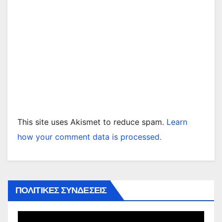
This site uses Akismet to reduce spam.
Learn
how your comment data is processed.
ΠΟΛΙΤΙΚΕΣ ΣΥΝΔΕΣΕΙΣ