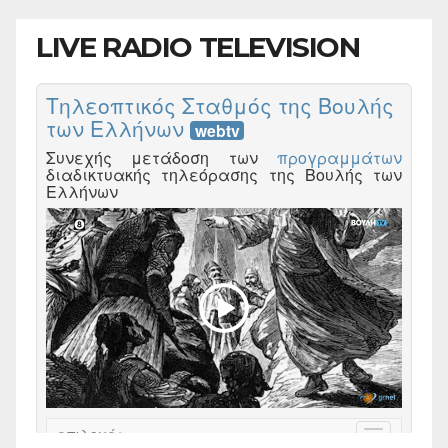
LIVE RADIO TELEVISION