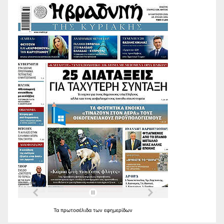
Τα
πρωτοσέλιδα
των
εφημερίδων