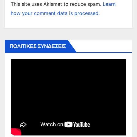
This site uses Akismet to reduce spam.
Learn
how your comment data is processed.
ΠΟΛΙΤΙΚΕΣ ΣΥΝΔΕΣΕΙΣ