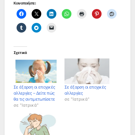
Κοινοποιήστε:
Σχετικά
Σε έξαρση οι εποχικές
Σε έξαρση οι εποχικές
αλλεργίες – Δείτε πώς
αλλεργίες
θα τις αντιμετωπίσετε
σε "Ιατρικά"
σε "Ιατρικά"