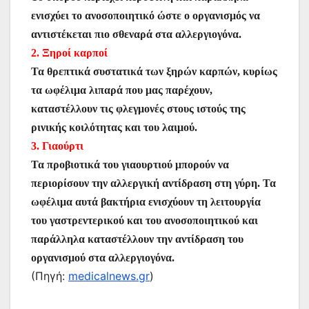
ενισχύει το ανοσοποιητικό ώστε ο οργανισμός να
αντιστέκεται πιο σθεναρά στα αλλεργιογόνα.
2. Ξηροί καρποί
Τα θρεπτικά συστατικά των ξηρών καρπών, κυρίως
τα ωφέλιμα λιπαρά που μας παρέχουν,
καταστέλλουν τις φλεγμονές στους ιστούς της
ρινικής κοιλότητας και του λαιμού.
3. Γιαούρτι
Τα προβιοτικά του γιαουρτιού μπορούν να
περιορίσουν την αλλεργική αντίδραση στη γύρη. Τα
ωφέλιμα αυτά βακτήρια ενισχύουν τη λειτουργία
του γαστρεντερικού και του ανοσοποιητικού και
παράλληλα καταστέλλουν την αντίδραση του
οργανισμού στα αλλεργιογόνα.
(Πηγή:
medicalnews.gr
)