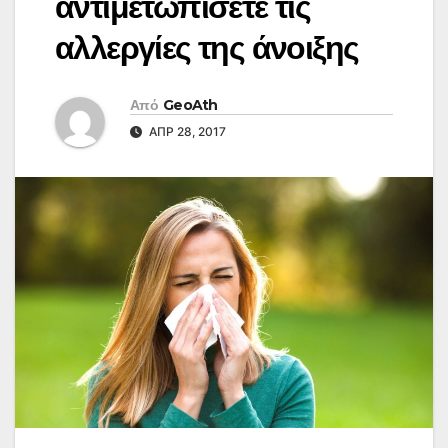
αντιμετωπίσετε τις
αλλεργίες της άνοιξης
Από
GeoAth
ΑΠΡ 28, 2017