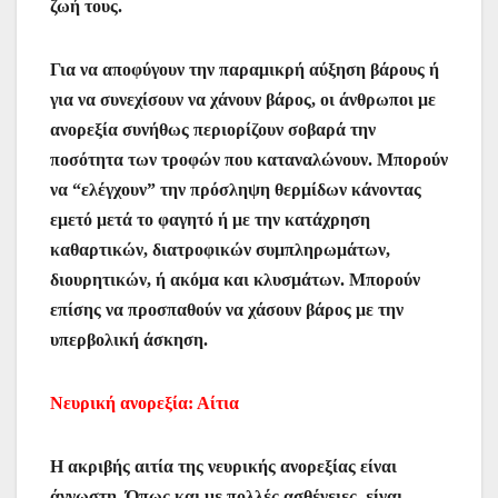
ζωή τους.
Για να αποφύγουν την παραμικρή αύξηση βάρους ή
για να συνεχίσουν να χάνουν βάρος, οι άνθρωποι με
ανορεξία συνήθως περιορίζουν σοβαρά την
ποσότητα των τροφών που καταναλώνουν. Μπορούν
να “ελέγχουν” την πρόσληψη θερμίδων κάνοντας
εμετό μετά το φαγητό ή με την κατάχρηση
καθαρτικών, διατροφικών συμπληρωμάτων,
διουρητικών, ή ακόμα και κλυσμάτων. Μπορούν
επίσης να προσπαθούν να χάσουν βάρος με την
υπερβολική άσκηση.
Νευρική ανορεξία: Αίτια
Η ακριβής αιτία της νευρικής ανορεξίας είναι
άγνωστη. Όπως και με πολλές ασθένειες, είναι