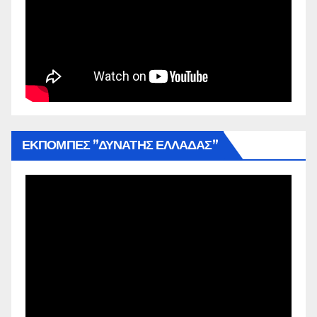
ΕΚΠΟΜΠΕΣ ”ΔΥΝΑΤΗΣ ΕΛΛΑΔΑΣ”