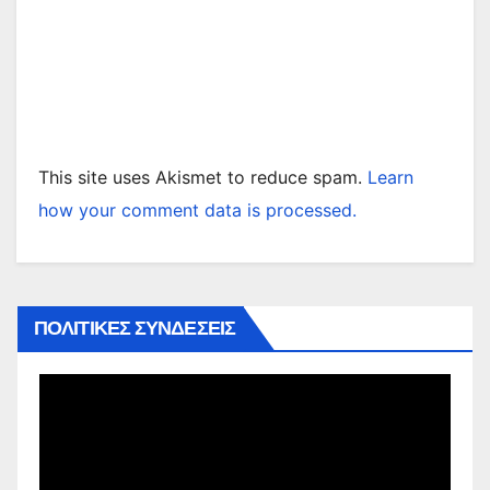
This site uses Akismet to reduce spam.
Learn
how your comment data is processed.
ΠΟΛΙΤΙΚΕΣ ΣΥΝΔΕΣΕΙΣ