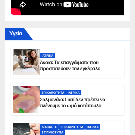
Yγεία
ΙΑΤΡΙΚΆ
Άνοια: Τα επαγγέλματα που
προστατεύουν τον εγκέφαλο
ΕΠΙΚΑΙΡΌΤΗΤΑ
ΙΑΤΡΙΚΆ
Σαλμονέλα: Γιατί δεν πρέπει να
πλένουμε το ωμό κοτόπουλο
ΔΙΑΒΆΣΤΕ
ΕΠΙΚΑΙΡΌΤΗΤΑ
ΙΑΤΡΙΚΆ
ΣΤΙΓΜΙΌΤΥΠΑ