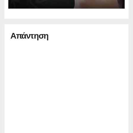
Απάντηση