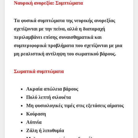
Ναυρική ανορεξία: Συμπτώματα
Τα φυσικά συμπτώματα της νευρικής ανορεξίας
σχετίζονται με την πείνα, αλλά η διαταραχή
περιλαμβάνει επίσης συναισθηματικά και
συμπεριφορικά προβλήματα που σχετίζονται με μια
μη ρεαλιστική αντίληψη του σωματικού βάρους.
Σωματικά συμπτώματα
Ακραία απώλεια βάρους
Πολύ λεπτή σιλουέτα
Μη φυσιολογικές τιμές στις εξετάσεις αίματος
Κούραση
Αϋπνία
Ζάλη ή λιποθυμία