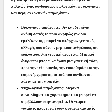
πιθανώς ένας συνδυασμός βιολογικών, ψυχολογικών
και περιβαλλοντικών παραγόντων.
Βιολογικοί παράγοντες: Αν και δεν είναι
ακόμη σαφές το ποια ακριβώς γονίδια
εμπλέκονται, μπορεί να υπάρχουν γενετικές
αλλαγές που κάνουν μερικούς ανθρώπους πιο
ευάλωτους στη νευρική ανορεξία. Μερικοί
άνθρωποι μπορεί να έχουν μια γενετική τάση
προς την τελειομανία, την ευαισθησία και την
επιμονή, χαρακτηριστικά που συνδέονται
πάντα με την ανορεξία.
Ψυχολογικοί παράγοντες: Μερικά
συναισθηματικά χαρακτηριστικά μπορεί να
συμβάλλουν στην ανορεξία. Οι νεαρές
γυναίκες μπορεί να έχουν ψυχαναγκαστικές