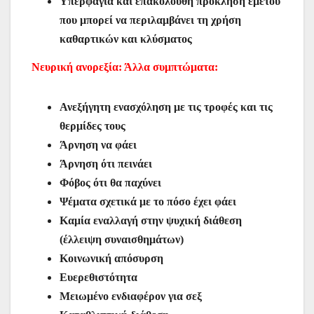
Υπερφαγία και επακόλουθη πρόκληση εμετού
που μπορεί να περιλαμβάνει τη χρήση
καθαρτικών και κλύσματος
Νευρική ανορεξία: Άλλα συμπτώματα:
Ανεξήγητη ενασχόληση με τις τροφές και τις
θερμίδες τους
Άρνηση να φάει
Άρνηση ότι πεινάει
Φόβος ότι θα παχύνει
Ψέματα σχετικά με το πόσο έχει φάει
Καμία εναλλαγή στην ψυχική διάθεση
(έλλειψη συναισθημάτων)
Κοινωνική απόσυρση
Ευερεθιστότητα
Μειωμένο ενδιαφέρον για σεξ