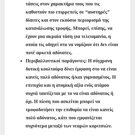
τάσεις στον χαρακτήρα τους που τις
καθιστούν πιο επιρρεπείς σε “αυστηρές”
δίαιτες και στον εκούσιο περιορισμό της
κατανάλωσης τροφής. Μπορεί, επίσης, να
έχουν μια ακραία τάση για τελειομανία, η
οποία τις οδηγεί στο να νομίζουν ότι δεν είναι
ποτέ αρκετά αδύνατες.
Περιβαλλοντικοί παράγοντες: Η σύγχρονη
δυτική κουλτούρα δίνει έμφαση στο να είναι
κανείς πολύ αδύνατος ή/και γυμνασμένος. Η
επιτυχία και η ατομική αξία ενός ατόμου
συχνά ταυτίζεται με το να είναι αδύνατος ή
όχι. Η πίεση που ασκείται μπορεί να
τροφοδοτήσει την επιθυμία να είναι κανείς
πολύ αδύνατος, κάτι που εμφανίζεται
συχνότερα μεταξύ των νεαρών κοριτσιών.