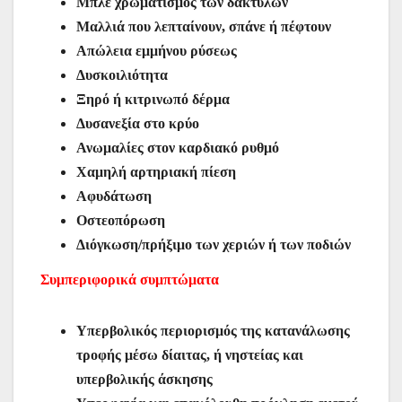
Μπλε χρωματισμός των δακτύλων
Μαλλιά που λεπταίνουν, σπάνε ή πέφτουν
Απώλεια εμμήνου ρύσεως
Δυσκοιλιότητα
Ξηρό ή κιτρινωπό δέρμα
Δυσανεξία στο κρύο
Ανωμαλίες στον καρδιακό ρυθμό
Χαμηλή αρτηριακή πίεση
Αφυδάτωση
Οστεοπόρωση
Διόγκωση/πρήξιμο των χεριών ή των ποδιών
Συμπεριφορικά συμπτώματα
Υπερβολικός περιορισμός της κατανάλωσης
τροφής μέσω δίαιτας, ή νηστείας και
υπερβολικής άσκησης