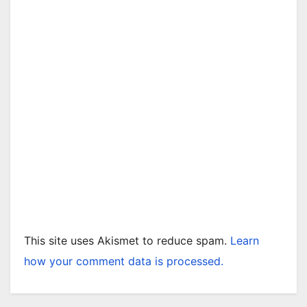
This site uses Akismet to reduce spam.
Learn
how your comment data is processed.