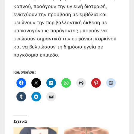
καπνού, προάγουν την υγιεινή διατροφή,
ενισχύουν την πρόσβαση σε εμβόλια και
μειώνουν την περιβαλλοντική έκθεση σε
καρκινογόνους παράγοντες μπορούν να
μειώσουν σημαντικά την εμφάνιση καρκίνου
και να βελτιώσουν τη δημόσια υγεία σε
παγκόσμιο επίπεδο.
Κοινοποιήστε:
Σχετικά