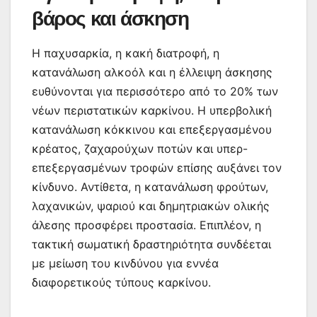
βάρος και άσκηση
Η παχυσαρκία, η κακή διατροφή, η
κατανάλωση αλκοόλ και η έλλειψη άσκησης
ευθύνονται για περισσότερο από το 20% των
νέων περιστατικών καρκίνου. Η υπερβολική
κατανάλωση κόκκινου και επεξεργασμένου
κρέατος, ζαχαρούχων ποτών και υπερ-
επεξεργασμένων τροφών επίσης αυξάνει τον
κίνδυνο. Αντίθετα, η κατανάλωση φρούτων,
λαχανικών, ψαριού και δημητριακών ολικής
άλεσης προσφέρει προστασία. Επιπλέον, η
τακτική σωματική δραστηριότητα συνδέεται
με μείωση του κινδύνου για εννέα
διαφορετικούς τύπους καρκίνου.