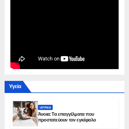
Yγεία
ΙΑΤΡΙΚΆ
Άνοια: Τα επαγγέλματα που
προστατεύουν τον εγκέφαλο