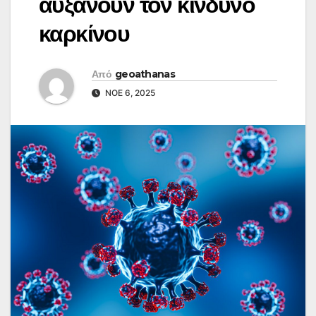
αυξάνουν τον κίνδυνο
καρκίνου
Από
geoathanas
ΝΟΈ 6, 2025