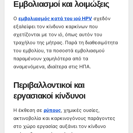
Εμβολιασμοί και λοιμώξεις
Ο
εμβολιασμός κατά του ιού HPV
σχεδόν
εξαλείφει τον κίνδυνο καρκίνων που
σχετίζονται με τον ιό, όπως αυτόν του
τραχήλου της μήτρας. Παρά τη διαθεσιμότητα
του εμβολίου, τα ποσοστά εμβολιασμού
παραμένουν χαμηλότερα από τα
αναμενόμενα, ιδιαίτερα στις ΗΠΑ.
Περιβαλλοντικοί και
εργασιακοί κίνδυνοι
Η έκθεση σε
ρύπους
, χημικές ουσίες,
ακτινοβολία και καρκινογόνους παράγοντες
στο χώρο εργασίας αυξάνει τον κίνδυνο