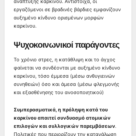
ανάπτυξης καρκίνου. Αντίστοιχα, οι
εργαζόμενοι σε βραδινές βάρδιες εμφανίζουν
αυξημένο κίνδυνο ορισμένων μορφών
καρκίνου.
Ψυχοκοινωνικοί παράγοντες
Το χρόνιο στρες, η κατάθλιψη και το άγχος
φαίνεται να συνδέονται με αυξημένο κίνδυνο
καρκίνου, τόσο έμμεσα (μέσω ανθυγιεινών
συνηθειών) όσο και άμεσα (μέσω φλεγμονής
και εξασθένησης του ανοσοποιητικού)
Συμπερασματικά, η πρόληψη κατά του
καρκίνου απαιτεί συνδυασμό ατομικών
επιλογών και συλλογικών παρεμβάσεων
.
Πολιτικές που περιορίζουν την κατανάλωση