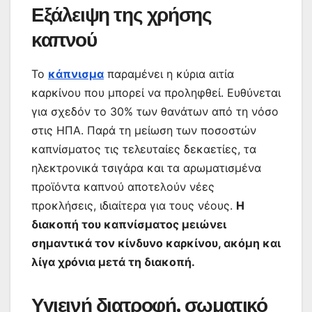
Εξάλειψη της χρήσης
καπνού
Το
κάπνισμα
παραμένει η κύρια αιτία
καρκίνου που μπορεί να προληφθεί. Ευθύνεται
για σχεδόν το 30% των θανάτων από τη νόσο
στις ΗΠΑ. Παρά τη μείωση των ποσοστών
καπνίσματος τις τελευταίες δεκαετίες, τα
ηλεκτρονικά τσιγάρα και τα αρωματισμένα
προϊόντα καπνού αποτελούν νέες
προκλήσεις, ιδιαίτερα για τους νέους.
Η
διακοπή του καπνίσματος μειώνει
σημαντικά τον κίνδυνο καρκίνου, ακόμη και
λίγα χρόνια μετά τη διακοπή.
Υγιεινή διατροφή, σωματικό