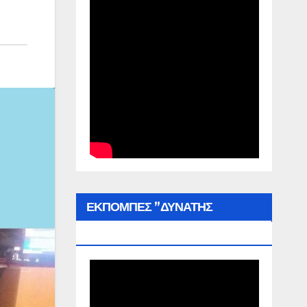
ΕΚΠΟΜΠΕΣ ”ΔΥΝΑΤΗΣ
ΕΛΛΑΔΑΣ”