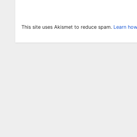
This site uses Akismet to reduce spam.
Learn how