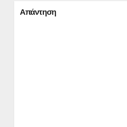
Απάντηση