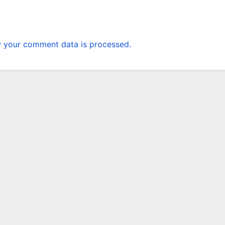
 your comment data is processed.