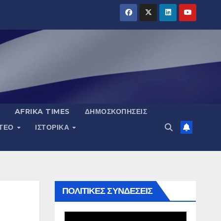
AFRIKA TIMES
ΔΗΜΟΣΚΟΠΉΣΕΙΣ
ΝΤΕΟ
ΙΣΤΟΡΙΚΆ
ΠΟΛΙΤΙΚΕΣ ΣΥΝΔΕΣΕΙΣ