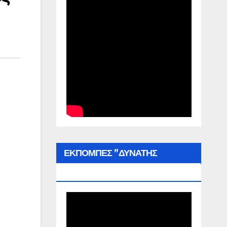
ΕΚΠΟΜΠΕΣ ”ΔΥΝΑΤΗΣ
ΕΛΛΑΔΑΣ”