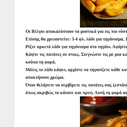
Οι Βέλγοι αποκαλύπτουν τα μυστικά για τις πιο νόστ
Επίσης θα χρειαστείτε: 3-4 φλ. λάδι για τηγάνισμα, 
Ρίξτε αρκετό λάδι για τηγάνισμα στο τηγάνι. Αφήστε
Κόψτε τις πατάτες σε στικς. Στεγνώστε τις με μια 
κούπα τη φορά.
Μόλις το λάδι κάψει, αρχίστε να τηγανίζετε κάθε κ
αποκτήσουν χρώμα.
Όταν θελήσετε να σερβίρετε τις πατάτες σας ζεστάνετ
όπως ακριβώς το κάνατε και πριν). Αυτή τη φορά αφή