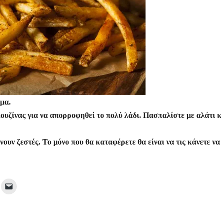
σμα.
κουζίνας για να απορροφηθεί το πολύ λάδι. Πασπαλίστε με αλάτι 
ουν ζεστές. Το μόνο που θα καταφέρετε θα είναι να τις κάνετε να