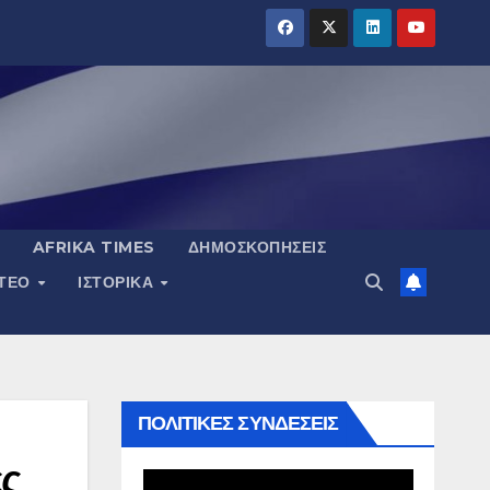
AFRIKA TIMES
ΔΗΜΟΣΚΟΠΉΣΕΙΣ
ΝΤΕΟ
ΙΣΤΟΡΙΚΆ
ΠΟΛΙΤΙΚΕΣ ΣΥΝΔΕΣΕΙΣ
ες