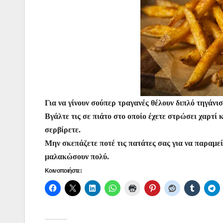
Για να γίνουν σούπερ τραγανές θέλουν διπλό τηγάνι
Βγάλτε τις σε πιάτο στο οποίο έχετε στρώσει χαρτί 
σερβίρετε.
Μην σκεπάζετε ποτέ τις πατάτες σας για να παραμείν
μαλακώσουν πολύ.
Κοινοποιήστε: