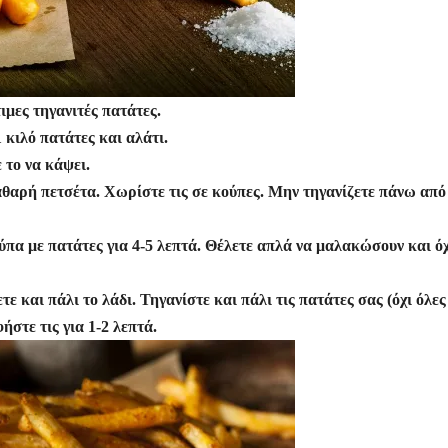
ιμες τηγανιτές πατάτες.
1 κιλό πατάτες και αλάτι.
 το να κάψει.
καθαρή πετσέτα. Χωρίστε τις σε κούπες. Μην τηγανίζετε πάνω από
ούπα με πατάτες για 4-5 λεπτά. Θέλετε απλά να μαλακώσουν και όχ
ε και πάλι το λάδι. Τηγανίστε και πάλι τις πατάτες σας (όχι όλες
στε τις για 1-2 λεπτά.