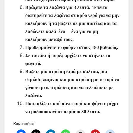
Βράζετε τα λαζάνια για 3 λεπτά. Έπειτα
διατηρείτε τα λαζάνια σε κρύο νερό για να μην
κολλήσουν ή τα βάζετε σε μια πιατέλα και τα
λαδώνετε καλά ένα – ένα για να μη
κολλήσουν μεταξύ τους.
Προθερμαίνετε το φούρνο στους 180 βαθμούς.
Σε ταψάκι ή πυρέξ αρχίζετε να στήνετε το
φαγητό.
Βάζετε μια στρώση κιμά με σάλτσα, μια
στρώση λαζάνια και μια στρώση με το τυρί να
γίνουν τρεις στρώσεις και να τελειώσετε με
λαζάνια.
Πασπαλίζετε από πάνω τυρί και ψήνετε μέχρι
να ροδοκοκκινίσει περίπου 30 λεπτά.
Κοινοποιήστε: