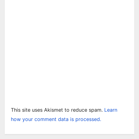
This site uses Akismet to reduce spam.
Learn
how your comment data is processed.