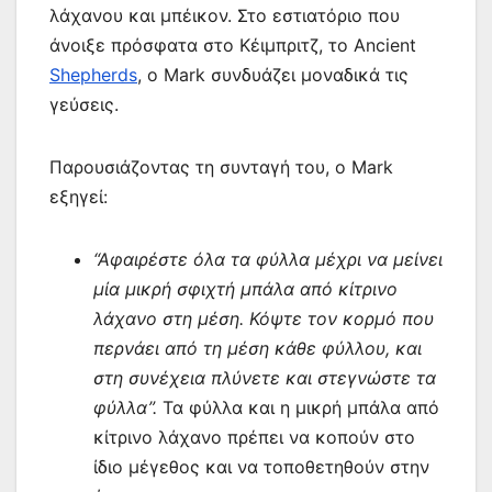
λάχανου και μπέικον. Στο εστιατόριο που
άνοιξε πρόσφατα στο Κέιμπριτζ, το Ancient
Shepherds
, ο Mark συνδυάζει μοναδικά τις
γεύσεις.
Παρουσιάζοντας τη συνταγή του, ο Mark
εξηγεί:
“Αφαιρέστε όλα τα φύλλα μέχρι να μείνει
μία μικρή σφιχτή μπάλα από κίτρινο
λάχανο στη μέση. Κόψτε τον κορμό που
περνάει από τη μέση κάθε φύλλου, και
στη συνέχεια πλύνετε και στεγνώστε τα
φύλλα”.
Τα φύλλα και η μικρή μπάλα από
κίτρινο λάχανο πρέπει να κοπούν στο
ίδιο μέγεθος και να τοποθετηθούν στην