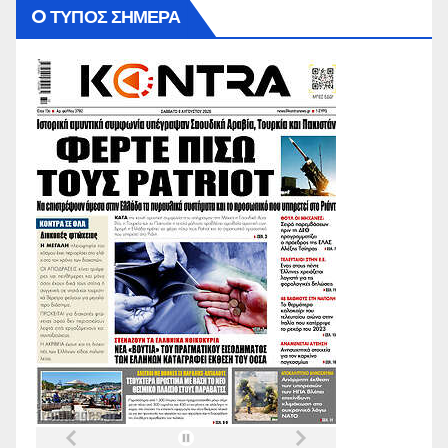
O ΤΥΠΟΣ ΣΗΜΕΡΑ