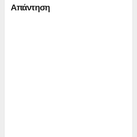
Απάντηση