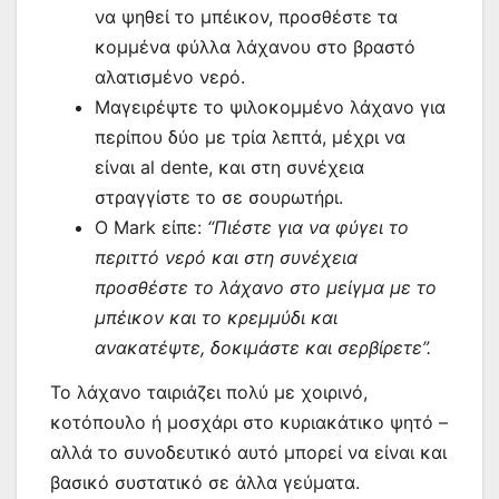
να ψηθεί το μπέικον, προσθέστε τα
κομμένα φύλλα λάχανου στο βραστό
αλατισμένο νερό.
Μαγειρέψτε το ψιλοκομμένο λάχανο για
περίπου δύο με τρία λεπτά, μέχρι να
είναι al dente, και στη συνέχεια
στραγγίστε το σε σουρωτήρι.
Ο Mark είπε:
“Πιέστε για να φύγει το
περιττό νερό και στη συνέχεια
προσθέστε το λάχανο στο μείγμα με το
μπέικον και το κρεμμύδι και
ανακατέψτε, δοκιμάστε και σερβίρετε”.
Το λάχανο ταιριάζει πολύ με χοιρινό,
κοτόπουλο ή μοσχάρι στο κυριακάτικο ψητό –
αλλά το συνοδευτικό αυτό μπορεί να είναι και
βασικό συστατικό σε άλλα γεύματα.