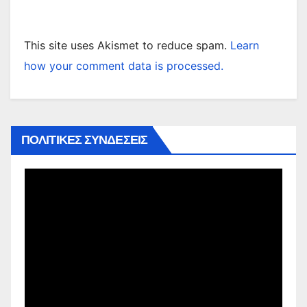
This site uses Akismet to reduce spam.
Learn
how your comment data is processed.
ΠΟΛΙΤΙΚΕΣ ΣΥΝΔΕΣΕΙΣ