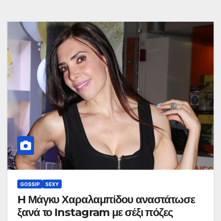
GOSSIP
SEXY
H Μάγκυ Χαραλαμπίδου αναστάτωσε
ξανά το Instagram με σέξι πόζες