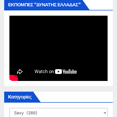
ΕΚΠΟΜΠΕΣ ”ΔΥΝΑΤΗΣ ΕΛΛΑΔΑΣ”
Kατηγορίες
Kατηγορίες