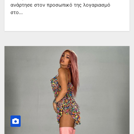
ανάρτησε στον προσωπικό της λογαριασμό
στο…