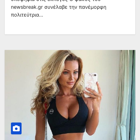
newsbreak.gr συνέλαβε την πανέμορφη
πολιτεύτρια…