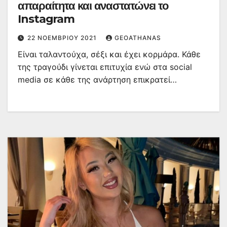
απαραίτητα και αναστατώνει το
Instagram
22 ΝΟΕΜΒΡΊΟΥ 2021
GEOATHANAS
Είναι ταλαντούχα, σέξι και έχει κορμάρα. Κάθε
της τραγούδι γίνεται επιτυχία ενώ στα social
media σε κάθε της ανάρτηση επικρατεί…