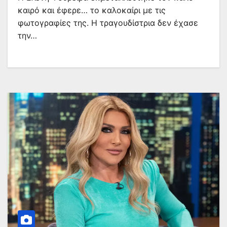
καιρό και έφερε… το καλοκαίρι με τις
φωτογραφίες της. Η τραγουδίστρια δεν έχασε
την…