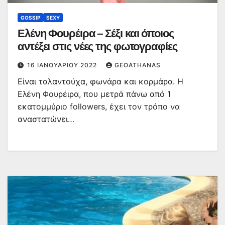
GOSSIP
SEXY
Ελένη Φουρέιρα – Σέξι και όποιος
αντέξει στις νέες της φωτογραφίες
16 ΙΑΝΟΥΑΡΊΟΥ 2022
GEOATHANAS
Είναι ταλαντούχα, φωνάρα και κορμάρα. Η
Ελένη Φουρέιρα, που μετρά πάνω από 1
εκατομμύριο followers, έχει τον τρόπο να
αναστατώνει…