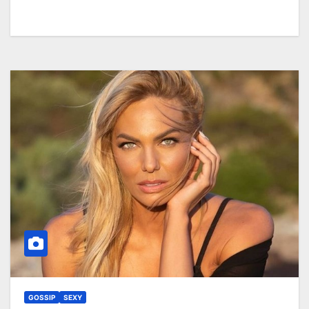
GOSSIP
SEXY