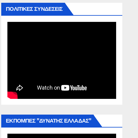
ΠΟΛΙΤΙΚΕΣ ΣΥΝΔΕΣΕΙΣ
ΕΚΠΟΜΠΕΣ ”ΔΥΝΑΤΗΣ ΕΛΛΑΔΑΣ”