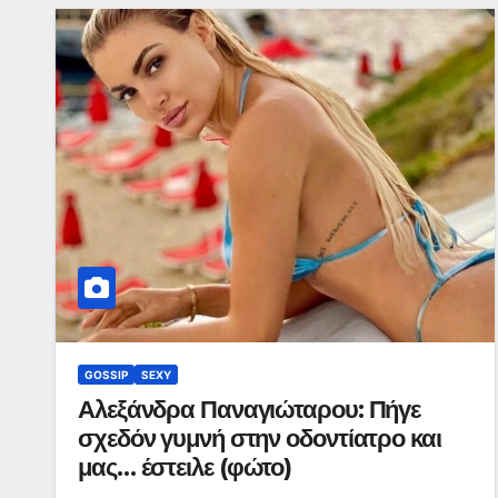
GOSSIP
SEXY
Αλεξάνδρα Παναγιώταρου: Πήγε
σχεδόν γυμνή στην οδοντίατρο και
μας… έστειλε (φώτο)