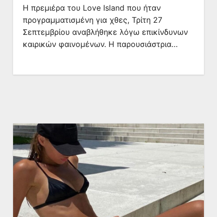
Η πρεμιέρα του Love Island που ήταν
προγραμματισμένη για χθες, Τρίτη 27
Σεπτεμβρίου αναβλήθηκε λόγω επικίνδυνων
καιρικών φαινομένων. Η παρουσιάστρια…