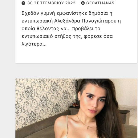
30 ΣΕΠΤΕΜΒΡΊΟΥ 2022
GEOATHANAS
Σχεδόν γυμνή εμφανίστηκε δημόσια η
εντυπωσιακή Αλεξάνδρα Παναγιώταρου η
οποία θέλοντας να… προβάλει το
εντυπωσιακό στήθος της, φόρεσε όσα
λιγότερα…