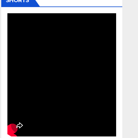
SHORTS