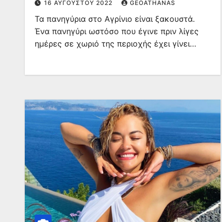
16 ΑΥΓΟΎΣΤΟΥ 2022
GEOATHANAS
Τα πανηγύρια στο Αγρίνιο είναι ξακουστά.
Ένα πανηγύρι ωστόσο που έγινε πριν λίγες
ημέρες σε χωριό της περιοχής έχει γίνει…