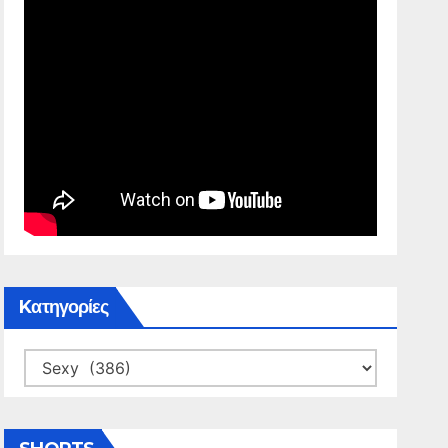
Kατηγορίες
Kατηγορίες