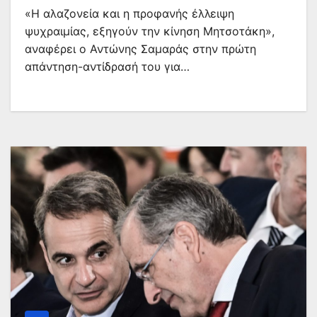
«Η αλαζονεία και η προφανής έλλειψη
ψυχραιμίας, εξηγούν την κίνηση Μητσοτάκη»,
αναφέρει ο Αντώνης Σαμαράς στην πρώτη
απάντηση-αντίδρασή του για…