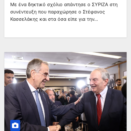
Με ένα δηκτικό σχόλιο απάντησε ο ΣΥΡΙΖΑ στη
συνέντευξη που παραχώρησε ο Στέφανος
Κασσελάκης και στα όσα είπε για την…