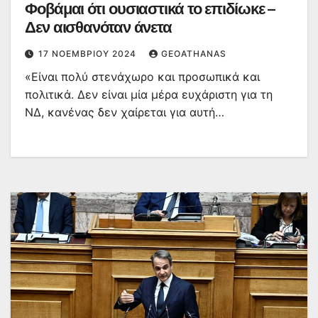
Φοβάμαι ότι ουσιαστικά το επιδίωκε –
Δεν αισθανόταν άνετα
17 ΝΟΕΜΒΡΊΟΥ 2024
GEOATHANAS
«Είναι πολύ στενάχωρο και προσωπικά και
πολιτικά. Δεν είναι μία μέρα ευχάριστη για τη
ΝΔ, κανένας δεν χαίρεται για αυτή…