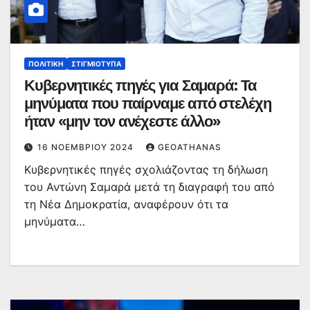
ΠΟΛΙΤΙΚΉ
ΣΤΙΓΜΙΌΤΥΠΑ
Κυβερνητικές πηγές για Σαμαρά: Τα
μηνύματα που παίρναμε από στελέχη
ήταν «μην τον ανέχεστε άλλο»
16 ΝΟΕΜΒΡΊΟΥ 2024
GEOATHANAS
Κυβερνητικές πηγές σχολιάζοντας τη δήλωση
του Αντώνη Σαμαρά μετά τη διαγραφή του από
τη Νέα Δημοκρατία, αναφέρουν ότι τα
μηνύματα…