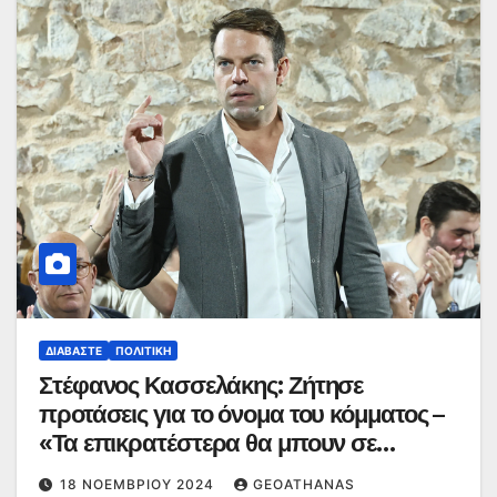
ΔΙΑΒΆΣΤΕ
ΠΟΛΙΤΙΚΉ
Στέφανος Κασσελάκης: Ζήτησε
προτάσεις για το όνομα του κόμματος –
«Τα επικρατέστερα θα μπουν σε
ψηφοφορία»
18 ΝΟΕΜΒΡΊΟΥ 2024
GEOATHANAS