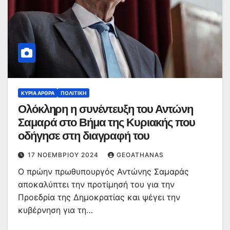
ΚΥΡΙΑ ΑΡΘΡΑ
ΠΟΛΙΤΙΚΉ
Ολόκληρη η συνέντευξη του Αντώνη
Σαμαρά στο Βήμα της Κυριακής που
οδήγησε στη διαγραφή του
17 ΝΟΕΜΒΡΊΟΥ 2024
GEOATHANAS
Ο πρώην πρωθυπουργός Αντώνης Σαμαράς
αποκαλύπτει την προτίμησή του για την
Προεδρία της Δημοκρατίας και ψέγει την
κυβέρνηση για τη…