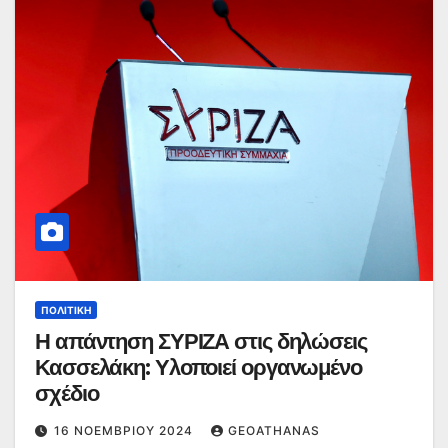
ΠΟΛΙΤΙΚΉ
Η απάντηση ΣΥΡΙΖΑ στις δηλώσεις
Κασσελάκη: Υλοποιεί οργανωμένο
σχέδιο
16 ΝΟΕΜΒΡΊΟΥ 2024
GEOATHANAS