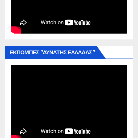
ΕΚΠΟΜΠΕΣ ”ΔΥΝΑΤΗΣ ΕΛΛΑΔΑΣ”