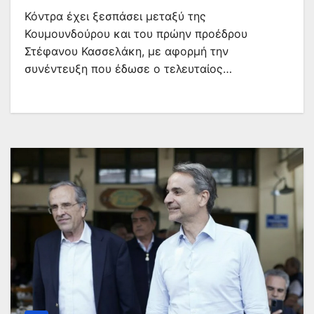
Κόντρα έχει ξεσπάσει μεταξύ της
Κουμουνδούρου και του πρώην προέδρου
Στέφανου Κασσελάκη, με αφορμή την
συνέντευξη που έδωσε ο τελευταίος…