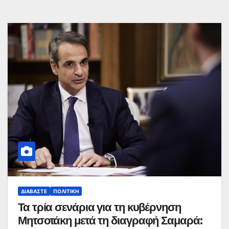
ΔΙΑΒΆΣΤΕ
ΠΟΛΙΤΙΚΉ
Τα τρία σενάρια για τη κυβέρνηση
Μητσοτάκη μετά τη διαγραφή Σαμαρά: