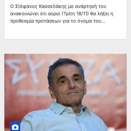
Ο Στέφανος Κασσελάκης με ανάρτησή του
ανακοινώνει ότι αύριο (Τρίτη 18/11) θα λήξει η
προθεσμία προτάσεων για το όνομα του…