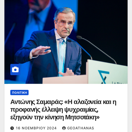
ΠΟΛΙΤΙΚΉ
Αντώνης Σαμαράς: «Η αλαζονεία και η
προφανής έλλειψη ψυχραιμίας,
εξηγούν την κίνηση Μητσοτάκη»
16 ΝΟΕΜΒΡΊΟΥ 2024
GEOATHANAS