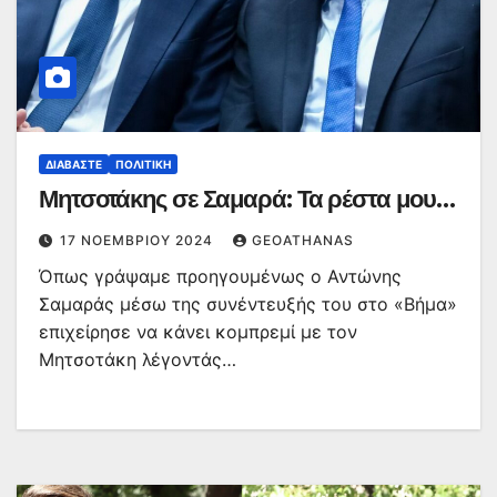
ΔΙΑΒΆΣΤΕ
ΠΟΛΙΤΙΚΉ
Μητσοτάκης σε Σαμαρά: Τα ρέστα μου…
17 ΝΟΕΜΒΡΊΟΥ 2024
GEOATHANAS
Όπως γράψαμε προηγουμένως ο Αντώνης
Σαμαράς μέσω της συνέντευξής του στο «Βήμα»
επιχείρησε να κάνει κομπρεμί με τον
Μητσοτάκη λέγοντάς…