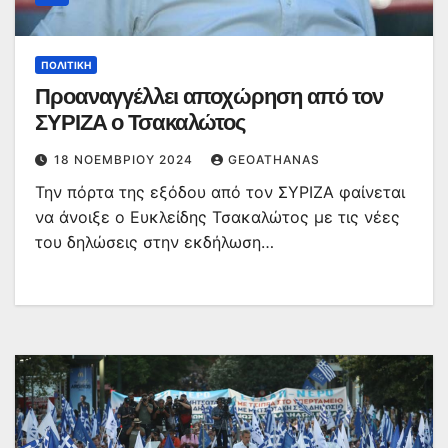
ΠΟΛΙΤΙΚΉ
Προαναγγέλλει αποχώρηση από τον
ΣΥΡΙΖΑ ο Τσακαλώτος
18 ΝΟΕΜΒΡΊΟΥ 2024
GEOATHANAS
Την πόρτα της εξόδου από τον ΣΥΡΙΖΑ φαίνεται
να άνοιξε ο Ευκλείδης Τσακαλώτος με τις νέες
του δηλώσεις στην εκδήλωση…