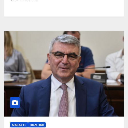
ΔΙΑΒΆΣΤΕ
ΠΟΛΙΤΙΚΉ