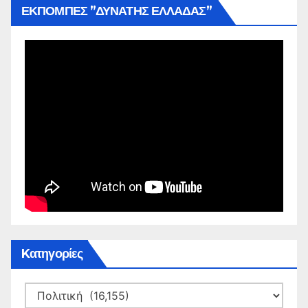
ΕΚΠΟΜΠΕΣ ”ΔΥΝΑΤΗΣ ΕΛΛΑΔΑΣ”
Kατηγορίες
Kατηγορίες