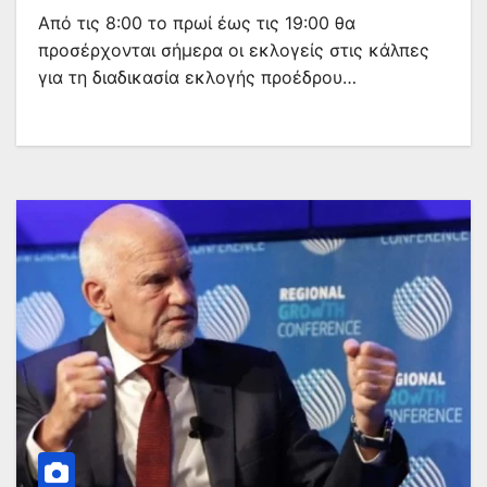
Από τις 8:00 το πρωί έως τις 19:00 θα
προσέρχονται σήμερα οι εκλογείς στις κάλπες
για τη διαδικασία εκλογής προέδρου…