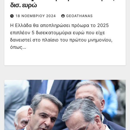
δισ. ευρώ
18 ΝΟΕΜΒΡΊΟΥ 2024
GEOATHANAS
Η Ελλάδα θα αποπληρώσει πρόωρα το 2025
επιπλέον 5 δισεκατομμύρια ευρώ που είχε
δανειστεί στο πλαίσιο του πρώτου μνημονίου,
όπως…