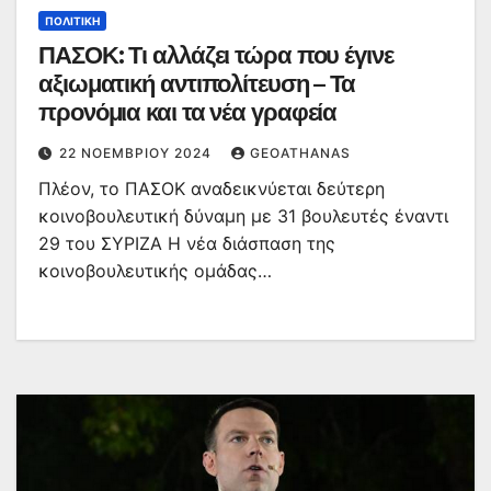
ΠΟΛΙΤΙΚΉ
ΠΑΣΟΚ: Τι αλλάζει τώρα που έγινε
αξιωματική αντιπολίτευση – Τα
προνόμια και τα νέα γραφεία
22 ΝΟΕΜΒΡΊΟΥ 2024
GEOATHANAS
Πλέον, το ΠΑΣΟΚ αναδεικνύεται δεύτερη
κοινοβουλευτική δύναμη με 31 βουλευτές έναντι
29 του ΣΥΡΙΖΑ Η νέα διάσπαση της
κοινοβουλευτικής ομάδας…