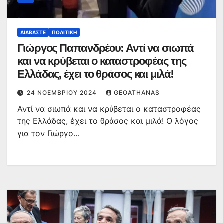
ΔΙΑΒΆΣΤΕ
ΠΟΛΙΤΙΚΉ
Γιώργος Παπανδρέου: Αντί να σιωπά
και να κρύβεται ο καταστροφέας της
Ελλάδας, έχει το θράσος και μιλά!
24 ΝΟΕΜΒΡΊΟΥ 2024
GEOATHANAS
Αντί να σιωπά και να κρύβεται ο καταστροφέας
της Ελλάδας, έχει το θράσος και μιλά! O λόγος
για τον Γιώργο…