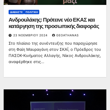
ΔΙΑΒΆΣΤΕ
ΠΟΛΙΤΙΚΉ
Ανδρουλάκης: Πρότεινε νέο ΕΚΑΣ και
κατάργηση της προσωπικής διαφοράς
23 ΝΟΕΜΒΡΊΟΥ 2024
GEOATHANAS
Στο πλαίσιο της συνέντευξης που παραχώρησε
στη Φαίη Μαυραγάνη στον ΣΚΑΪ, ο Πρόεδρος του
ΠΑΣΟΚ-Κινήματος Αλλαγής, Νίκος Ανδρουλάκης,
αναφέρθηκε στις…