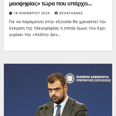
μειοψηφίας» τώρα που υπάρχει
ενδεχόμενο εκλογών
18 ΝΟΕΜΒΡΊΟΥ 2024
GEOATHANAS
Για να παραμείνει στην εξουσία θα χρειαστεί την
έγκριση της πλειοψηφίας η οποία όμως του έχει
γυρίσει την «πλάτη» Δεν…