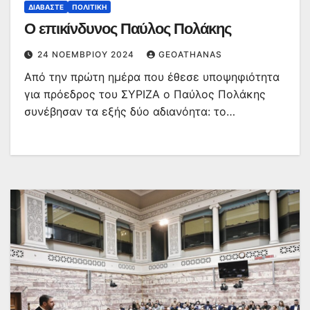
ΔΙΑΒΆΣΤΕ
ΠΟΛΙΤΙΚΉ
Ο επικίνδυνος Παύλος Πολάκης
24 ΝΟΕΜΒΡΊΟΥ 2024
GEOATHANAS
Από την πρώτη ημέρα που έθεσε υποψηφιότητα
για πρόεδρος του ΣΥΡΙΖΑ ο Παύλος Πολάκης
συνέβησαν τα εξής δύο αδιανόητα: το…