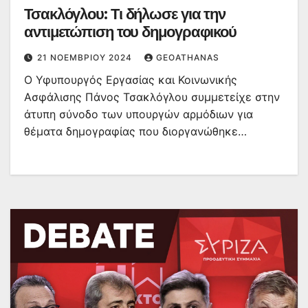
Τσακλόγλου: Τι δήλωσε για την
αντιμετώπιση του δημογραφικού
21 ΝΟΕΜΒΡΊΟΥ 2024
GEOATHANAS
Ο Υφυπουργός Εργασίας και Κοινωνικής
Ασφάλισης Πάνος Τσακλόγλου συμμετείχε στην
άτυπη σύνοδο των υπουργών αρμόδιων για
θέματα δημογραφίας που διοργανώθηκε…