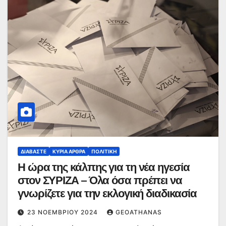
ΔΙΑΒΆΣΤΕ
ΚΥΡΙΑ ΑΡΘΡΑ
ΠΟΛΙΤΙΚΉ
Η ώρα της κάλπης για τη νέα ηγεσία
στον ΣΥΡΙΖΑ – Όλα όσα πρέπει να
γνωρίζετε για την εκλογική διαδικασία
23 ΝΟΕΜΒΡΊΟΥ 2024
GEOATHANAS