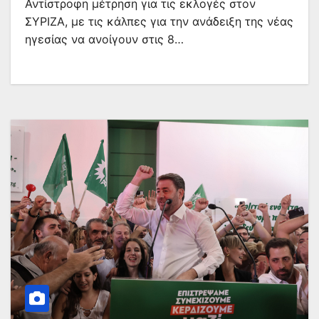
Αντίστροφη μέτρηση για τις εκλογές στον
ΣΥΡΙΖΑ, με τις κάλπες για την ανάδειξη της νέας
ηγεσίας να ανοίγουν στις 8…