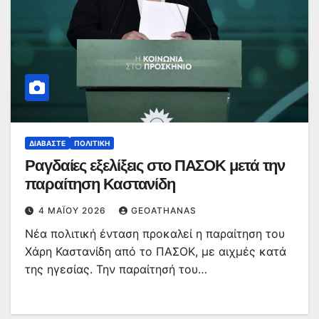
ΔΙΑΒΆΣΤΕ
ΠΟΛΙΤΙΚΉ
Ραγδαίες εξελίξεις στο ΠΑΣΟΚ μετά την
παραίτηση Καστανίδη
4 ΜΑΪ́ΟΥ 2026
GEOATHANAS
Νέα πολιτική ένταση προκαλεί η παραίτηση του
Χάρη Καστανίδη από το ΠΑΣΟΚ, με αιχμές κατά
της ηγεσίας. Την παραίτησή του…