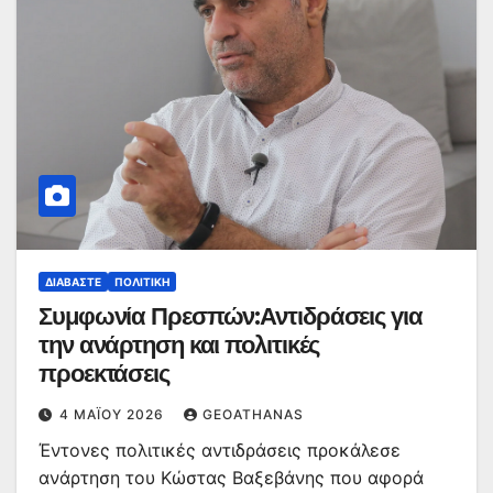
ΔΙΑΒΆΣΤΕ
ΠΟΛΙΤΙΚΉ
Συμφωνία Πρεσπών:Αντιδράσεις για
την ανάρτηση και πολιτικές
προεκτάσεις
4 ΜΑΪ́ΟΥ 2026
GEOATHANAS
Έντονες πολιτικές αντιδράσεις προκάλεσε
ανάρτηση του Κώστας Βαξεβάνης που αφορά