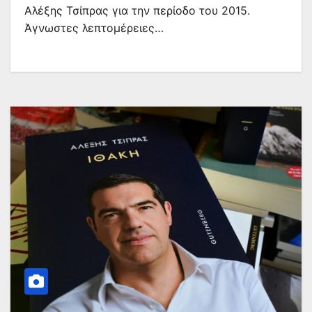
Αλέξης Τσίπρας για την περίοδο του 2015.
Άγνωστες λεπτομέρειες…