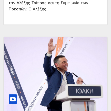
τον Αλέξης Τσίπρας και τη Συμφωνία των
Πρεσπών. Ο Αλέξης…