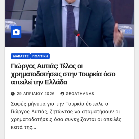
ΔΙΑΒΆΣΤΕ
ΠΟΛΙΤΙΚΉ
Γιώργος Αυτιάς: Τέλος οι
χρηματοδοτήσεις στην Τουρκία όσο
απειλεί την Ελλάδα
29 ΑΠΡΙΛΊΟΥ 2026
GEOATHANAS
Σαφές μήνυμα για την Τουρκία έστειλε ο
Γιώργος Αυτιάς, ζητώντας να σταματήσουν οι
χρηματοδοτήσεις όσο συνεχίζονται οι απειλές
κατά της…