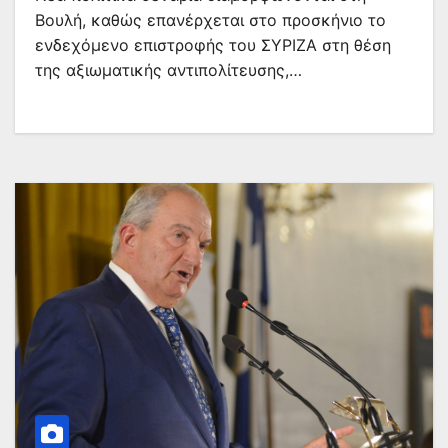
Βουλή, καθώς επανέρχεται στο προσκήνιο το
ενδεχόμενο επιστροφής του ΣΥΡΙΖΑ στη θέση
της αξιωματικής αντιπολίτευσης,…