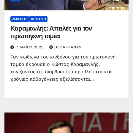
ΔΙΑΒΆΣΤΕ
ΠΟΛΙΤΙΚΉ
Καραμανλής: Απειλές για τον
πρωτογενή τομέα
7 ΜΑΪ́ΟΥ 2026
GEOATHANAS
Τον κώδωνα του κινδύνου για τον πρωτογενή
τομέα έκρουσε ο Κώστας Καραμανλής,
τονίζοντας ότι διαρθρωτικά προβλήματα και
χρόνιες παθογένειες εξελίσσονται…