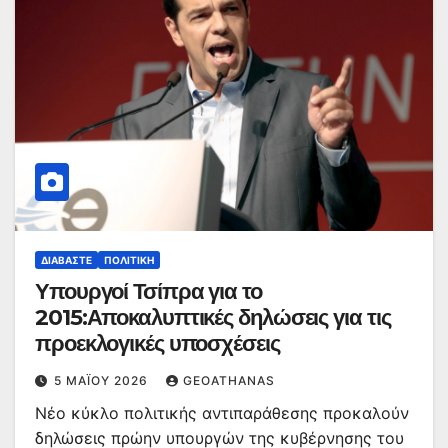
ΔΙΑΒΆΣΤΕ
ΠΟΛΙΤΙΚΉ
Υπουργοί Τσίπρα για το
2015:Αποκαλυπτικές δηλώσεις για τις
προεκλογικές υποσχέσεις
5 ΜΑΪ́ΟΥ 2026
GEOATHANAS
Νέο κύκλο πολιτικής αντιπαράθεσης προκαλούν
δηλώσεις πρώην υπουργών της κυβέρνησης του