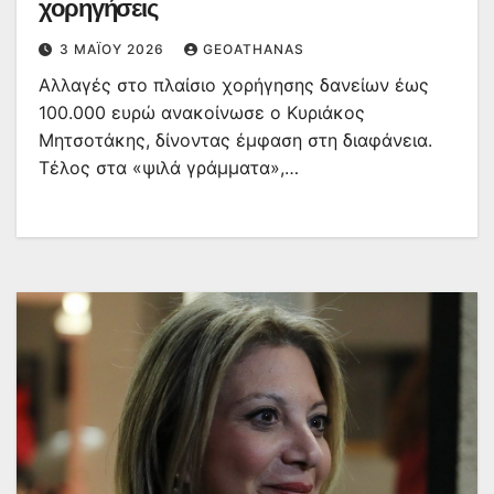
χορηγήσεις
3 ΜΑΪ́ΟΥ 2026
GEOATHANAS
Αλλαγές στο πλαίσιο χορήγησης δανείων έως
100.000 ευρώ ανακοίνωσε ο Κυριάκος
Μητσοτάκης, δίνοντας έμφαση στη διαφάνεια.
Τέλος στα «ψιλά γράμματα»,…