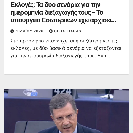
Εκλογές: Τα δύο σενάρια για την
ημερομηνία διεξαγωγής τους – Το
υπουργείο Εσωτερικών έχει αρχίσει
ήδη προετοιμασία
1 ΜΑΪ́ΟΥ 2026
GEOATHANAS
Στο προσκήνιο επανέρχεται η συζήτηση για τις
εκλογές, με δύο βασικά σενάρια να εξετάζονται
για την ημερομηνία διεξαγωγής τους. Δύο…