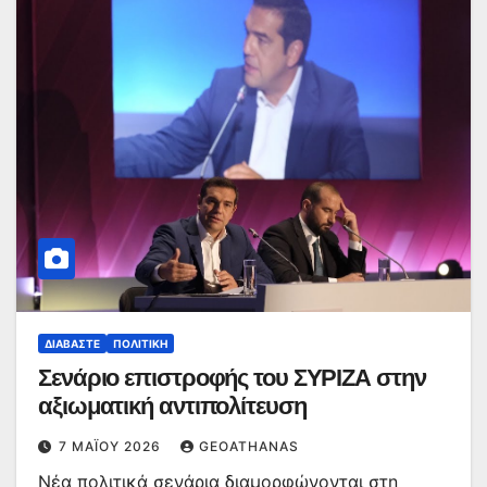
ΔΙΑΒΆΣΤΕ
ΠΟΛΙΤΙΚΉ
Σενάριο επιστροφής του ΣΥΡΙΖΑ στην
αξιωματική αντιπολίτευση
7 ΜΑΪ́ΟΥ 2026
GEOATHANAS
Νέα πολιτικά σενάρια διαμορφώνονται στη