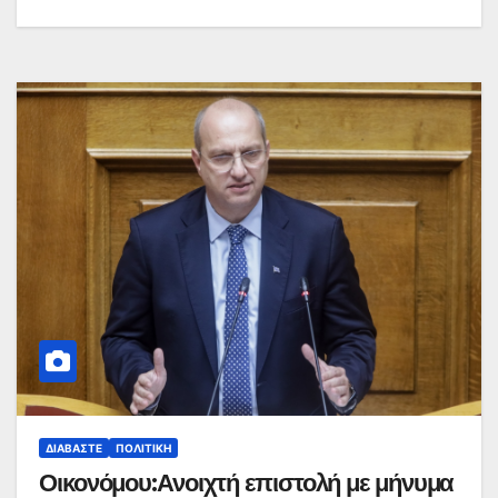
ΔΙΑΒΆΣΤΕ
ΠΟΛΙΤΙΚΉ
Οικονόμου:Ανοιχτή επιστολή με μήνυμα