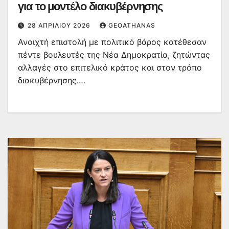
για το μοντέλο διακυβέρνησης
28 ΑΠΡΙΛΊΟΥ 2026
GEOATHANAS
Ανοιχτή επιστολή με πολιτικό βάρος κατέθεσαν
πέντε βουλευτές της Νέα Δημοκρατία, ζητώντας
αλλαγές στο επιτελικό κράτος και στον τρόπο
διακυβέρνησης.…