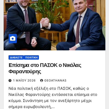
ΔΙΑΒΆΣΤΕ
ΠΟΛΙΤΙΚΉ
Eπίσημα στο ΠΑΣΟΚ ο Νικόλας
Φαραντούρης
1 ΜΑΪ́ΟΥ 2026
GEOATHANAS
Νέα πολιτική εξέλιξη στο ΠΑΣΟΚ, καθώς ο
Νικόλας Φαραντούρης εντάσσεται επίσημα στο
κόμμα. Συνάντηση με τον ανεξάρτητο μέχρι
σήμερα ευρωβουλευτή,…