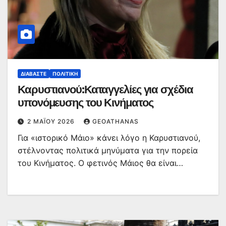
ΔΙΑΒΆΣΤΕ
ΠΟΛΙΤΙΚΉ
Καρυστιανού:Καταγγελίες για σχέδια
υπονόμευσης του Κινήματος
2 ΜΑΪ́ΟΥ 2026
GEOATHANAS
Για «ιστορικό Μάιο» κάνει λόγο η Καρυστιανού,
στέλνοντας πολιτικά μηνύματα για την πορεία
του Κινήματος. Ο φετινός Μάιος θα είναι…