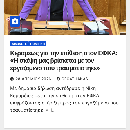
ΔΙΑΒΆΣΤΕ
ΠΟΛΙΤΙΚΉ
Κεραμέως για την επίθεση στον ΕΦΚΑ:
«Η σκέψη μας βρίσκεται με τον
εργαζόμενο που τραυματίστηκε»
28 ΑΠΡΙΛΊΟΥ 2026
GEOATHANAS
Με δημόσια δήλωση αντέδρασε η Νίκη
Κεραμέως μετά την επίθεση στον ΕΦΚΑ,
εκφράζοντας στήριξη προς τον εργαζόμενο που
τραυματίστηκε. «Η…