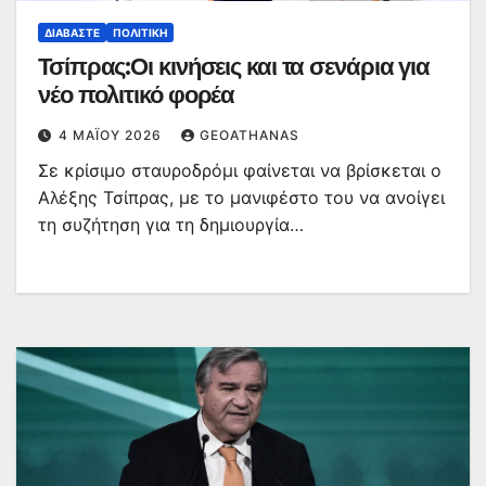
ΔΙΑΒΆΣΤΕ
ΠΟΛΙΤΙΚΉ
Τσίπρας:Οι κινήσεις και τα σενάρια για
νέο πολιτικό φορέα
4 ΜΑΪ́ΟΥ 2026
GEOATHANAS
Σε κρίσιμο σταυροδρόμι φαίνεται να βρίσκεται ο
Αλέξης Τσίπρας, με το μανιφέστο του να ανοίγει
τη συζήτηση για τη δημιουργία…