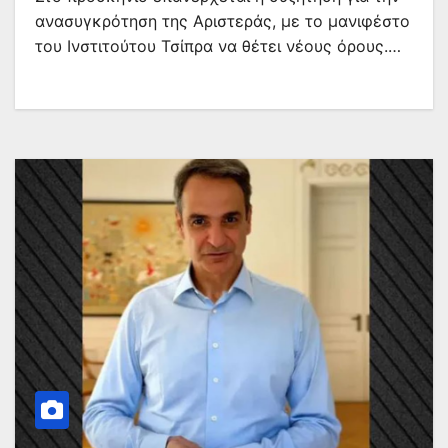
ανασυγκρότηση της Αριστεράς, με το μανιφέστο
του Ινστιτούτου Τσίπρα να θέτει νέους όρους.…