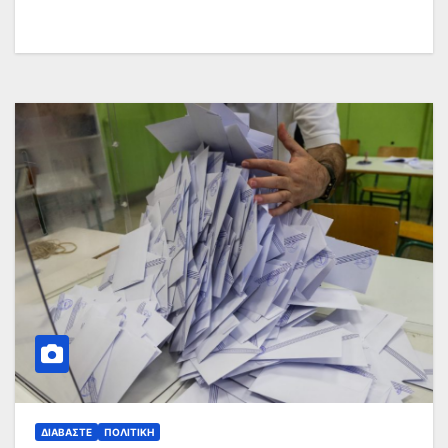
ΔΙΑΒΆΣΤΕ
ΠΟΛΙΤΙΚΉ