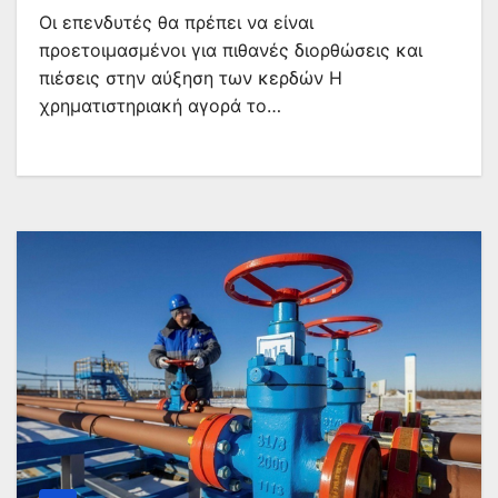
Οι επενδυτές θα πρέπει να είναι
προετοιμασμένοι για πιθανές διορθώσεις και
πιέσεις στην αύξηση των κερδών Η
χρηματιστηριακή αγορά το…