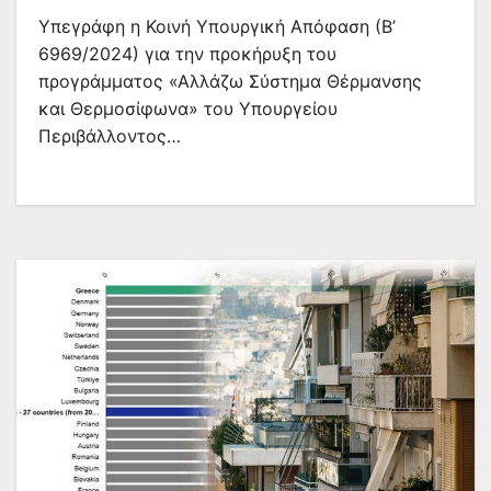
Υπεγράφη η Κοινή Υπουργική Απόφαση (Β’
6969/2024) για την προκήρυξη του
προγράμματος «Αλλάζω Σύστημα Θέρμανσης
και Θερμοσίφωνα» του Υπουργείου
Περιβάλλοντος…