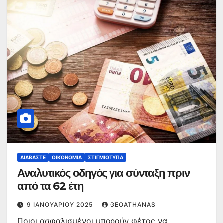
ΔΙΑΒΆΣΤΕ
ΟΙΚΟΝΟΜΊΑ
ΣΤΙΓΜΙΌΤΥΠΑ
Αναλυτικός οδηγός για σύνταξη πριν
από τα 62 έτη
9 ΙΑΝΟΥΑΡΊΟΥ 2025
GEOATHANAS
Ποιοι ασφαλισμένοι μπορούν φέτος να