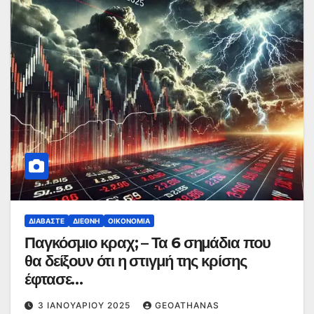
ΔΙΑΒΆΣΤΕ
ΔΙΕΘΝΉ
ΟΙΚΟΝΟΜΊΑ
Παγκόσμιο κραχ; – Τα 6 σημάδια που
θα δείξουν ότι η στιγμή της κρίσης
έφτασε…
3 ΙΑΝΟΥΑΡΊΟΥ 2025
GEOATHANAS