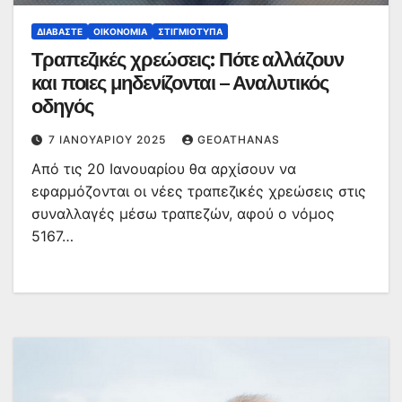
ΔΙΑΒΆΣΤΕ
ΟΙΚΟΝΟΜΊΑ
ΣΤΙΓΜΙΌΤΥΠΑ
Τραπεζικές χρεώσεις: Πότε αλλάζουν
και ποιες μηδενίζονται – Αναλυτικός
οδηγός
7 ΙΑΝΟΥΑΡΊΟΥ 2025
GEOATHANAS
Από τις 20 Ιανουαρίου θα αρχίσουν να
εφαρμόζονται οι νέες τραπεζικές χρεώσεις στις
συναλλαγές μέσω τραπεζών, αφού ο νόμος
5167…