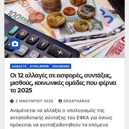
ΔΙΑΒΆΣΤΕ
ΚΥΡΙΑ ΑΡΘΡΑ
ΟΙΚΟΝΟΜΊΑ
Οι 12 αλλαγές σε εισφορές, συντάξεις,
μισθούς, κοινωνικές ομάδες που φέρνει
το 2025
2 ΙΑΝΟΥΑΡΊΟΥ 2025
GEOATHANAS
Αναμένεται να αλλάξει ο υπολογισμός της
ανταποδοτικής σύνταξης του ΕΦΚΑ για όσους
πρόκειται να συνταξιοδοτηθούν τα επόμενα