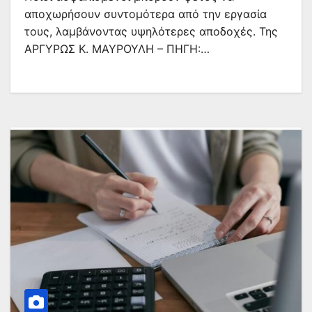
αποχωρήσουν συντομότερα από την εργασία
τους, λαμβάνοντας υψηλότερες αποδοχές. Της
ΑΡΓΥΡΩΣ Κ. ΜΑΥΡΟΥΛΗ – ΠΗΓΗ:…