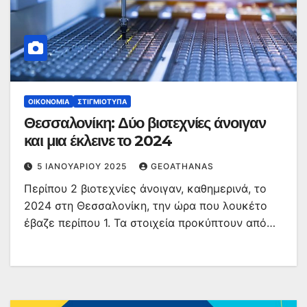
ΟΙΚΟΝΟΜΊΑ
ΣΤΙΓΜΙΌΤΥΠΑ
Θεσσαλονίκη: Δύο βιοτεχνίες άνοιγαν
και μια έκλεινε το 2024
5 ΙΑΝΟΥΑΡΊΟΥ 2025
GEOATHANAS
Περίπου 2 βιοτεχνίες άνοιγαν, καθημερινά, το
2024 στη Θεσσαλονίκη, την ώρα που λουκέτο
έβαζε περίπου 1. Τα στοιχεία προκύπτουν από…