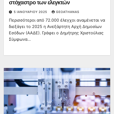
στόχαστρο των ελεγκτών
5 ΙΑΝΟΥΑΡΊΟΥ 2025
GEOATHANAS
Περισσότεροι από 72.000 έλεγχοι αναμένεται να
διεξάγει το 2025 η Ανεξάρτητη Αρχή Δημοσίων
Εσόδων (ΑΑΔΕ). Γράφει ο Δημήτρης Χριστούλιας
Σύμφωνα…