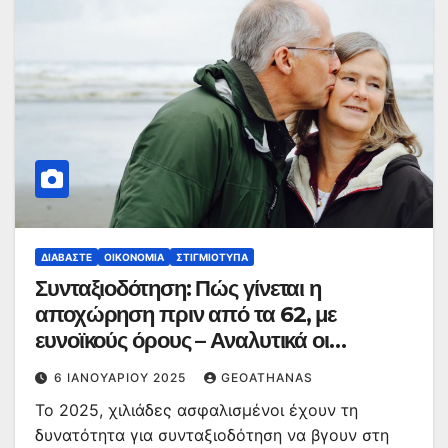
ΔΙΑΒΆΣΤΕ
ΟΙΚΟΝΟΜΊΑ
ΣΤΙΓΜΙΌΤΥΠΑ
Συνταξιοδότηση: Πώς γίνεται η
αποχώρηση πριν από τα 62, με
ευνοϊκούς όρους – Αναλυτικά οι
κατηγορίες
6 ΙΑΝΟΥΑΡΊΟΥ 2025
GEOATHANAS
Το 2025, χιλιάδες ασφαλισμένοι έχουν τη
δυνατότητα για συνταξιοδότηση να βγουν στη