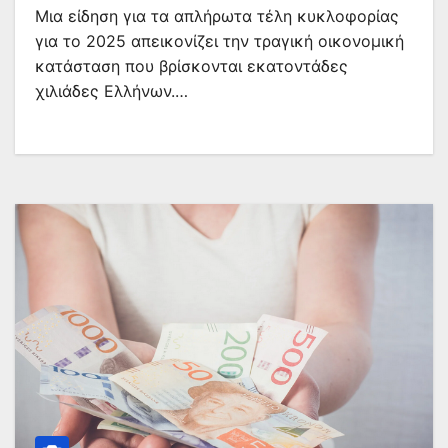
Μια είδηση για τα απλήρωτα τέλη κυκλοφορίας
για το 2025 απεικονίζει την τραγική οικονομική
κατάσταση που βρίσκονται εκατοντάδες
χιλιάδες Ελλήνων.…