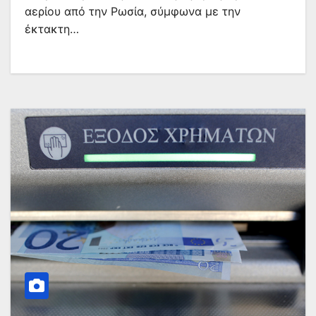
αερίου από την Ρωσία, σύμφωνα με την
έκτακτη…