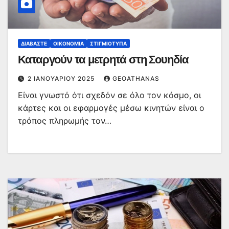
ΔΙΑΒΆΣΤΕ
ΟΙΚΟΝΟΜΊΑ
ΣΤΙΓΜΙΌΤΥΠΑ
Καταργούν τα μετρητά στη Σουηδία
2 ΙΑΝΟΥΑΡΊΟΥ 2025
GEOATHANAS
Είναι γνωστό ότι σχεδόν σε όλο τον κόσμο, οι
κάρτες και οι εφαρμογές μέσω κινητών είναι ο
τρόπος πληρωμής τον…