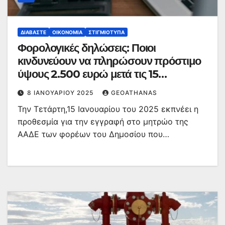
ΔΙΑΒΆΣΤΕ
ΟΙΚΟΝΟΜΊΑ
ΣΤΙΓΜΙΌΤΥΠΑ
Φορολογικές δηλώσεις: Ποιοι
κινδυνεύουν να πληρώσουν πρόστιμο
ύψους 2.500 ευρώ μετά τις 15
Ιανουαρίου
8 ΙΑΝΟΥΑΡΊΟΥ 2025
GEOATHANAS
Την Τετάρτη,15 Ιανουαρίου του 2025 εκπνέει η
προθεσμία για την εγγραφή στο μητρώο της
ΑΑΔΕ των φορέων του Δημοσίου που…