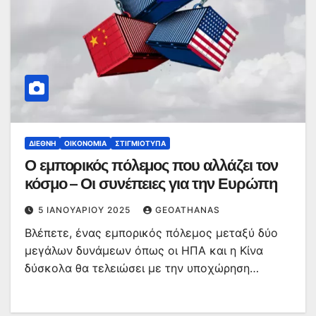
ΔΙΕΘΝΉ
ΟΙΚΟΝΟΜΊΑ
ΣΤΙΓΜΙΌΤΥΠΑ
Ο εμπορικός πόλεμος που αλλάζει τον
κόσμο – Οι συνέπειες για την Ευρώπη
5 ΙΑΝΟΥΑΡΊΟΥ 2025
GEOATHANAS
Βλέπετε, ένας εμπορικός πόλεμος μεταξύ δύο
μεγάλων δυνάμεων όπως οι ΗΠΑ και η Κίνα
δύσκολα θα τελειώσει με την υποχώρηση…