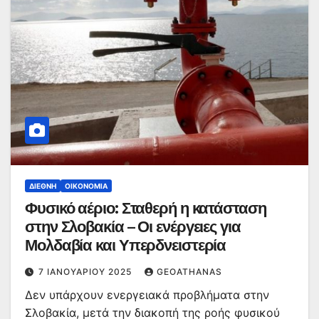
ΔΙΕΘΝΉ
ΟΙΚΟΝΟΜΊΑ
Φυσικό αέριο: Σταθερή η κατάσταση
στην Σλοβακία – Οι ενέργειες για
Μολδαβία και Υπερδνειστερία
7 ΙΑΝΟΥΑΡΊΟΥ 2025
GEOATHANAS
Δεν υπάρχουν ενεργειακά προβλήματα στην
Σλοβακία, μετά την διακοπή της ροής φυσικού