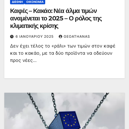
ΔΙΕΘΝΉ
ΟΙΚΟΝΟΜΊΑ
Καφές – Κακάο: Νέα άλμα τιμών
αναμένεται το 2025 – Ο ρόλος της
κλιματικής κρίσης
6 ΙΑΝΟΥΑΡΊΟΥ 2025
GEOATHANAS
Δεν έχει τέλος το «ράλι» των τιμών στον καφέ
και το κακάο, με τα δύο προϊόντα να οδεύουν
προς νέες…