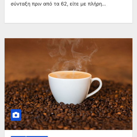
σύνταξη πριν από τα 62, είτε με πλήρη…