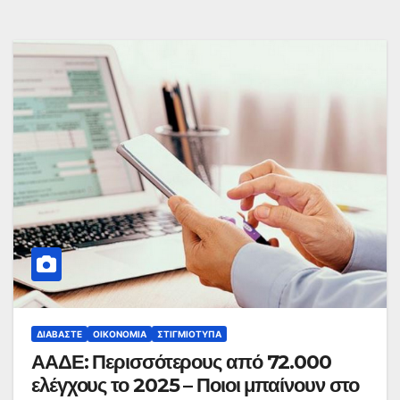
ΔΙΑΒΆΣΤΕ
ΟΙΚΟΝΟΜΊΑ
ΣΤΙΓΜΙΌΤΥΠΑ
ΑΑΔΕ: Περισσότερους από 72.000
ελέγχους το 2025 – Ποιοι μπαίνουν στο