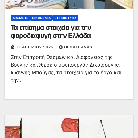
ΔΙΑΒΆΣΤΕ
ΟΙΚΟΝΟΜΊΑ
ΣΤΙΓΜΙΌΤΥΠΑ
Τα επίσημα στοιχεία για την
φοροδιαφυγή στην Ελλάδα
11 ΑΠΡΙΛΊΟΥ 2025
GEOATHANAS
Στην Επιτροπή Θεσμών και Διαφάνειας της
Βουλής κατέθεσε ο υφυπουργός Δικαιοσύνης,
Ιωάννης Μπούγας, τα στοιχεία για το έργο και
την…