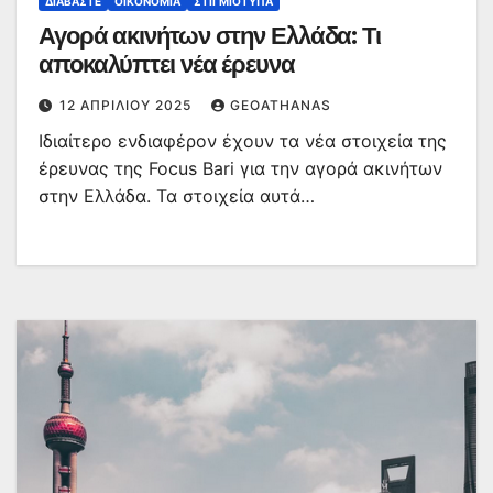
ΔΙΑΒΆΣΤΕ
ΟΙΚΟΝΟΜΊΑ
ΣΤΙΓΜΙΌΤΥΠΑ
Αγορά ακινήτων στην Ελλάδα: Τι
αποκαλύπτει νέα έρευνα
12 ΑΠΡΙΛΊΟΥ 2025
GEOATHANAS
Ιδιαίτερο ενδιαφέρον έχουν τα νέα στοιχεία της
έρευνας της Focus Bari για την αγορά ακινήτων
στην Ελλάδα. Τα στοιχεία αυτά…