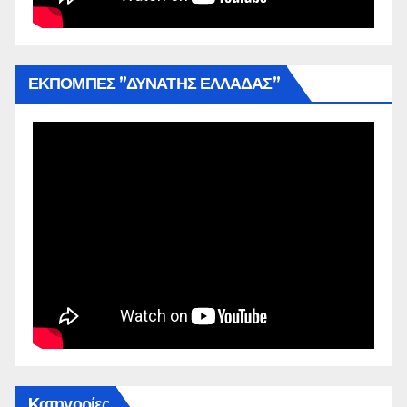
ΕΚΠΟΜΠΕΣ ”ΔΥΝΑΤΗΣ ΕΛΛΑΔΑΣ”
Kατηγορίες