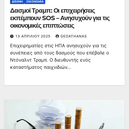
ΔΙΕΘΝΉ
ΟΙΚΟΝΟΜΊΑ
Δασμοί Τραμπ: Οι επιχειρήσεις
εκπέμπουν SOS – Ανησυχούν για τις
οικονομικές επιπτώσεις
13 ΑΠΡΙΛΊΟΥ 2025
GEOATHANAS
Επιχειρηματίες στις ΗΠΑ ανησυχούν για τις
συνέπειες από τους δασμούς που επέβαλε ο
Ντόναλντ Τραμπ. Ο διευθυντής ενός
καταστήματος παιχνιδιών…