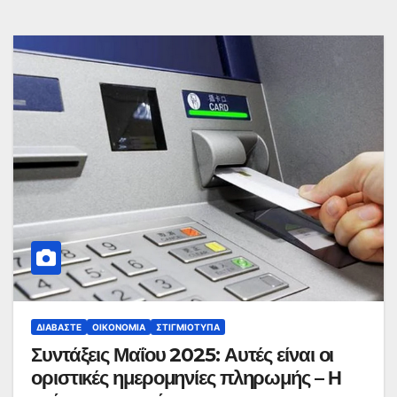
ΔΙΑΒΆΣΤΕ
ΟΙΚΟΝΟΜΊΑ
ΣΤΙΓΜΙΌΤΥΠΑ
Συντάξεις Μαΐου 2025: Αυτές είναι οι
οριστικές ημερομηνίες πληρωμής – Η