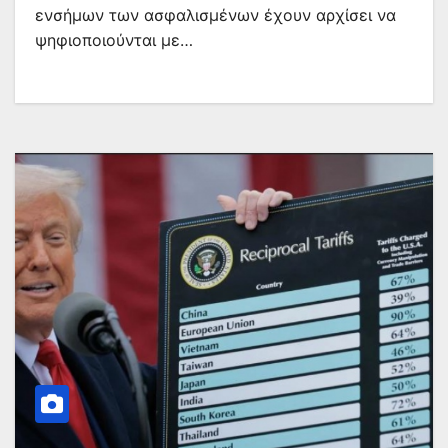
ενσήμων των ασφαλισμένων έχουν αρχίσει να
ψηφιοποιούνται με…