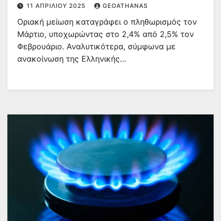
πληθωρισμό
11 ΑΠΡΙΛΊΟΥ 2025
GEOATHANAS
Οριακή μείωση καταγράφει ο πληθωρισμός τον
Μάρτιο, υποχωρώντας στο 2,4% από 2,5% τον
Φεβρουάριο. Αναλυτικότερα, σύμφωνα με
ανακοίνωση της Ελληνικής…