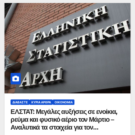
ΔΙΑΒΆΣΤΕ
ΚΥΡΙΑ ΑΡΘΡΑ
ΟΙΚΟΝΟΜΊΑ
ΕΛΣΤΑΤ: Μεγάλες αυξήσεις σε ενοίκια,
ρεύμα και φυσικό αέριο τον Μάρτιο –
Αναλυτικά τα στοιχεία για τον