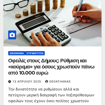
ΟΙΚΟΝΟΜΊΑ
ΣΤΙΓΜΙΌΤΥΠΑ
Οφειλές στους Δήμους: Ρύθμιση και
«κούρεμα» για όσους χρωστούν πάνω
από 10.000 ευρώ
13 ΑΠΡΙΛΊΟΥ 2025
GEOATHANAS
Την δυνατότητα να ρυθμίσουν αλλά και
πετύχουν μερική διαγραφή των ληξιπρόθεσμων
οφειλών τους έχουν όσοι πολίτες χρωστούν