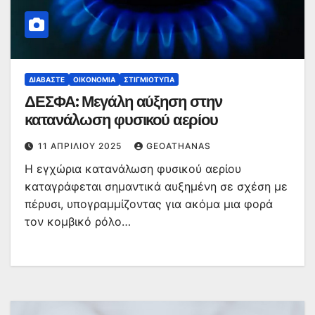
ΔΙΑΒΆΣΤΕ
ΟΙΚΟΝΟΜΊΑ
ΣΤΙΓΜΙΌΤΥΠΑ
ΔΕΣΦΑ: Μεγάλη αύξηση στην
κατανάλωση φυσικού αερίου
11 ΑΠΡΙΛΊΟΥ 2025
GEOATHANAS
Η εγχώρια κατανάλωση φυσικού αερίου
καταγράφεται σημαντικά αυξημένη σε σχέση με
πέρυσι, υπογραμμίζοντας για ακόμα μια φορά
τον κομβικό ρόλο…