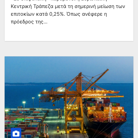
Κεντρική Τράπεζα μετά τη σημερινή μείωση των
επιτοκίων κατά 0,25%. Όπως ανέφερε η
πρόεδρος της…