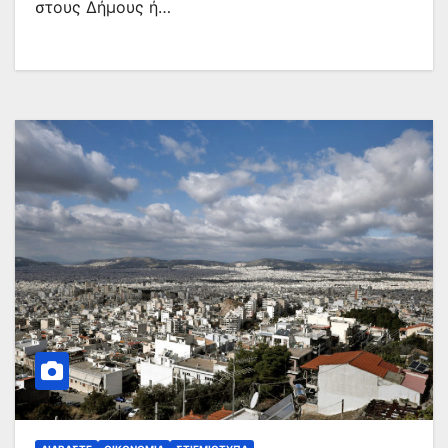
στους Δήμους ή…