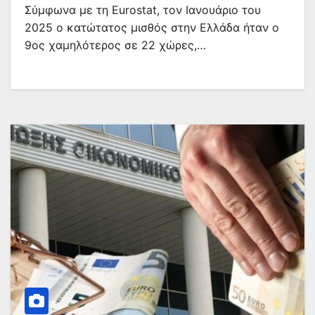
Σύμφωνα με τη Εurostat, τον Ιανουάριο του
2025 ο κατώτατος μισθός στην Ελλάδα ήταν ο
9ος χαμηλότερος σε 22 χώρες,…