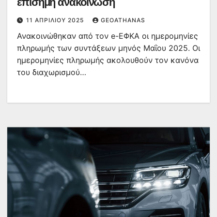
επίσημη ανακοίνωση
11 ΑΠΡΙΛΊΟΥ 2025
GEOATHANAS
Ανακοινώθηκαν από τον e-ΕΦΚΑ οι ημερομηνίες
πληρωμής των συντάξεων μηνός Μαΐου 2025. Οι
ημερομηνίες πληρωμής ακολουθούν τον κανόνα
του διαχωρισμού…