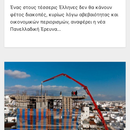
Ένας στους τέσσερις Έλληνες δεν θα κάνουν
φέτος διακοπές, κυρίως λόγω αβεβαιότητας και
οικονομικών περιορισμών, αναφέρει η νέα
Πανελλαδική Έρευνα…