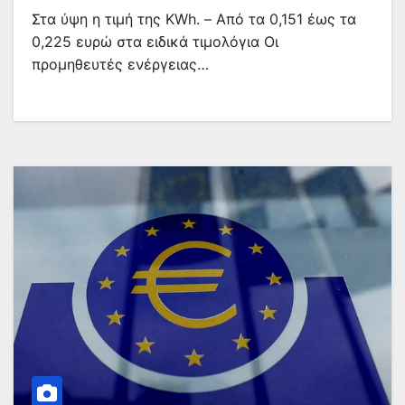
Στα ύψη η τιμή της KWh. – Από τα 0,151 έως τα
0,225 ευρώ στα ειδικά τιμολόγια Οι
προμηθευτές ενέργειας…