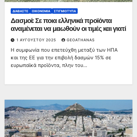
ΔΙΑΒΆΣΤΕ
ΟΙΚΟΝΟΜΊΑ
ΣΤΙΓΜΙΌΤΥΠΑ
Δασμοί: Σε ποια ελληνικά προϊόντα
αναμένεται να μειωθούν οι τιμές και γιατί
1 ΑΥΓΟΎΣΤΟΥ 2025
GEOATHANAS
Η συμφωνία που επετεύχθη μεταξύ των ΗΠΑ
και της ΕΕ για την επιβολή δασμών 15% σε
ευρωπαϊκά προϊόντα, πλην του…