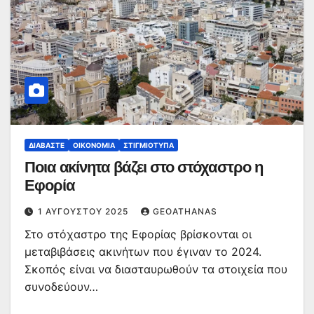
ΔΙΑΒΆΣΤΕ
ΟΙΚΟΝΟΜΊΑ
ΣΤΙΓΜΙΌΤΥΠΑ
Ποια ακίνητα βάζει στο στόχαστρο η
Εφορία
1 ΑΥΓΟΎΣΤΟΥ 2025
GEOATHANAS
Στο στόχαστρο της Εφορίας βρίσκονται οι
μεταβιβάσεις ακινήτων που έγιναν το 2024.
Σκοπός είναι να διασταυρωθούν τα στοιχεία που
συνοδεύουν…