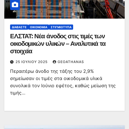
ΔΙΑΒΆΣΤΕ
ΟΙΚΟΝΟΜΊΑ
ΣΤΙΓΜΙΌΤΥΠΑ
ΕΛΣΤΑΤ: Νέα άνοδος στις τιμές των
οικοδομικών υλικών – Αναλυτικά τα
στοιχεία
25 ΙΟΥΛΊΟΥ 2025
GEOATHANAS
Περαιτέρω άνοδο της τάξης του 2,9%
σημείωσαν οι τιμές στα οικοδομικά υλικά
συνολικά τον Ιούνιο εφέτος, καθώς μείωση της
τιμής…