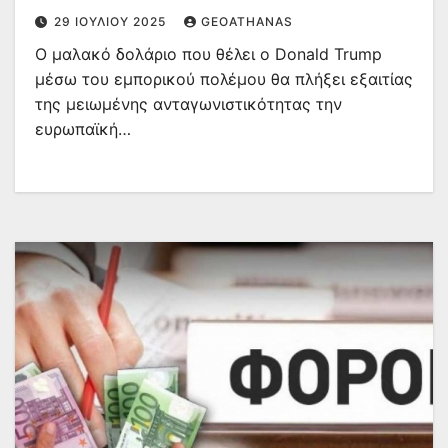
29 ΙΟΥΛΊΟΥ 2025
GEOATHANAS
Ο μαλακό δολάριο που θέλει ο Donald Trump
μέσω του εμπορικού πολέμου θα πλήξει εξαιτίας
της μειωμένης ανταγωνιστικότητας την
ευρωπαϊκή…