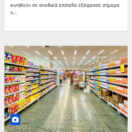
κινηθούν σε ανοδικά επίπεδα εξέφρασε σήμερα
ο…