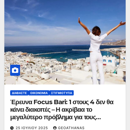
ΔΙΑΒΆΣΤΕ
ΟΙΚΟΝΟΜΊΑ
ΣΤΙΓΜΙΌΤΥΠΑ
Έρευνα Focus Bari: 1 στους 4 δεν θα
κάνει διακοπές – Η ακρίβεια το
μεγαλύτερο πρόβλημα για τους
ταξιδιώτες
25 ΙΟΥΛΊΟΥ 2025
GEOATHANAS