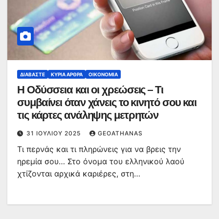
ΔΙΑΒΆΣΤΕ
ΚΥΡΙΑ ΑΡΘΡΑ
ΟΙΚΟΝΟΜΊΑ
Η Οδύσσεια και οι χρεώσεις – Τι
συμβαίνει όταν χάνεις το κινητό σου και
τις κάρτες ανάληψης μετρητών
31 ΙΟΥΛΊΟΥ 2025
GEOATHANAS
Τι περνάς και τι πληρώνεις για να βρεις την
ηρεμία σου… Στο όνομα του ελληνικού λαού
χτίζονται αρχικά καριέρες, στη…