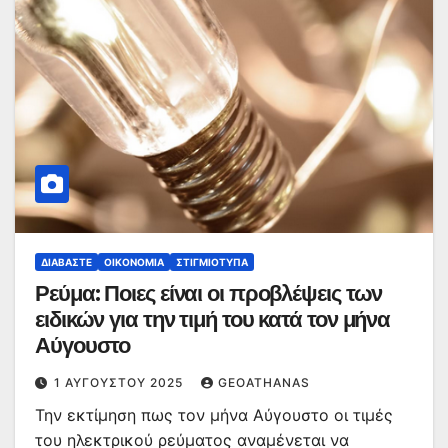
ΔΙΑΒΆΣΤΕ
ΟΙΚΟΝΟΜΊΑ
ΣΤΙΓΜΙΌΤΥΠΑ
Ρεύμα: Ποιες είναι οι προβλέψεις των
ειδικών για την τιμή του κατά τον μήνα
Αύγουστο
1 ΑΥΓΟΎΣΤΟΥ 2025
GEOATHANAS
Την εκτίμηση πως τον μήνα Αύγουστο οι τιμές
του ηλεκτρικού ρεύματος αναμένεται να