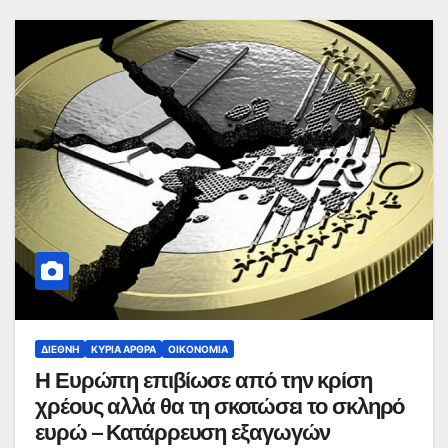
ΔΙΕΘΝΉ
ΚΥΡΙΑ ΑΡΘΡΑ
ΟΙΚΟΝΟΜΊΑ
Η Ευρώπη επιβίωσε από την κρίση
χρέους αλλά θα τη σκοτώσει το σκληρό
ευρώ – Κατάρρευση εξαγωγών