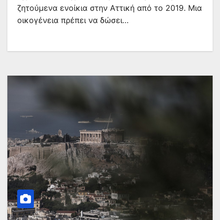
ζητούμενα ενοίκια στην Αττική από το 2019. Μια
οικογένεια πρέπει να δώσει…