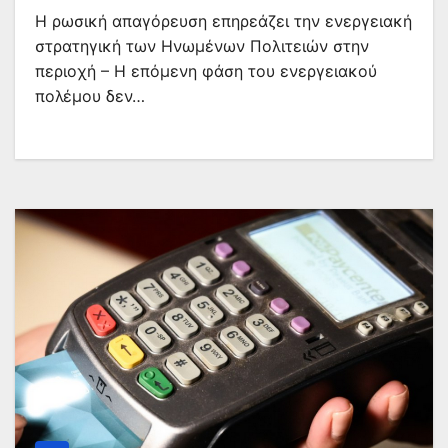
Η ρωσική απαγόρευση επηρεάζει την ενεργειακή
στρατηγική των Ηνωμένων Πολιτειών στην
περιοχή – Η επόμενη φάση του ενεργειακού
πολέμου δεν…