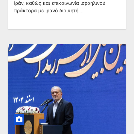
Ιράν, καθώς και επικοινωνία ισραηλινού
πράκτορα με ιρανό διοικητή.…