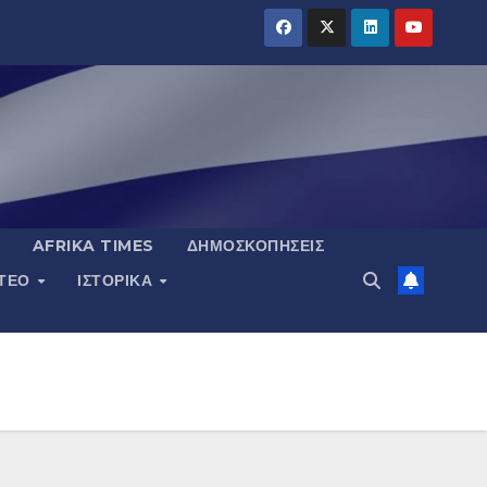
AFRIKA TIMES
ΔΗΜΟΣΚΟΠΉΣΕΙΣ
ΝΤΕΟ
ΙΣΤΟΡΙΚΆ