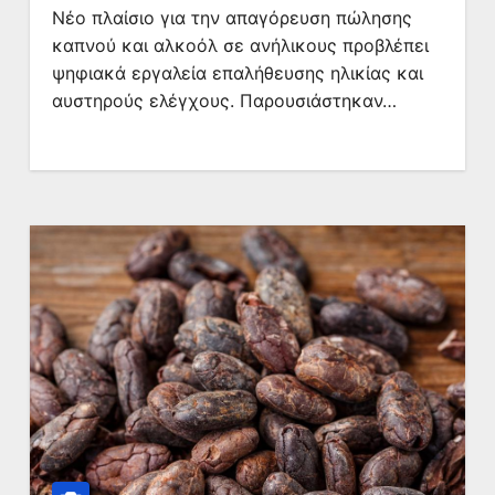
Νέο πλαίσιο για την απαγόρευση πώλησης
καπνού και αλκοόλ σε ανήλικους προβλέπει
ψηφιακά εργαλεία επαλήθευσης ηλικίας και
αυστηρούς ελέγχους. Παρουσιάστηκαν…