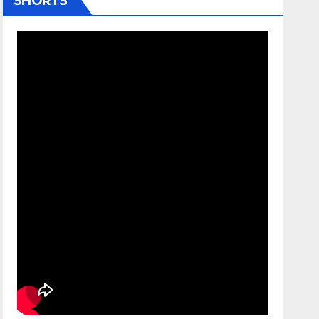
SHORTS