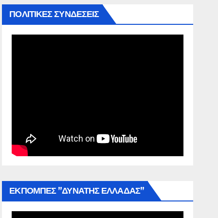
ΠΟΛΙΤΙΚΕΣ ΣΥΝΔΕΣΕΙΣ
ΕΚΠΟΜΠΕΣ ”ΔΥΝΑΤΗΣ ΕΛΛΑΔΑΣ”