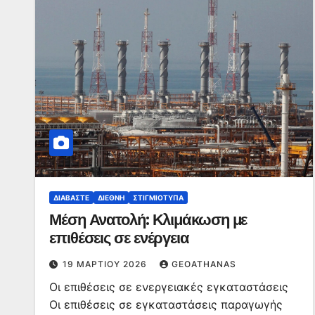
ΔΙΑΒΆΣΤΕ
ΔΙΕΘΝΉ
ΣΤΙΓΜΙΌΤΥΠΑ
Μέση Ανατολή: Κλιμάκωση με
επιθέσεις σε ενέργεια
19 ΜΑΡΤΊΟΥ 2026
GEOATHANAS
Οι επιθέσεις σε ενεργειακές εγκαταστάσεις
Οι επιθέσεις σε εγκαταστάσεις παραγωγής