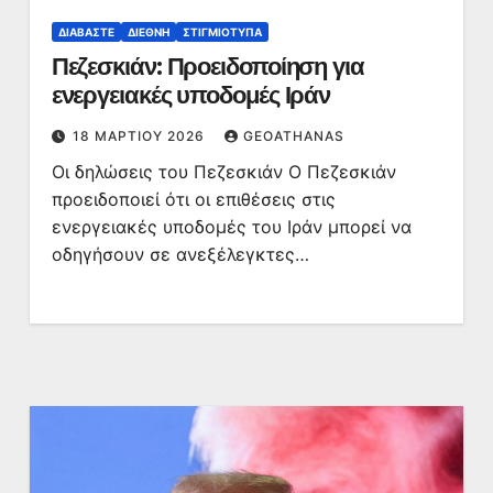
ΔΙΑΒΆΣΤΕ
ΔΙΕΘΝΉ
ΣΤΙΓΜΙΌΤΥΠΑ
Πεζεσκιάν: Προειδοποίηση για
ενεργειακές υποδομές Ιράν
18 ΜΑΡΤΊΟΥ 2026
GEOATHANAS
Οι δηλώσεις του Πεζεσκιάν Ο Πεζεσκιάν
προειδοποιεί ότι οι επιθέσεις στις
ενεργειακές υποδομές του Ιράν μπορεί να
οδηγήσουν σε ανεξέλεγκτες…