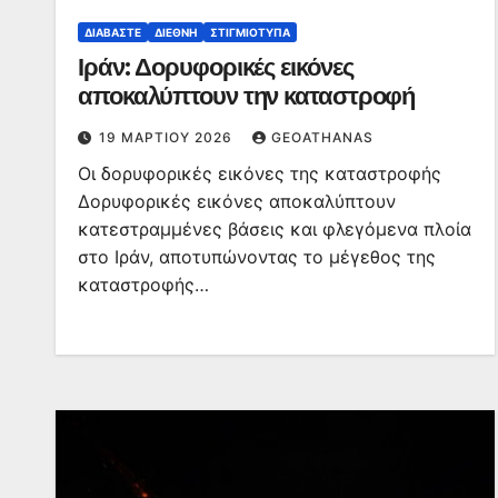
ΔΙΑΒΆΣΤΕ
ΔΙΕΘΝΉ
ΣΤΙΓΜΙΌΤΥΠΑ
Ιράν: Δορυφορικές εικόνες
αποκαλύπτουν την καταστροφή
19 ΜΑΡΤΊΟΥ 2026
GEOATHANAS
Οι δορυφορικές εικόνες της καταστροφής
Δορυφορικές εικόνες αποκαλύπτουν
κατεστραμμένες βάσεις και φλεγόμενα πλοία
στο Ιράν, αποτυπώνοντας το μέγεθος της
καταστροφής…