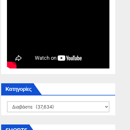
Kατηγορίες
Kατηγορίες