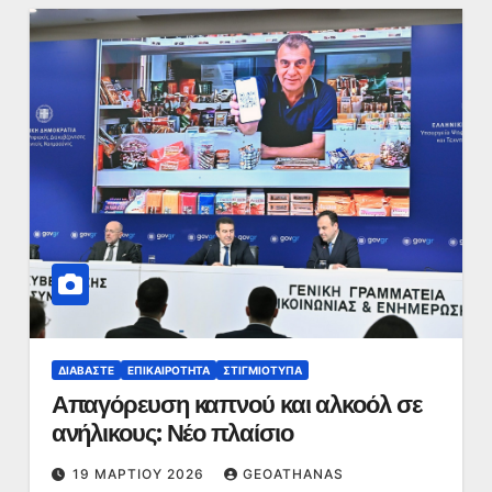
ΔΙΑΒΆΣΤΕ
ΕΠΙΚΑΙΡΌΤΗΤΑ
ΣΤΙΓΜΙΌΤΥΠΑ
Απαγόρευση καπνού και αλκοόλ σε
ανήλικους: Νέο πλαίσιο
19 ΜΑΡΤΊΟΥ 2026
GEOATHANAS