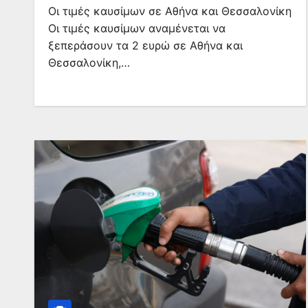
Οι τιμές καυσίμων σε Αθήνα και Θεσσαλονίκη
Οι τιμές καυσίμων αναμένεται να
ξεπεράσουν τα 2 ευρώ σε Αθήνα και
Θεσσαλονίκη,…