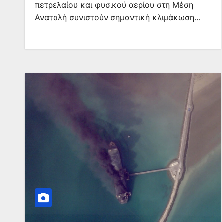
πετρελαίου και φυσικού αερίου στη Μέση
Ανατολή συνιστούν σημαντική κλιμάκωση…