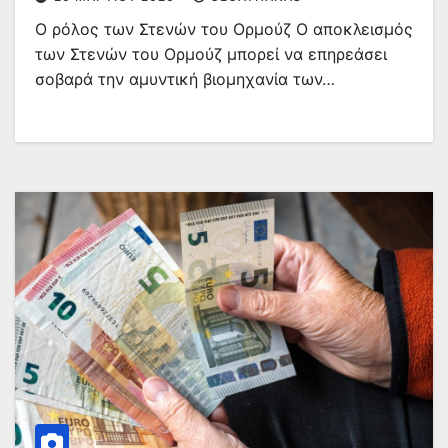
Ο ρόλος των Στενών του Ορμούζ Ο αποκλεισμός
των Στενών του Ορμούζ μπορεί να επηρεάσει
σοβαρά την αμυντική βιομηχανία των…