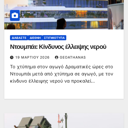
ΔΙΑΒΆΣΤΕ
ΔΙΕΘΝΉ
ΣΤΙΓΜΙΌΤΥΠΑ
Ντουμπάι: Κίνδυνος έλλειψης νερού
19 ΜΑΡΤΊΟΥ 2026
GEOATHANAS
Το χτύπημα στον αγωγό Δραματικές ώρες στο
Ντουμπάι μετά από χτύπημα σε αγωγό, με τον
κίνδυνο έλλειψης νερού να προκαλεί…