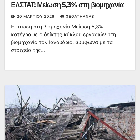
ΕΛΣΤΑΤ: Μείωση 5,3% στη βιομηχανία
20 ΜΑΡΤΊΟΥ 2026
GEOATHANAS
Η πτώση στη βιομηχανία Μείωση 5,3%
κατέγραψε ο δείκτης κύκλου εργασιών στη
βιομηχανία τον Ιανουάριο, σύμφωνα με τα
στοιχεία της…