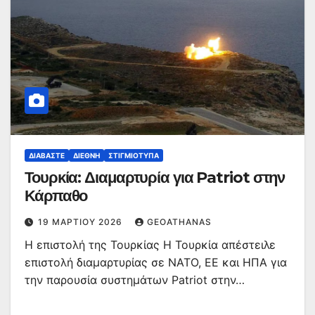
ΔΙΑΒΆΣΤΕ
ΔΙΕΘΝΉ
ΣΤΙΓΜΙΌΤΥΠΑ
Τουρκία: Διαμαρτυρία για Patriot στην
Κάρπαθο
19 ΜΑΡΤΊΟΥ 2026
GEOATHANAS
Η επιστολή της Τουρκίας Η Τουρκία απέστειλε
επιστολή διαμαρτυρίας σε ΝΑΤΟ, ΕΕ και ΗΠΑ για
την παρουσία συστημάτων Patriot στην…