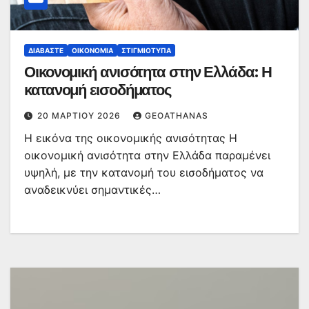
ΔΙΑΒΆΣΤΕ
ΟΙΚΟΝΟΜΊΑ
ΣΤΙΓΜΙΌΤΥΠΑ
Οικονομική ανισότητα στην Ελλάδα: Η
κατανομή εισοδήματος
20 ΜΑΡΤΊΟΥ 2026
GEOATHANAS
Η εικόνα της οικονομικής ανισότητας Η
οικονομική ανισότητα στην Ελλάδα παραμένει
υψηλή, με την κατανομή του εισοδήματος να
αναδεικνύει σημαντικές…