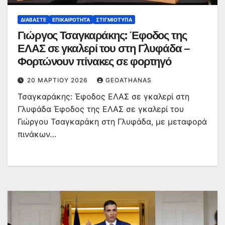
ΔΙΑΒΆΣΤΕ
ΕΠΙΚΑΙΡΌΤΗΤΑ
ΣΤΙΓΜΙΌΤΥΠΑ
Γιώργος Τσαγκαράκης: Έφοδος της
ΕΛΑΣ σε γκαλερί του στη Γλυφάδα –
Φορτώνουν πίνακες σε φορτηγό
20 ΜΑΡΤΊΟΥ 2026
GEOATHANAS
Τσαγκαράκης: Έφοδος ΕΛΑΣ σε γκαλερί στη
Γλυφάδα Έφοδος της ΕΛΑΣ σε γκαλερί του
Γιώργου Τσαγκαράκη στη Γλυφάδα, με μεταφορά
πινάκων…