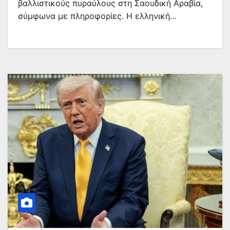
βαλλιστικούς πυραύλους στη Σαουδική Αραβία,
σύμφωνα με πληροφορίες. Η ελληνική…