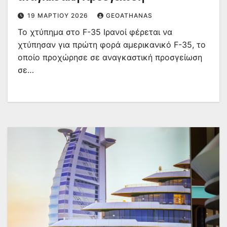
19 ΜΑΡΤΊΟΥ 2026
GEOATHANAS
Το χτύπημα στο F-35 Ιρανοί φέρεται να
χτύπησαν για πρώτη φορά αμερικανικό F-35, το
οποίο προχώρησε σε αναγκαστική προσγείωση
σε…