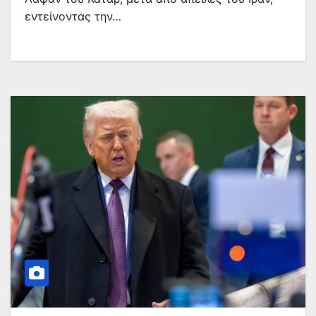
εντείνοντας την…