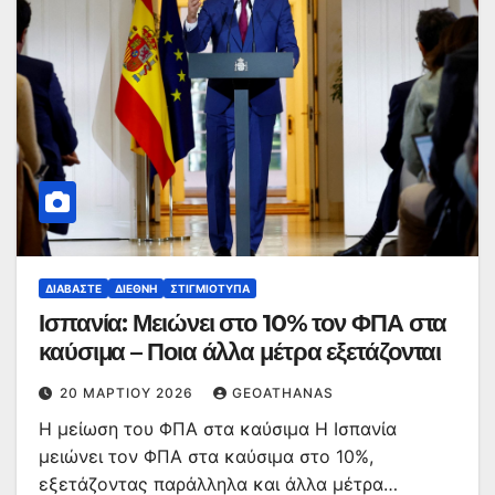
ΔΙΑΒΆΣΤΕ
ΔΙΕΘΝΉ
ΣΤΙΓΜΙΌΤΥΠΑ
Ισπανία: Μειώνει στο 10% τον ΦΠΑ στα
καύσιμα – Ποια άλλα μέτρα εξετάζονται
20 ΜΑΡΤΊΟΥ 2026
GEOATHANAS
Η μείωση του ΦΠΑ στα καύσιμα Η Ισπανία
μειώνει τον ΦΠΑ στα καύσιμα στο 10%,
εξετάζοντας παράλληλα και άλλα μέτρα…