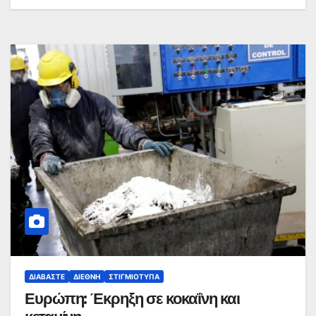
ΔΙΑΒΆΣΤΕ
ΔΙΕΘΝΉ
ΣΤΙΓΜΙΌΤΥΠΑ
Ευρώπη: Έκρηξη σε κοκαΐνη και