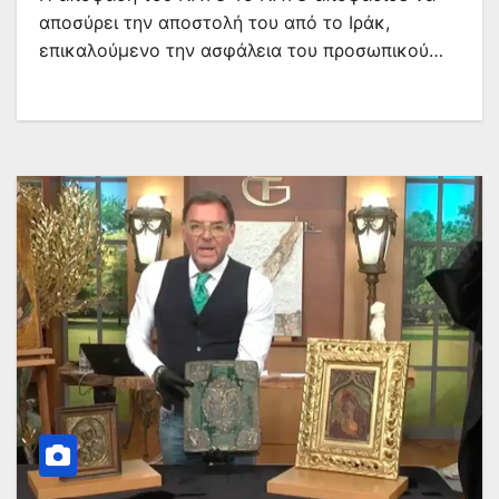
αποσύρει την αποστολή του από το Ιράκ,
επικαλούμενο την ασφάλεια του προσωπικού…