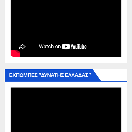
ΕΚΠΟΜΠΕΣ ”ΔΥΝΑΤΗΣ ΕΛΛΑΔΑΣ”