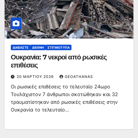
ΔΙΑΒΆΣΤΕ
ΔΙΕΘΝΉ
ΣΤΙΓΜΙΌΤΥΠΑ
Ουκρανία: 7 νεκροί από ρωσικές
επιθέσεις
20 ΜΑΡΤΊΟΥ 2026
GEOATHANAS
Οι ρωσικές επιθέσεις το τελευταίο 24ωρο
Τουλάχιστον 7 άνθρωποι σκοτώθηκαν και 32
τραυματίστηκαν από ρωσικές επιθέσεις στην
Ουκρανία το τελευταίο…