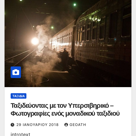
ΤΑΞΊΔΙΑ
Ταξιδεύοντας με τον Υπερσιβηρικό –
Φωτογραφίες ενός μοναδικού ταξιδιού
29 ΙΑΝΟΥΑΡΊΟΥ 2018
GEOATH
introtext