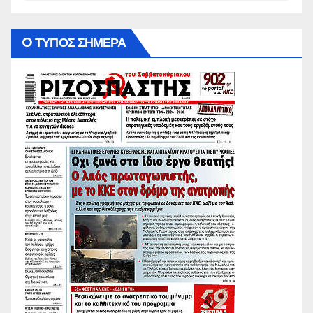
O ΤΥΠΟΣ ΣΗΜΕΡΑ