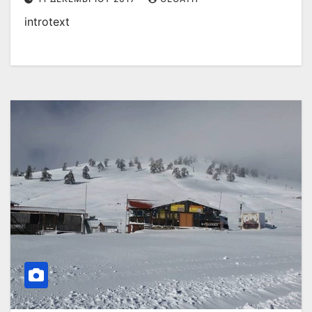
introtext