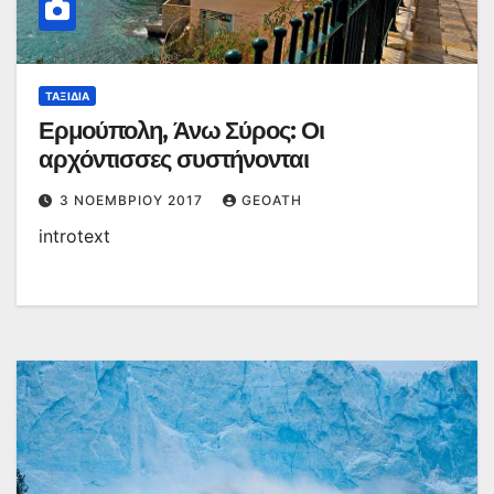
ΤΑΞΊΔΙΑ
Ερμούπολη, Άνω Σύρος: Οι
αρχόντισσες συστήνονται
3 ΝΟΕΜΒΡΊΟΥ 2017
GEOATH
introtext