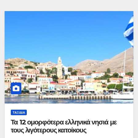
ΤΑΞΊΔΙΑ
Τα 12 ομορφότερα ελληνικά νησιά με
τους λιγότερους κατοίκους