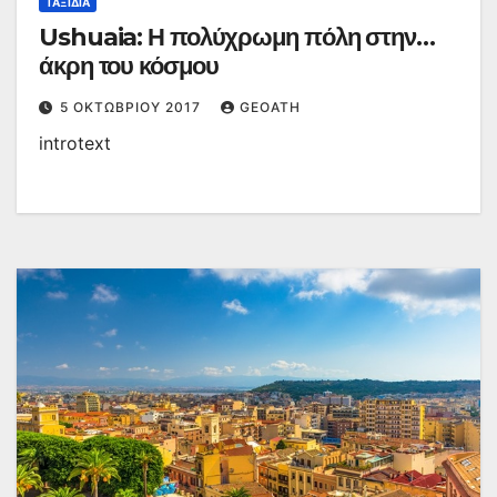
ΤΑΞΊΔΙΑ
Ushuaia: Η πολύχρωμη πόλη στην…
άκρη του κόσμου
5 ΟΚΤΩΒΡΊΟΥ 2017
GEOATH
introtext