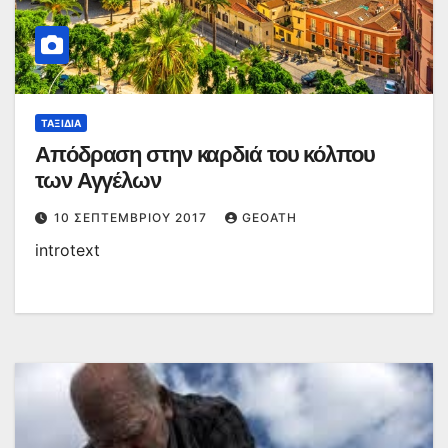
ΤΑΞΊΔΙΑ
Απόδραση στην καρδιά του κόλπου
των Αγγέλων
10 ΣΕΠΤΕΜΒΡΊΟΥ 2017
GEOATH
introtext