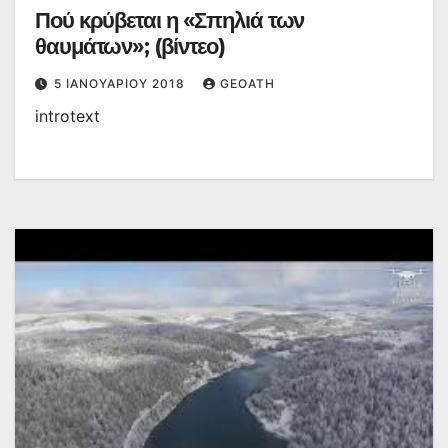
Πού κρύβεται η «Σπηλιά των
θαυμάτων»; (βίντεο)
5 ΙΑΝΟΥΑΡΊΟΥ 2018
GEOATH
introtext