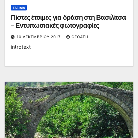
ΤΑΞΊΔΙΑ
Πίστες έτοιμες για δράση στη Βασιλίτσα
– Εντυπωσιακές φωτογραφίες
10 ΔΕΚΕΜΒΡΊΟΥ 2017
GEOATH
introtext