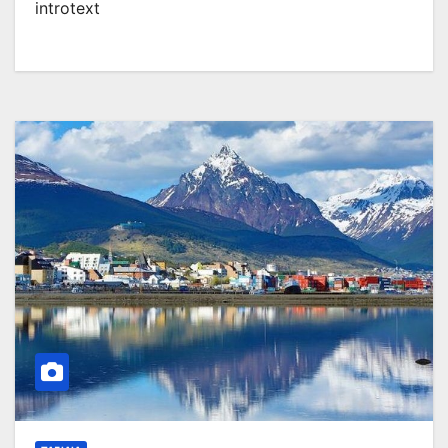
introtext