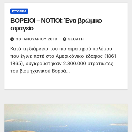
ΙΣΤΟΡΙΚΆ
ΒΟΡΕΙΟΙ – ΝΟΤΙΟΙ: Ένα βρώμικο
σφαγείο
30 ΙΑΝΟΥΑΡΊΟΥ 2019
GEOATH
Κατά τη διάρκεια του πιο αιματηρού πολέμου
που έγινε ποτέ στο Αμερικάνικο έδαφος (1861-
1865), συγκρούστηκαν 2.300.000 στρατιώτες
του βιομηχανικού Βορρά…