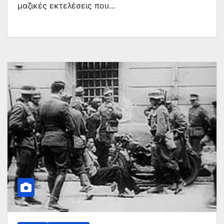
μαζικές εκτελέσεις που…