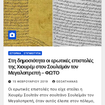
ΙΣΤΟΡΙΚΆ
ΣΤΙΓΜΙΌΤΥΠΑ
Στη δημοσιότητα οι ερωτικές επιστολές
της Χιουρέμ στον Σουλεϊμάν τον
Μεγαλοπρεπή – ΦΩΤΟ
15 ΦΕΒΡΟΥΑΡΊΟΥ 2019
GEOATHANAS
Οι ερωτικές επιστολές που είχε στείλει η
Χιουρέμ Σουλτάν στον σουλτάνο Σουλεϊμάν τον
Μεγαλοπρεπή, όταν αυτός έλειπε στον πόλεμο,