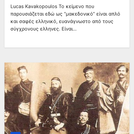
Lucas Kavakopoulos Το κείμενο που
παρουσιάζεται εδώ ως “μακεδονικό” είναι απλό
και σαφές ελληνικό, ευανάγνωστο από τους
σύγχρονους ελληνες. Είναι…