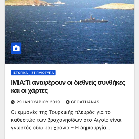
ΙΣΤΟΡΙΚΆ
ΣΤΙΓΜΙΌΤΥΠΑ
ΙΜΙΑ:Τι αναφέρουν οι διεθνείς συνθήκες
και οι χάρτες
29 ΙΑΝΟΥΑΡΊΟΥ 2019
GEOATHANAS
Οι εμμονές της Τουρκικής πλευράς για το
καθεστώς των βραχονησίδων στο Αιγαίο είναι
γνωστές εδώ και χρόνια – Η δημιουργία…