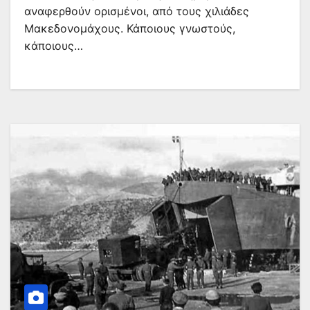
αναφερθούν ορισμένοι, από τους χιλιάδες
Μακεδονομάχους. Κάποιους γνωστούς,
κάποιους…