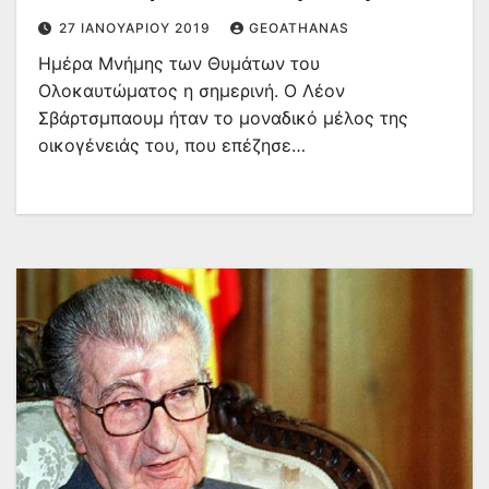
27 ΙΑΝΟΥΑΡΊΟΥ 2019
GEOATHANAS
Ημέρα Μνήμης των Θυμάτων του
Ολοκαυτώματος η σημερινή. Ο Λέον
Σβάρτσμπαουμ ήταν το μοναδικό μέλος της
οικογένειάς του, που επέζησε…