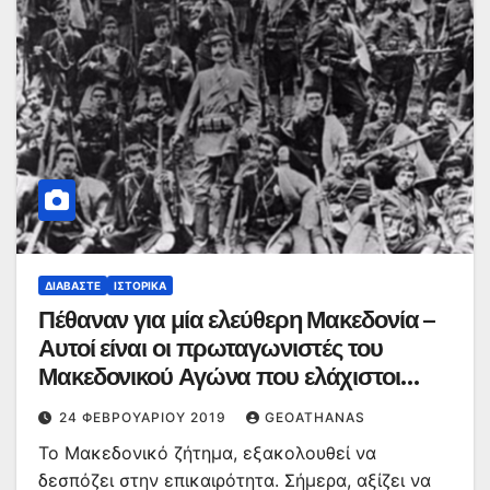
ΔΙΑΒΆΣΤΕ
ΙΣΤΟΡΙΚΆ
Πέθαναν για μία ελεύθερη Μακεδονία –
Αυτοί είναι οι πρωταγωνιστές του
Μακεδονικού Αγώνα που ελάχιστοι
γνωρίζουν
24 ΦΕΒΡΟΥΑΡΊΟΥ 2019
GEOATHANAS
Το Μακεδονικό ζήτημα, εξακολουθεί να
δεσπόζει στην επικαιρότητα. Σήμερα, αξίζει να