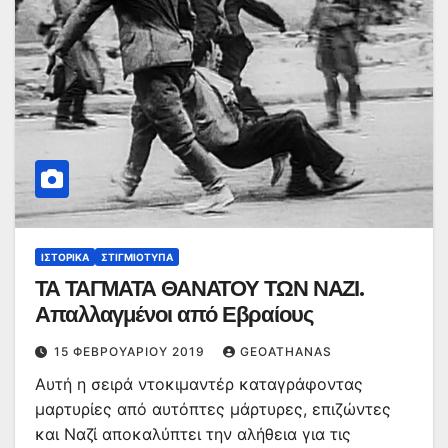
ΙΣΤΟΡΙΚΆ
ΣΤΙΓΜΙΌΤΥΠΑ
ΤΑ ΤΑΓΜΑΤΑ ΘΑΝΑΤΟΥ ΤΩΝ ΝΑΖΙ.
Απαλλαγμένοι από Εβραίους
15 ΦΕΒΡΟΥΑΡΊΟΥ 2019
GEOATHANAS
Αυτή η σειρά ντοκιμαντέρ καταγράφοντας
μαρτυρίες από αυτόπτες μάρτυρες, επιζώντες
και Ναζί αποκαλύπτει την αλήθεια για τις