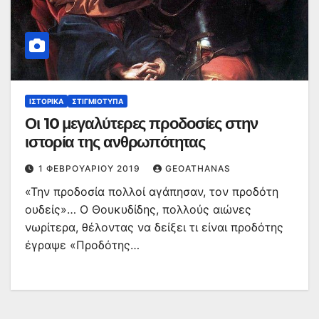
ΙΣΤΟΡΙΚΆ
ΣΤΙΓΜΙΌΤΥΠΑ
Οι 10 μεγαλύτερες προδοσίες στην
ιστορία της ανθρωπότητας
1 ΦΕΒΡΟΥΑΡΊΟΥ 2019
GEOATHANAS
«Την προδοσία πολλοί αγάπησαν, τον προδότη
ουδείς»… Ο Θουκυδίδης, πολλούς αιώνες
νωρίτερα, θέλοντας να δείξει τι είναι προδότης
έγραψε «Προδότης…