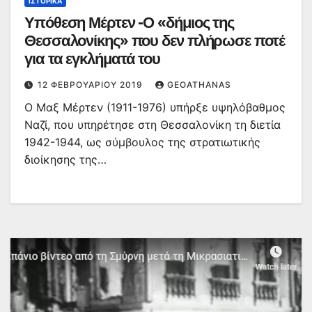
ΙΣΤΟΡΙΚΆ
Υπόθεση Μέρτεν -Ο «δήμιος της
Θεσσαλονίκης» που δεν πλήρωσε ποτέ
για τα εγκλήματά του
12 ΦΕΒΡΟΥΑΡΊΟΥ 2019
GEOATHANAS
Ο Μαξ Μέρτεν (1911-1976) υπήρξε υψηλόβαθμος
Ναζί, που υπηρέτησε στη Θεσσαλονίκη τη διετία
1942-1944, ως σύμβουλος της στρατιωτικής
διοίκησης της…