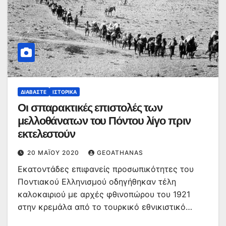
ΔΙΑΒΆΣΤΕ
ΙΣΤΟΡΙΚΆ
Οι σπαρακτικές επιστολές των
μελλοθάνατων του Πόντου λίγο πριν
εκτελεστούν
20 ΜΑΪ́ΟΥ 2020
GEOATHANAS
Εκατοντάδες επιφανείς προσωπικότητες του
Ποντιακού Ελληνισμού οδηγήθηκαν τέλη
καλοκαιριού με αρχές φθινοπώρου του 1921
στην κρεμάλα από το τουρκικό εθνικιστικό…