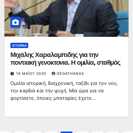
ΙΣΤΟΡΙΚΆ
Μιχάλης Χαραλαμπιδης για την
ποντιακή γενοκτονια. Η ομιλία, σταθμός
19 ΜΑΪ́ΟΥ 2020
GEOATHANAS
Ομιλία ιστορική, διαχρονική, ταξίδι για τον νου,
την καρδιά και την ψυχή. Μία ώρα για να
φορτίσετε, όποιες μπαταρίες έχετε…