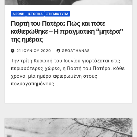
ΔΙΕΘΝΉ
ΙΣΤΟΡΙΚΆ
ΣΤΙΓΜΙΌΤΥΠΑ
Γιορτή του Πατέρα: Πώς και πότε
καθιερώθηκε – Η πραγματική “μητέρα”
της ημέρας
21 ΙΟΥΝΊΟΥ 2020
GEOATHANAS
Την τρίτη Κυριακή του Ιουνίου γιορτάζεται στις
περισσότερες χώρες, η Γιορτή του Πατέρα, κάθε
χρόνο, μία ημέρα αφιερωμένη στους
πολυαγαπημένους…