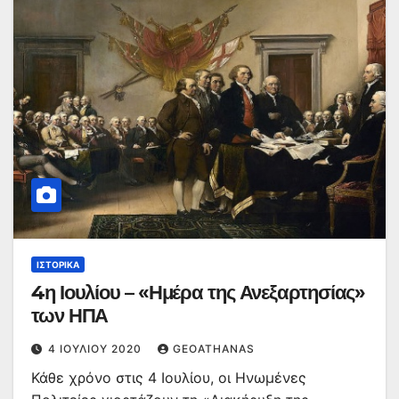
ΙΣΤΟΡΙΚΆ
4η Ιουλίου – «Ημέρα της Ανεξαρτησίας»
των ΗΠΑ
4 ΙΟΥΛΊΟΥ 2020
GEOATHANAS
Κάθε χρόνο στις 4 Ιουλίου, οι Ηνωμένες