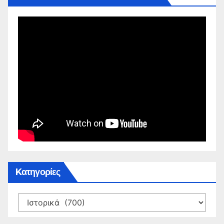
Kατηγορίες
Kατηγορίες