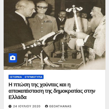
ΙΣΤΟΡΙΚΆ
ΣΤΙΓΜΙΌΤΥΠΑ
Η πτώση της χούντας και η
αποκατάσταση της δημοκρατίας στην
Ελλάδα
24 ΙΟΥΛΊΟΥ 2020
GEOATHANAS