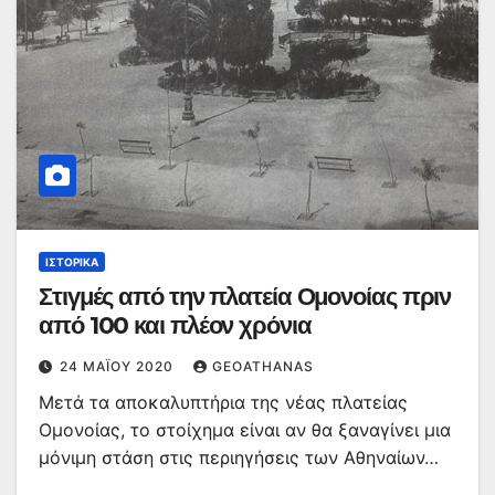
ΙΣΤΟΡΙΚΆ
Στιγμές από την πλατεία Ομονοίας πριν
από 100 και πλέον χρόνια
24 ΜΑΪ́ΟΥ 2020
GEOATHANAS
Μετά τα αποκαλυπτήρια της νέας πλατείας
Ομονοίας, το στοίχημα είναι αν θα ξαναγίνει μια
μόνιμη στάση στις περιηγήσεις των Αθηναίων…