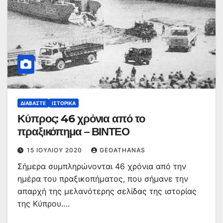
ΔΙΑΒΆΣΤΕ
ΙΣΤΟΡΙΚΆ
Κύπρος: 46 χρόνια από το
πραξικόπημα – ΒΙΝΤΕΟ
15 ΙΟΥΛΊΟΥ 2020
GEOATHANAS
Σήμερα συμπληρώνονται 46 χρόνια από την
ημέρα του πραξικοπήματος, που σήμανε την
απαρχή της μελανότερης σελίδας της ιστορίας
της Κύπρου.…