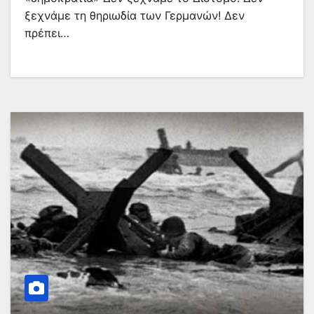
ξεχνάμε τη θηριωδία των Γερμανών! Δεν
πρέπει…