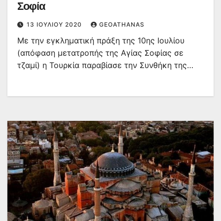
Σοφία
13 ΙΟΥΛΊΟΥ 2020
GEOATHANAS
Με την εγκληματική πράξη της 10ης Ιουλίου
(απόφαση μετατροπής της Αγίας Σοφίας σε
τζαμί) η Τουρκία παραβίασε την Συνθήκη της…