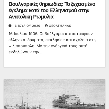
Βουλγαρικές θηριωδίες: Το ξεχασμένο
έγκλημα κατά του Ελληνισμού στην
Ανατολική Ρωμυλία
16 ΙΟΥΛΊΟΥ 2020
GEOATHANAS
16 Ιουλίου 1906. Οι Βούλγαροι καταστρέφουν
ελληνικά ιδρύματα, εκκλησίες και σχολεία στη
Φιλιππούπολη. Με την ενέργειά τους αυτή
εκδηλώνουν την…