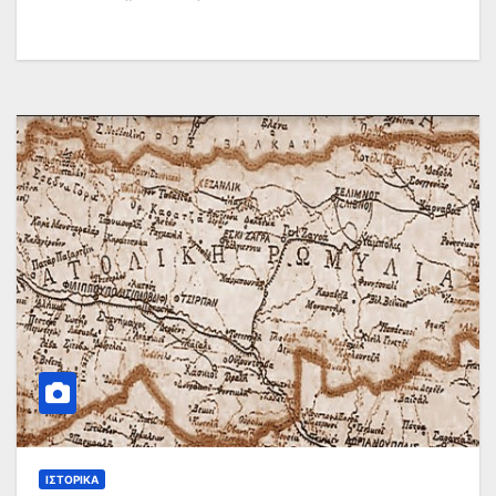
ΙΣΤΟΡΙΚΆ