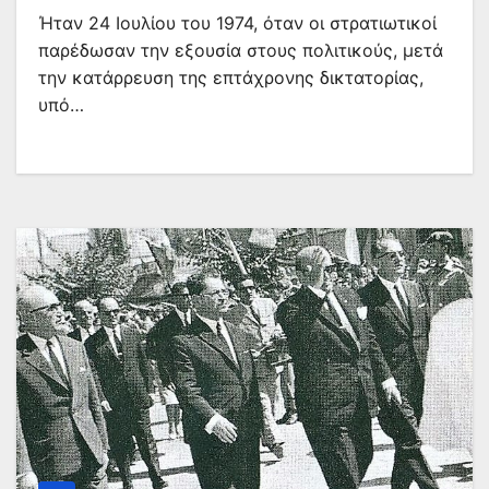
Ήταν 24 Ιουλίου του 1974, όταν οι στρατιωτικοί
παρέδωσαν την εξουσία στους πολιτικούς, μετά
την κατάρρευση της επτάχρονης δικτατορίας,
υπό…