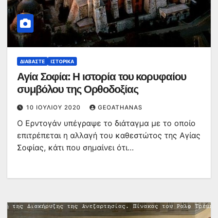
ΔΙΑΒΆΣΤΕ
ΙΣΤΟΡΙΚΆ
Αγία Σοφία: Η ιστορία του κορυφαίου
συμβόλου της Ορθοδοξίας
10 ΙΟΥΛΊΟΥ 2020
GEOATHANAS
Ο Ερντογάν υπέγραψε το διάταγμα με το οποίο
επιτρέπεται η αλλαγή του καθεστώτος της Αγίας
Σοφίας, κάτι που σημαίνει ότι…