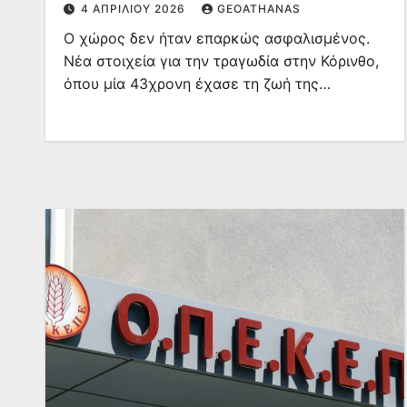
4 ΑΠΡΙΛΊΟΥ 2026
GEOATHANAS
Ο χώρος δεν ήταν επαρκώς ασφαλισμένος.
Νέα στοιχεία για την τραγωδία στην Κόρινθο,
όπου μία 43χρονη έχασε τη ζωή της…