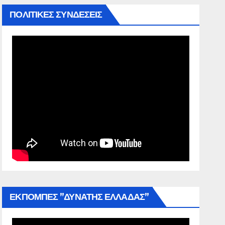
ΠΟΛΙΤΙΚΕΣ ΣΥΝΔΕΣΕΙΣ
ΕΚΠΟΜΠΕΣ ”ΔΥΝΑΤΗΣ ΕΛΛΑΔΑΣ”