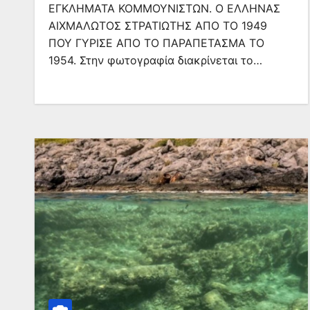
ΕΓΚΛΗΜΑΤΑ ΚΟΜΜΟΥΝΙΣΤΩΝ. Ο ΕΛΛΗΝΑΣ
ΑΙΧΜΑΛΩΤΟΣ ΣΤΡΑΤΙΩΤΗΣ ΑΠΟ ΤΟ 1949
ΠΟΥ ΓΥΡΙΣΕ ΑΠΟ ΤΟ ΠΑΡΑΠΕΤΑΣΜΑ ΤΟ
1954. Στην φωτογραφία διακρίνεται το…