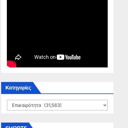
Kατηγορίες
Kατηγορίες