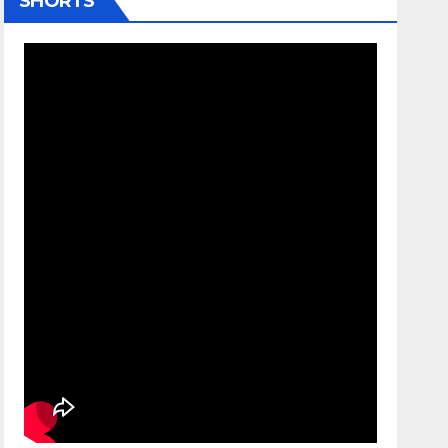
SHORTS