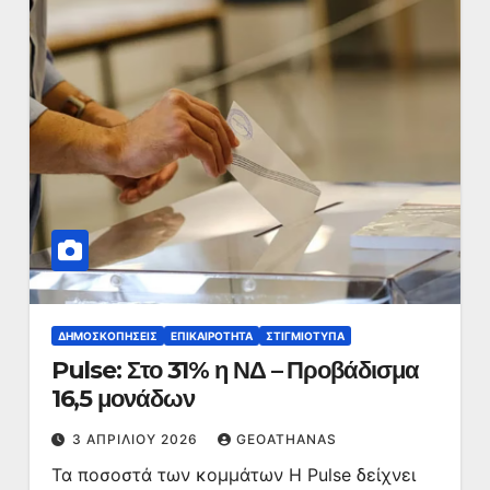
ΔΗΜΟΣΚΟΠΉΣΕΙΣ
ΕΠΙΚΑΙΡΌΤΗΤΑ
ΣΤΙΓΜΙΌΤΥΠΑ
Pulse: Στο 31% η ΝΔ – Προβάδισμα
16,5 μονάδων
3 ΑΠΡΙΛΊΟΥ 2026
GEOATHANAS
Τα ποσοστά των κομμάτων Η Pulse δείχνει