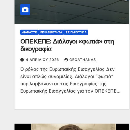
ΔΙΑΒΆΣΤΕ
ΕΠΙΚΑΙΡΌΤΗΤΑ
ΣΤΙΓΜΙΌΤΥΠΑ
ΟΠΕΚΕΠΕ: Διάλογοι «φωτιά» στη
δικογραφία
4 ΑΠΡΙΛΊΟΥ 2026
GEOATHANAS
Ο ρόλος της Ευρωπαϊκής Εισαγγελίας Δεν
είναι απλώς συνομιλίες. Διάλογοι “φωτιά”
περιλαμβάνονται στις δικογραφίες της
Ευρωπαϊκής Εισαγγελίας για τον ΟΠΕΚΕΠΕ…