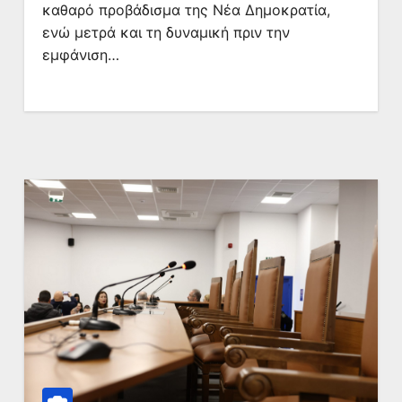
καθαρό προβάδισμα της Νέα Δημοκρατία,
ενώ μετρά και τη δυναμική πριν την
εμφάνιση…