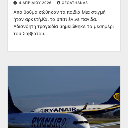
4 ΑΠΡΙΛΊΟΥ 2026
GEOATHANAS
Από θαύμα σώθηκαν τα παιδιά Μια στιγμή
ήταν αρκετή.Και το σπίτι έγινε παγίδα.
Αδιανόητη τραγωδία σημειώθηκε το μεσημέρι
του Σαββάτου…