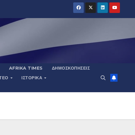
AFRIKA TIMES
ΔΗΜΟΣΚΟΠΉΣΕΙΣ
ΝΤΕΟ
ΙΣΤΟΡΙΚΆ