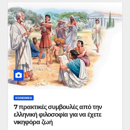
ΚΟΙΝΩΝΙΚΆ
7 πρακτικές συμβουλές από την
ελληνική φιλοσοφία για να έχετε
νικηφόρα ζωή