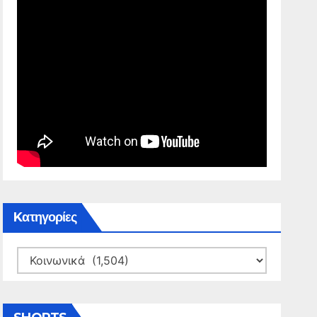
Kατηγορίες
Kατηγορίες