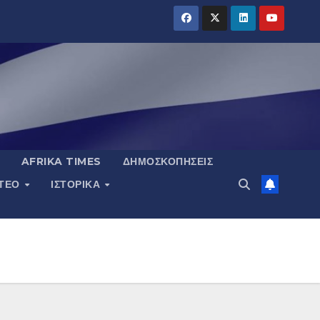
AFRIKA TIMES
ΔΗΜΟΣΚΟΠΉΣΕΙΣ
ΝΤΕΟ
ΙΣΤΟΡΙΚΆ