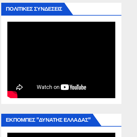
ΠΟΛΙΤΙΚΕΣ ΣΥΝΔΕΣΕΙΣ
ΕΚΠΟΜΠΕΣ ”ΔΥΝΑΤΗΣ ΕΛΛΑΔΑΣ”