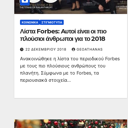
ΚΟΙΝΩΝΙΚΆ
ΣΤΙΓΜΙΌΤΥΠΑ
Λίστα Forbes: Aυτοί είναι οι πιο
πλούσιοι άνθρωποι για το 2018
22 ΔΕΚΕΜΒΡΊΟΥ 2018
GEOATHANAS
Ανακοινώθηκε η λίστα του περιοδικού Forbes
με τους πιο πλούσιους ανθρώπους του
πλανήτη. Σύμφωνα με το Forbes, τα
περιουσιακά στοιχεία…