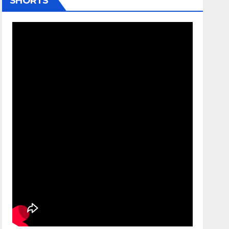
SHORTS