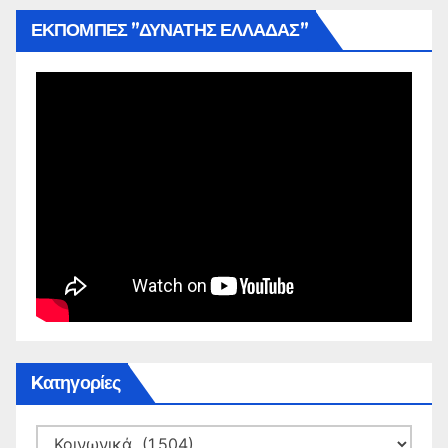
ΕΚΠΟΜΠΕΣ ”ΔΥΝΑΤΗΣ ΕΛΛΑΔΑΣ”
Kατηγορίες
Kατηγορίες