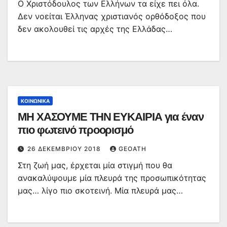
Ο Χριστόδουλος των Ελλήνων τα είχε πει όλα.
Δεν νοείται Έλληνας χριστιανός ορθόδοξος που
δεν ακολουθεί τις αρχές της Ελλάδας…
ΚΟΙΝΩΝΙΚΆ
ΜΗ ΧΑΣΟΥΜΕ ΤΗΝ ΕΥΚΑΙΡΙΑ για έναν
πιο φωτεινό προορισμό
26 ΔΕΚΕΜΒΡΊΟΥ 2018
GEOATH
Στη ζωή μας, έρχεται μία στιγμή που θα
ανακαλύψουμε μία πλευρά της προσωπικότητας
μας… λίγο πιο σκοτεινή. Μία πλευρά μας…