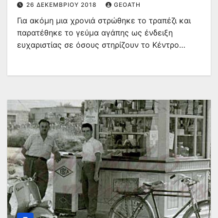
26 ΔΕΚΕΜΒΡΊΟΥ 2018
GEOATH
Για ακόμη μια χρονιά στρώθηκε το τραπέζι και
παρατέθηκε το γεύμα αγάπης ως ένδειξη
ευχαριστίας σε όσους στηρίζουν το Κέντρο…