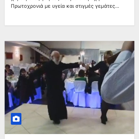
Πρωτοχρονιά με υγεία και στιγμές γεμάτες…