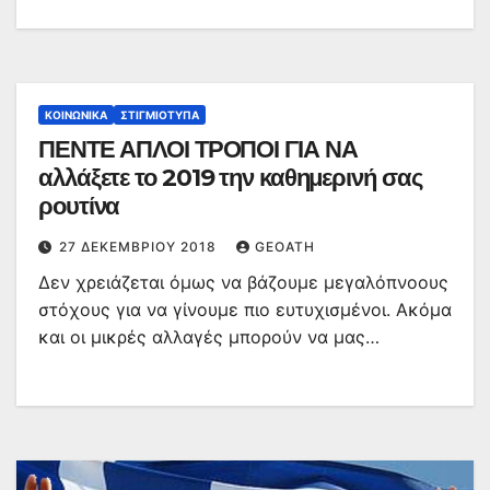
ΚΟΙΝΩΝΙΚΆ
ΣΤΙΓΜΙΌΤΥΠΑ
ΠΕΝΤΕ ΑΠΛΟΙ ΤΡΟΠΟΙ ΓΙΑ ΝΑ
αλλάξετε το 2019 την καθημερινή σας
ρουτίνα
27 ΔΕΚΕΜΒΡΊΟΥ 2018
GEOATH
Δεν χρειάζεται όμως να βάζουμε μεγαλόπνοους
στόχους για να γίνουμε πιο ευτυχισμένοι. Ακόμα
και οι μικρές αλλαγές μπορούν να μας…