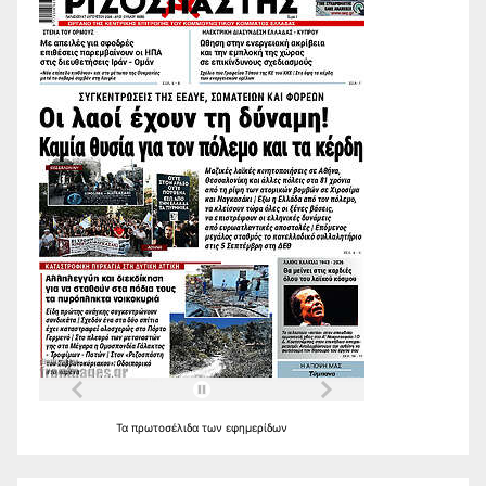
Τα
πρωτοσέλιδα
των
εφημερίδων