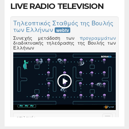
LIVE RADIO TELEVISION