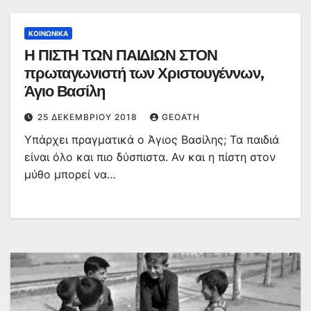
ΚΟΙΝΩΝΙΚΆ
Η ΠΙΣΤΗ ΤΩΝ ΠΑΙΔΙΩΝ ΣΤΟΝ
πρωταγωνιστή των Χριστουγέννων,
Άγιο Βασίλη
25 ΔΕΚΕΜΒΡΊΟΥ 2018
GEOATH
Υπάρχει πραγματικά ο Άγιος Βασίλης; Τα παιδιά
είναι όλο και πιο δύσπιστα. Αν και η πίστη στον
μύθο μπορεί να…