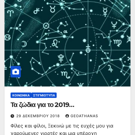
ΚΟΙΝΩΝΙΚΆ
ΣΤΙΓΜΙΌΤΥΠΑ
Τα ζώδια για το 2019…
29 ΔΕΚΕΜΒΡΊΟΥ 2018
GEOATHANAS
Φίλες και φίλοι, Ξεκινώ με τις ευχές μου για
χαρούμενες γιορτές και μια υπέροχη