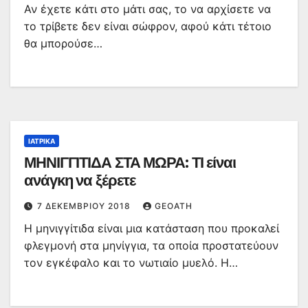
Αν έχετε κάτι στο μάτι σας, το να αρχίσετε να
το τρίβετε δεν είναι σώφρον, αφού κάτι τέτοιο
θα μπορούσε…
ΙΑΤΡΙΚΆ
ΜΗΝΙΓΓΙΤΙΔΑ ΣΤΑ ΜΩΡΑ: ΤΙ είναι
ανάγκη να ξέρετε
7 ΔΕΚΕΜΒΡΊΟΥ 2018
GEOATH
Η μηνιγγίτιδα είναι μια κατάσταση που προκαλεί
φλεγμονή στα μηνίγγια, τα οποία προστατεύουν
τον εγκέφαλο και το νωτιαίο μυελό. Η…