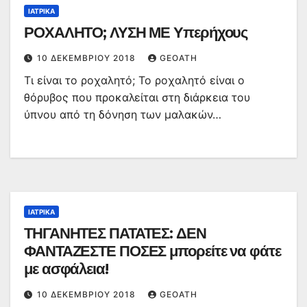
ΙΑΤΡΙΚΆ
ΡΟΧΑΛΗΤΟ; ΛΥΣΗ ΜΕ Υπερήχους
10 ΔΕΚΕΜΒΡΊΟΥ 2018
GEOATH
Τι είναι το ροχαλητό; Το ροχαλητό είναι ο
θόρυβος που προκαλείται στη διάρκεια του
ύπνου από τη δόνηση των μαλακών…
ΙΑΤΡΙΚΆ
ΤΗΓΑΝΗΤΕΣ ΠΑΤΑΤΕΣ: ΔΕΝ
ΦΑΝΤΑΖΕΣΤΕ ΠΟΣΕΣ μπορείτε να φάτε
με ασφάλεια!
10 ΔΕΚΕΜΒΡΊΟΥ 2018
GEOATH