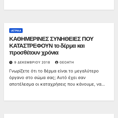
ΙΑΤΡΙΚΆ
ΚΑΘΗΜΕΡΙΝΕΣ ΣΥΝΗΘΕΙΕΣ ΠΟΥ
ΚΑΤΑΣΤΡΕΦΟΥΝ το δέρμα και
προσθέτουν χρόνια
9 ΔΕΚΕΜΒΡΊΟΥ 2018
GEOATH
Γνωρίζετε ότι το δέρμα είναι το μεγαλύτερο
όργανο στο σώμα σας; Αυτό έχει σαν
αποτέλεσμα οι καταχρήσεις που κάνουμε, να…