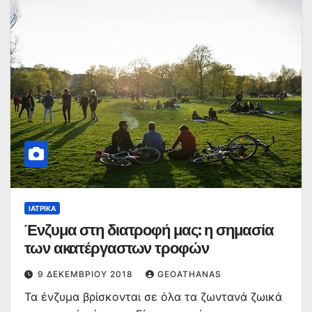
ΙΑΤΡΙΚΆ
Ένζυμα στη διατροφή μας: η σημασία
των ακατέργαστων τροφών
9 ΔΕΚΕΜΒΡΊΟΥ 2018
GEOATHANAS
Τα ένζυμα βρίσκονται σε όλα τα ζωντανά ζωικά