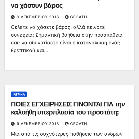
να χάσουν βάρος
9 ΔΕΚΕΜΒΡΊΟΥ 2018
GEOATH
Θέλετε να χάσετε βάρος, αλλά πεινάτε
συνέχεια; Σημαντική βοήθεια στην προσπάθειά
σας να αδυνατίσετε είναι η κατανάλωση ενός
θρεπτικού και…
ΙΑΤΡΙΚΆ
ΠΟΙΕΣ ΕΓΧΕΙΡΗΣΕΙΣ ΓΙΝΟΝΤΑΙ ΓΙΑ την
καλοήθη υπερπλασία του προστάτη;
9 ΔΕΚΕΜΒΡΊΟΥ 2018
GEOATH
Μια από τις συχνότερες παθήσεις των ανδρών