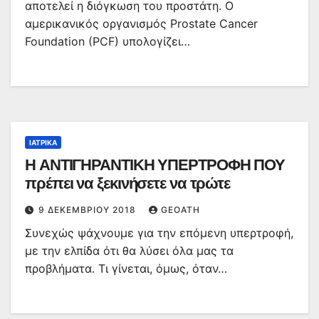
αποτελεί η διόγκωση του προστάτη. Ο
αμερικανικός οργανισμός Prostate Cancer
Foundation (PCF) υπολογίζει…
ΙΑΤΡΙΚΆ
Η ΑΝΤΙΓΗΡΑΝΤΙΚΗ ΥΠΕΡΤΡΟΦΗ ΠΟΥ
πρέπει να ξεκινήσετε να τρώτε
9 ΔΕΚΕΜΒΡΊΟΥ 2018
GEOATH
Συνεχώς ψάχνουμε για την επόμενη υπερτροφή,
με την ελπίδα ότι θα λύσει όλα μας τα
προβλήματα. Τι γίνεται, όμως, όταν…