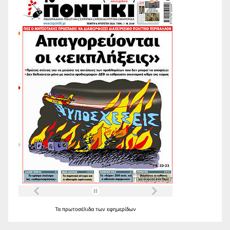
Τα
πρωτοσέλιδα
των
εφημερίδων