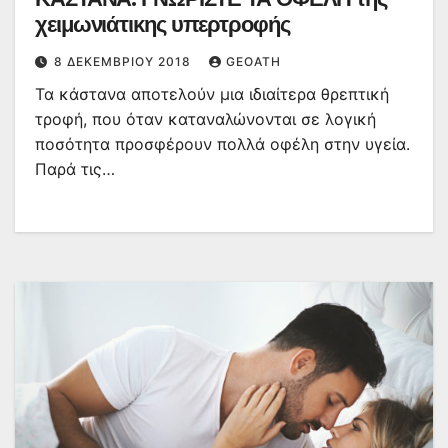
χειμωνιάτικης υπερτροφής
8 ΔΕΚΕΜΒΡΊΟΥ 2018
GEOATH
Τα κάστανα αποτελούν μια ιδιαίτερα θρεπτική
τροφή, που όταν καταναλώνονται σε λογική
ποσότητα προσφέρουν πολλά οφέλη στην υγεία.
Παρά τις…