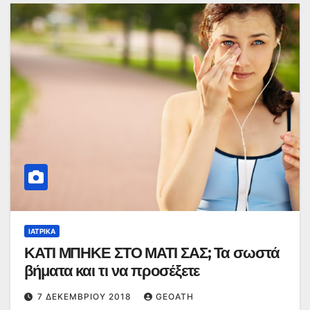
ΙΑΤΡΙΚΆ
ΚΑΤΙ ΜΠΗΚΕ ΣΤΟ ΜΑΤΙ ΣΑΣ; Τα σωστά
βήματα και τι να προσέξετε
7 ΔΕΚΕΜΒΡΊΟΥ 2018
GEOATH