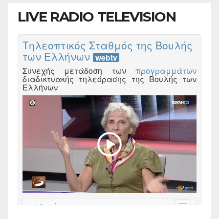
LIVE RADIO TELEVISION