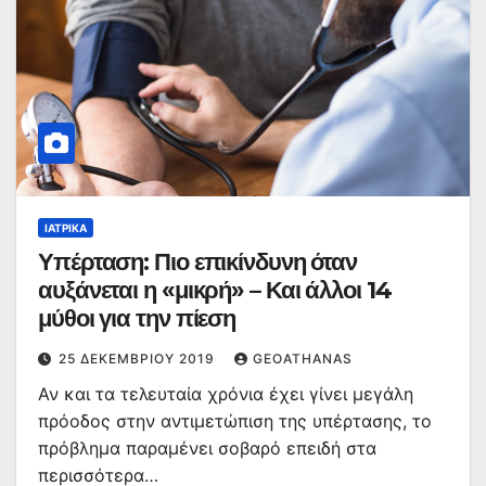
ΙΑΤΡΙΚΆ
Υπέρταση: Πιο επικίνδυνη όταν
αυξάνεται η «μικρή» – Και άλλοι 14
μύθοι για την πίεση
25 ΔΕΚΕΜΒΡΊΟΥ 2019
GEOATHANAS
Αν και τα τελευταία χρόνια έχει γίνει μεγάλη
πρόοδος στην αντιμετώπιση της υπέρτασης, το
πρόβλημα παραμένει σοβαρό επειδή στα
περισσότερα…