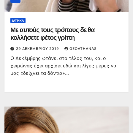
ΙΑΤΡΙΚΆ
Με αυτούς τους τρόπους δε θα
κολλήσετε φέτος γρίπη
29 ΔΕΚΕΜΒΡΊΟΥ 2019
GEOATHANAS
Ο Δεκέμβρης φτάνει στο τέλος του, και ο
χειμώνας έχει αρχίσει εδώ και λίγες μέρες να
μας «δείχνει τα δόντια»…