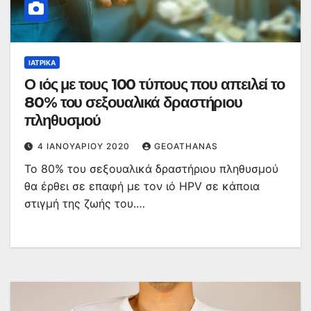
ΙΑΤΡΙΚΆ
Ο ιός με τους 100 τύπους που απειλεί το
80% του σεξουαλικά δραστήριου
πληθυσμού
4 ΙΑΝΟΥΑΡΊΟΥ 2020
GEOATHANAS
Το 80% του σεξουαλικά δραστήριου πληθυσμού
θα έρθει σε επαφή με τον ιό HPV σε κάποια
στιγμή της ζωής του.…