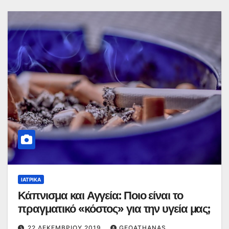
ΙΑΤΡΙΚΆ
Κάπνισμα και Αγγεία: Ποιο είναι το
πραγματικό «κόστος» για την υγεία μας;
22 ΔΕΚΕΜΒΡΊΟΥ 2019
GEOATHANAS