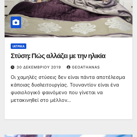
ΙΑΤΡΙΚΆ
Στύση: Πώς αλλάζει με την ηλικία
30 ΔΕΚΕΜΒΡΊΟΥ 2019
GEOATHANAS
Οι χαμηλές στύσεις δεν είναι πάντα αποτέλεσμα
κάποιας δυσλειτουργίας. Τουναντίον είναι ένα
φυσιολογικό φαινόμενο που γίνεται να
μετακινηθεί στο μέλλον…