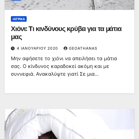
ΙΑΤΡΙΚΆ
Χιόνι: Tι κινδύνους κρύβει για τα μάτια
μας
4 ΙΑΝΟΥΑΡΊΟΥ 2020
GEOATHANAS
Μην αφήσετε το χιόνι να απειλήσει τα μάτια
σας. Ο κίνδυνος καραδοκεί ακόμη και με
συννεφιά. Ανακαλύψτε γιατί Σε μια…