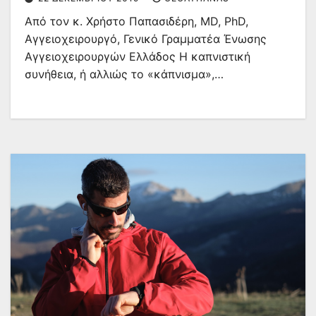
Από τον κ. Χρήστο Παπασιδέρη, MD, PhD,
Αγγειοχειρουργό, Γενικό Γραμματέα Ένωσης
Αγγειοχειρουργών Ελλάδος Η καπνιστική
συνήθεια, ή αλλιώς το «κάπνισμα»,…