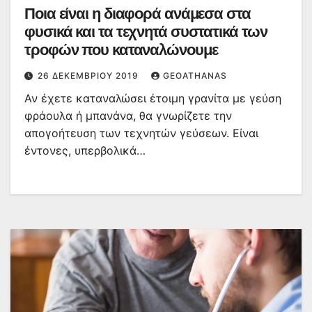
Ποια είναι η διαφορά ανάμεσα στα
φυσικά και τα τεχνητά συστατικά των
τροφών που καταναλώνουμε
26 ΔΕΚΕΜΒΡΊΟΥ 2019
GEOATHANAS
Αν έχετε καταναλώσει έτοιμη γρανίτα με γεύση
φράουλα ή μπανάνα, θα γνωρίζετε την
απογοήτευση των τεχνητών γεύσεων. Είναι
έντονες, υπερβολικά…