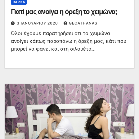
ΙΑΤΡΙΚΆ
Γιατί μας ανοίγει η όρεξη το χειμώνα;
3 ΙΑΝΟΥΑΡΊΟΥ 2020
GEOATHANAS
Όλοι έχουμε παρατηρήσει ότι το χειμώνα
ανοίγει κάπως παραπάνω η όρεξη μας, κάτι που
μπορεί να φανεί και στη σιλουέτα…