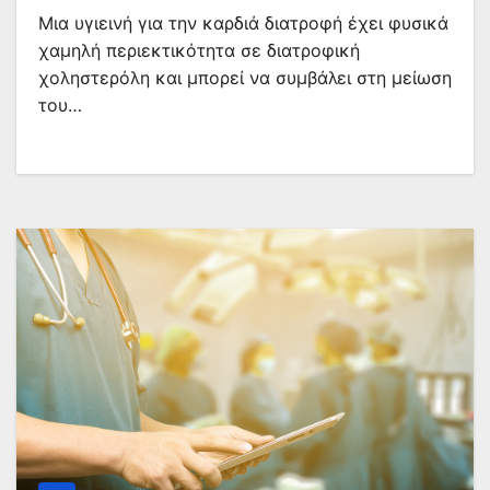
Μια υγιεινή για την καρδιά διατροφή έχει φυσικά
χαμηλή περιεκτικότητα σε διατροφική
χοληστερόλη και μπορεί να συμβάλει στη μείωση
του…