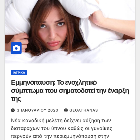
ΙΑΤΡΙΚΆ
Εμμηνόπαυση: Το ενοχλητικό
σύμπτωμα που σηματοδοτεί την έναρξη
της
3 ΙΑΝΟΥΑΡΊΟΥ 2020
GEOATHANAS
Νέα καναδική μελέτη δείχνει αύξηση των
διαταραχών του ύπνου καθώς οι γυναίκες
περνούν από την περιεμμηνόπαυση στην