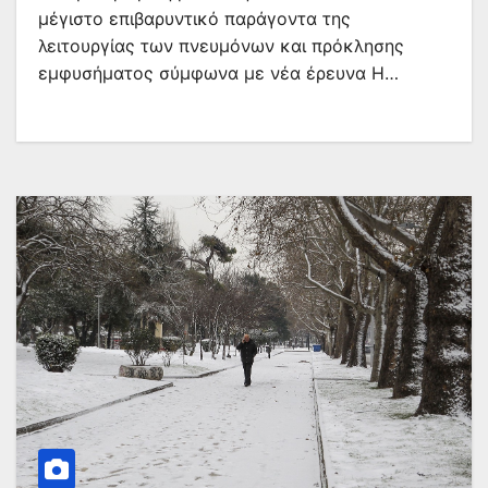
μέγιστο επιβαρυντικό παράγοντα της
λειτουργίας των πνευμόνων και πρόκλησης
εμφυσήματος σύμφωνα με νέα έρευνα H…