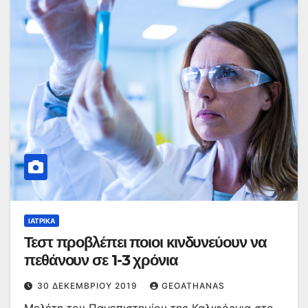
ΙΑΤΡΙΚΆ
Τεστ προβλέπει ποιοι κινδυνεύουν να
πεθάνουν σε 1-3 χρόνια
30 ΔΕΚΕΜΒΡΊΟΥ 2019
GEOATHANAS