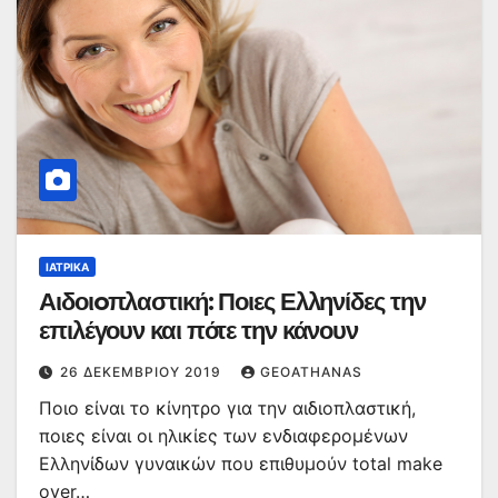
ΙΑΤΡΙΚΆ
Αιδοιoπλαστική: Ποιες Ελληνίδες την
επιλέγουν και πότε την κάνουν
26 ΔΕΚΕΜΒΡΊΟΥ 2019
GEOATHANAS
Ποιο είναι το κίνητρο για την αιδιοπλαστική,
ποιες είναι οι ηλικίες των ενδιαφερομένων
Ελληνίδων γυναικών που επιθυμούν total make
over…