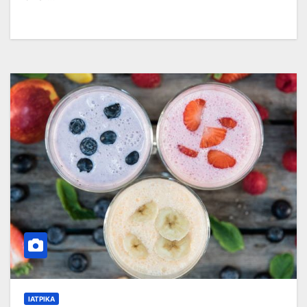
ΙΑΤΡΙΚΆ