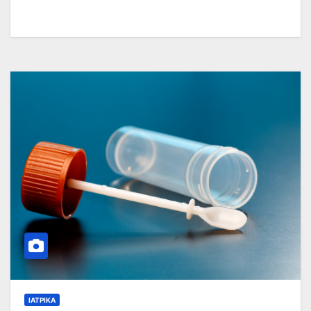
ΙΑΤΡΙΚΆ