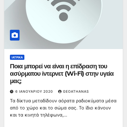
ΙΑΤΡΙΚΆ
Ποια μπορεί να είναι η επίδραση του
ασύρματου ίντερνετ (Wi-Fi) στην υγεία
μας;
6 ΙΑΝΟΥΑΡΊΟΥ 2020
GEOATHANAS
Τα δίκτυα μεταδίδουν αόρατα ραδιοκύματα μέσα
από το χώρο και το σώμα σας. Το ίδιο κάνουν
και τα κινητά τηλέφωνα,…