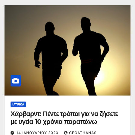
ΙΑΤΡΙΚΆ
Χάρβαρντ: Πέντε τρόποι για να ζήσετε
με υγεία 10 χρόνια παραπάνω
14 ΙΑΝΟΥΑΡΊΟΥ 2020
GEOATHANAS