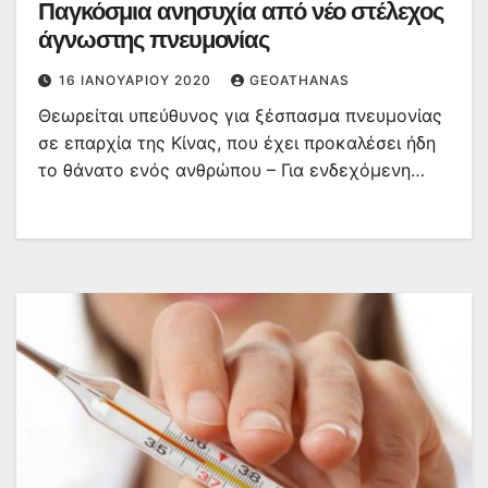
Παγκόσμια ανησυχία από νέο στέλεχος
άγνωστης πνευμονίας
16 ΙΑΝΟΥΑΡΊΟΥ 2020
GEOATHANAS
Θεωρείται υπεύθυνος για ξέσπασμα πνευμονίας
σε επαρχία της Κίνας, που έχει προκαλέσει ήδη
το θάνατο ενός ανθρώπου – Για ενδεχόμενη…