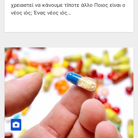
χρειαστεί να κάνουμε τίποτε άλλο Ποιος είναι ο
νέος ιός; Ένας νέος ιός…