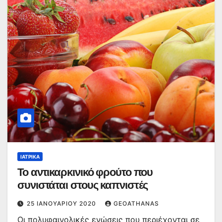
ΙΑΤΡΙΚΆ
Το αντικαρκινικό φρούτο που
συνιστάται στους καπνιστές
25 ΙΑΝΟΥΑΡΊΟΥ 2020
GEOATHANAS
Οι πολυφαινολικές ενώσεις που περιέχονται σε