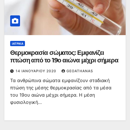
ΙΑΤΡΙΚΆ
Θερμοκρασία σώματος: Εμφανίζει
πτώση από το 19ο αιώνα μέχρι σήμερα
14 ΙΑΝΟΥΑΡΊΟΥ 2020
GEOATHANAS
Τα ανθρώπινα σώματα εμφανίζουν σταδιακή
πτώση της μέσης θερμοκρασίας από τα μέσα
του 19ου αιώνα μέχρι σήμερα. Η μέση
φυσιολογική…