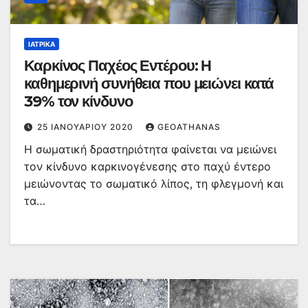
ΙΑΤΡΙΚΆ
Καρκίνος Παχέος Εντέρου: Η
καθημερινή συνήθεια που μειώνει κατά
39% τον κίνδυνο
25 ΙΑΝΟΥΑΡΊΟΥ 2020
GEOATHANAS
Η σωματική δραστηριότητα φαίνεται να μειώνει
τον κίνδυνο καρκινογένεσης στο παχύ έντερο
μειώνοντας το σωματικό λίπος, τη φλεγμονή και
τα…