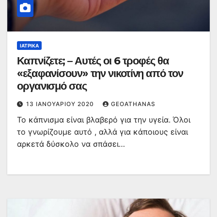
ΙΑΤΡΙΚΆ
Καπνίζετε; – Αυτές οι 6 τροφές θα
«εξαφανίσουν» την νικοτίνη από τον
οργανισμό σας
13 ΙΑΝΟΥΑΡΊΟΥ 2020
GEOATHANAS
Το κάπνισμα είναι βλαβερό για την υγεία. Όλοι
το γνωρίζουμε αυτό , αλλά για κάποιους είναι
αρκετά δύσκολο να σπάσει…