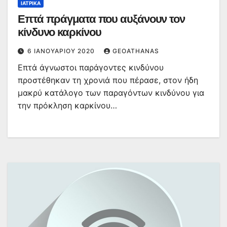
ΙΑΤΡΙΚΆ
Επτά πράγματα που αυξάνουν τον
κίνδυνο καρκίνου
6 ΙΑΝΟΥΑΡΊΟΥ 2020
GEOATHANAS
Επτά άγνωστοι παράγοντες κινδύνου
προστέθηκαν τη χρονιά που πέρασε, στον ήδη
μακρύ κατάλογο των παραγόντων κινδύνου για
την πρόκληση καρκίνου…