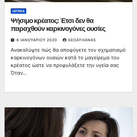
ΙΑΤΡΙΚΆ
Ψήσιμο κρέατος: Έτσι δεν θα
παραχθούν καρκινογόνες ουσίες
6 ΙΑΝΟΥΑΡΊΟΥ 2020
GEOATHANAS
Ανακαλύψτε πώς θα αποφύγετε τον σχηματισμό
καρκινογόνων ουσιών κατά το μαγείρεμα του
κρέατος ώστε να προφυλάξετε την υγεία σας
Όταν…