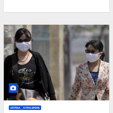
ΙΑΤΡΙΚΆ
ΚΥΡΙΑ ΑΡΘΡΑ