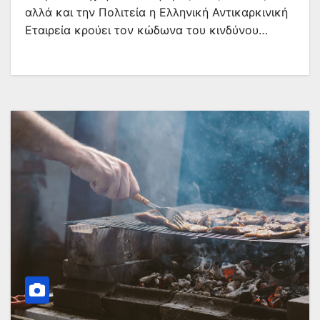
αλλά και την Πολιτεία η Ελληνική Αντικαρκινική
Εταιρεία κρούει τον κώδωνα του κινδύνου…