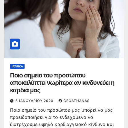
ΙΑΤΡΙΚΆ
Ποιο σημείο του προσώπου
αποκαλύπτει νωρίτερα αν κινδυνεύει η
καρδιά μας
6 ΙΑΝΟΥΑΡΊΟΥ 2020
GEOATHANAS
Ποιο σημείο του προσώπου μας μπορεί να μας
προειδοποιήσει για το ενδεχόμενο να
διατρέχουμε υψηλό καρδιαγγειακό κίνδυνο και