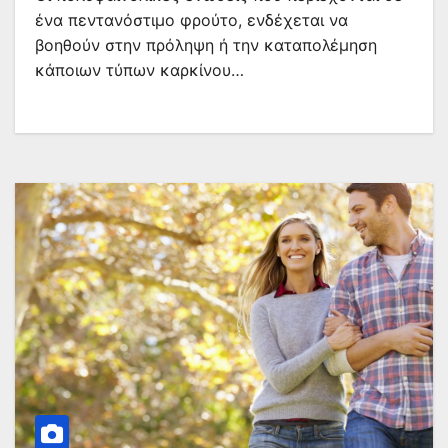
ένα πεντανόστιμο φρούτο, ενδέχεται να
βοηθούν στην πρόληψη ή την καταπολέμηση
κάποιων τύπων καρκίνου…