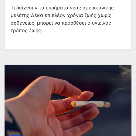
Τι δείχνουν τα ευρήματα νέας αμερικανικής
μελέτης Δέκα επιπλέον χρόνια ζωής χωρίς
ασθένειες, μπορεί να προσθέσει ο υγιεινός
τρόπος ζωής…