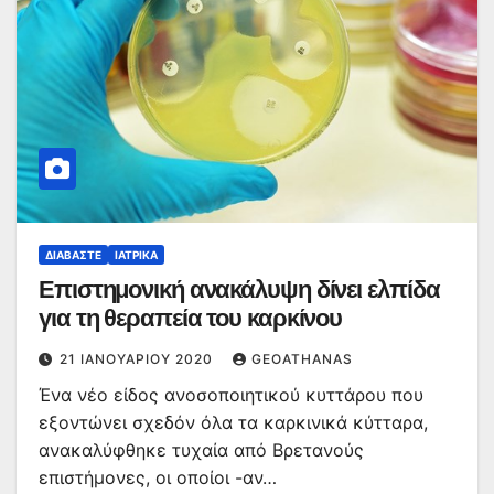
ΔΙΑΒΆΣΤΕ
ΙΑΤΡΙΚΆ
Επιστημονική ανακάλυψη δίνει ελπίδα
για τη θεραπεία του καρκίνου
21 ΙΑΝΟΥΑΡΊΟΥ 2020
GEOATHANAS
Ένα νέο είδος ανοσοποιητικού κυττάρου που
εξοντώνει σχεδόν όλα τα καρκινικά κύτταρα,
ανακαλύφθηκε τυχαία από Βρετανούς
επιστήμονες, οι οποίοι -αν…