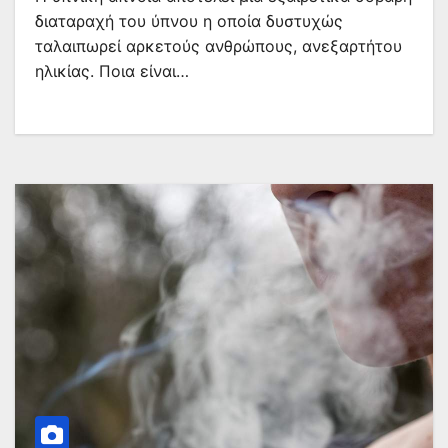
διαταραχή του ύπνου η οποία δυστυχώς
ταλαιπωρεί αρκετούς ανθρώπους, ανεξαρτήτου
ηλικίας. Ποια είναι…