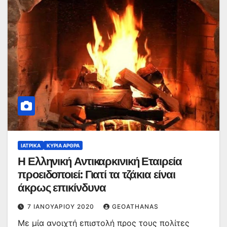
ΙΑΤΡΙΚΆ
ΚΥΡΙΑ ΑΡΘΡΑ
Η Ελληνική Αντικαρκινική Εταιρεία
προειδοποιεί: Γιατί τα τζάκια είναι
άκρως επικίνδυνα
7 ΙΑΝΟΥΑΡΊΟΥ 2020
GEOATHANAS
Με μία ανοιχτή επιστολή προς τους πολίτες