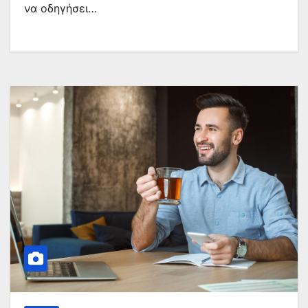
να οδηγήσει…