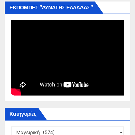
ΕΚΠΟΜΠΕΣ ”ΔΥΝΑΤΗΣ ΕΛΛΑΔΑΣ”
Kατηγορίες
Kατηγορίες