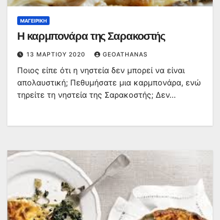
ΜΑΓΕΙΡΙΚΉ
Η καρμπονάρα της Σαρακοστής
13 ΜΑΡΤΊΟΥ 2020
GEOATHANAS
Ποιος είπε ότι η νηστεία δεν μπορεί να είναι
απολαυστική; Πεθυμήσατε μια καρμπονάρα, ενώ
τηρείτε τη νηστεία της Σαρακοστής; Δεν…