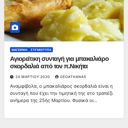
ΜΑΓΕΙΡΙΚΉ
ΣΤΙΓΜΙΌΤΥΠΑ
Αγιορείτικη συνταγή για μπακαλιάρο
σκορδαλιά από τον π.Νικήτα
24 ΜΑΡΤΊΟΥ 2020
GEOATHANAS
Αναμφίβολα, ο μπακαλιάρος σκορδαλιά είναι η
συνταγή που έχει την τιμητική της στο τραπέζι
ανήμερα της 25ής Μαρτίου. Φυσικά οι…