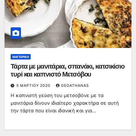
ΜΑΓΕΙΡΙΚΉ
Τάρτα με μανιτάρια, σπανάκι, κατσικίσιο
τυρί και καπνιστό Μετσόβου
5 ΜΑΡΤΊΟΥ 2020
GEOATHANAS
Η καπνιστή γεύση του μετσοβόνε με τα
μανιτάρια δίνουν ιδιαίτερο χαρακτήρα σε αυτή
την τάρτα που είναι ιδανική και για…