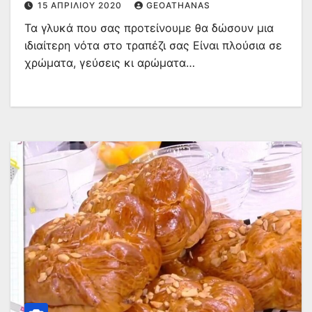
15 ΑΠΡΙΛΊΟΥ 2020
GEOATHANAS
Τα γλυκά που σας προτείνουμε θα δώσουν μια
ιδιαίτερη νότα στο τραπέζι σας Είναι πλούσια σε
χρώματα, γεύσεις κι αρώματα…