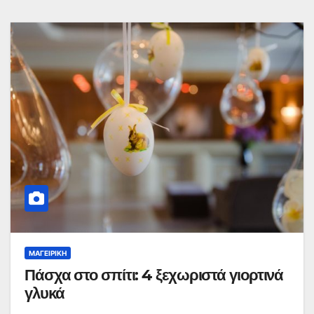
ΜΑΓΕΙΡΙΚΉ
Πάσχα στο σπίτι: 4 ξεχωριστά γιορτινά
γλυκά