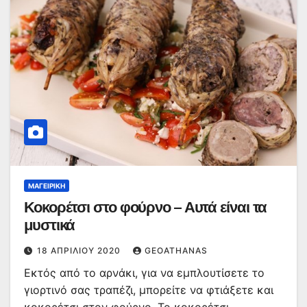
ΜΑΓΕΙΡΙΚΉ
Κοκορέτσι στο φούρνο – Αυτά είναι τα
μυστικά
18 ΑΠΡΙΛΊΟΥ 2020
GEOATHANAS
Εκτός από το αρνάκι, για να εμπλουτίσετε το
γιορτινό σας τραπέζι, μπορείτε να φτιάξετε και