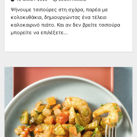
Ψήνουμε τσιπούρες στη σχάρα, παρέα με
κολοκυθάκια, δημιουργώντας ένα τέλειο
καλοκαιρινό πιάτο. Και αν δεν βρείτε τσιπούρα
μπορείτε να επιλέξετε…