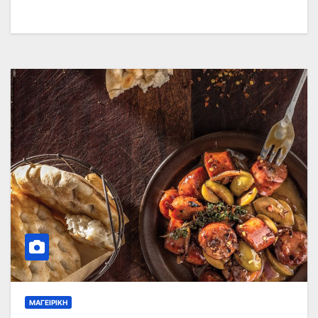
ΜΑΓΕΙΡΙΚΉ