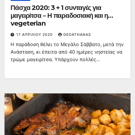
Πάσχα 2020: 3 + 1 συνταγές για
μαγειρίτσα – Η παραδοσιακή και η…
vegeterian
17 ΑΠΡΙΛΊΟΥ 2020
GEOATHANAS
Η παράδοση θέλει το Μεγάλο Σάββατο, μετά την
Ανάσταση, κι έπειτα από 40 ημέρες νηστείας να
τρώμε μαγειρίτσα. Υπάρχουν πολλές…