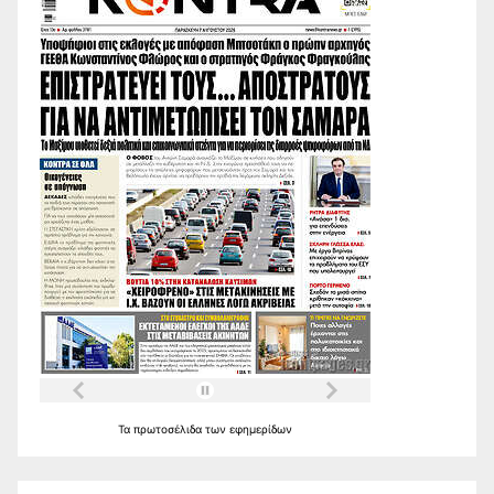
Τα
πρωτοσέλιδα
των
εφημερίδων