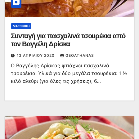
ΜΑΓΕΙΡΙΚΉ
Συνταγή για πασχαλινά τσουρέκια από
τον Βαγγέλη Δρίσκα
13 ΑΠΡΙΛΊΟΥ 2020
GEOATHANAS
Ο Βαγγέλης Δρίσκας φτιάχνει πασχαλινά
τσουρέκια. Υλικά για δύο μεγάλα τσουρέκια: 1 ½
κιλό αλεύρι (για όλες τις χρήσεις), 6…