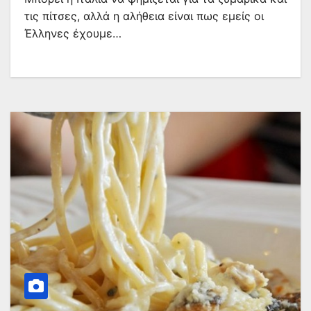
τις πίτσες, αλλά η αλήθεια είναι πως εμείς οι
Έλληνες έχουμε…