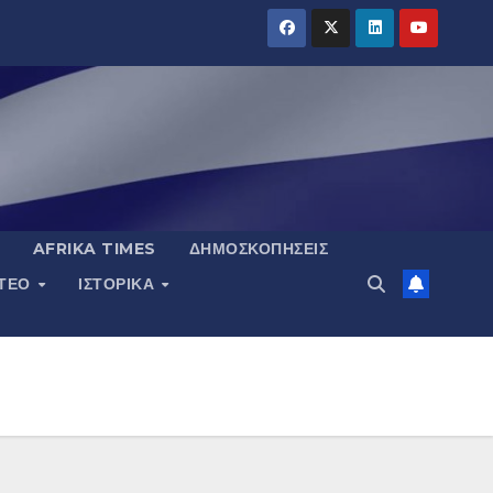
AFRIKA TIMES
ΔΗΜΟΣΚΟΠΉΣΕΙΣ
ΝΤΕΟ
ΙΣΤΟΡΙΚΆ