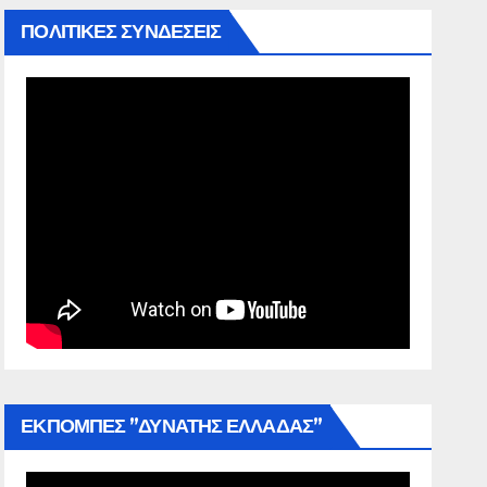
ΠΟΛΙΤΙΚΕΣ ΣΥΝΔΕΣΕΙΣ
ΕΚΠΟΜΠΕΣ ”ΔΥΝΑΤΗΣ ΕΛΛΑΔΑΣ”