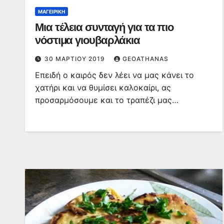
ΜΑΓΕΙΡΙΚΉ
Μια τέλεια συνταγή για τα πιο
νόστιμα γιουβαρλάκια
30 ΜΑΡΤΊΟΥ 2019
GEOATHANAS
Επειδή ο καιρός δεν λέει να μας κάνει το
χατήρι και να θυμίσει καλοκαίρι, ας
προσαρμόσουμε και το τραπέζι μας…