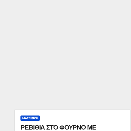
ΜΑΓΕΙΡΙΚΉ
ΡΕΒΙΘΙΑ ΣΤΟ ΦΟΥΡΝΟ ΜΕ