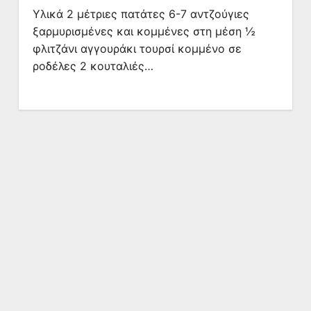
Υλικά 2 μέτριες πατάτες 6-7 αντζούγιες
ξαρμυρισμένες και κομμένες στη μέση ½
φλιτζάνι αγγουράκι τουρσί κομμένο σε
ροδέλες 2 κουταλιές…