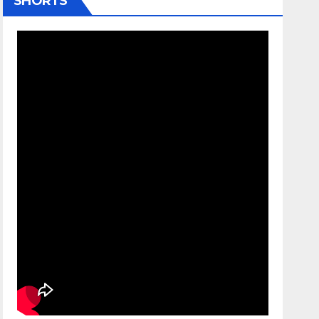
SHORTS