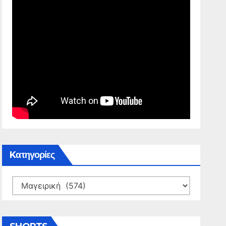
Kατηγορίες
Kατηγορίες