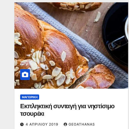
ΜΑΓΕΙΡΙΚΉ
Εκπληκτική συνταγή για νηστίσιμο
τσουρέκι
4 ΑΠΡΙΛΊΟΥ 2019
GEOATHANAS