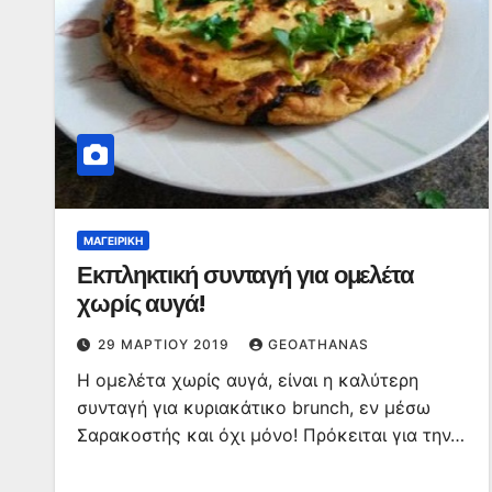
ΜΑΓΕΙΡΙΚΉ
Εκπληκτική συνταγή για ομελέτα
χωρίς αυγά!
29 ΜΑΡΤΊΟΥ 2019
GEOATHANAS
Η ομελέτα χωρίς αυγά, είναι η καλύτερη
συνταγή για κυριακάτικο brunch, εν μέσω
Σαρακοστής και όχι μόνο! Πρόκειται για την…