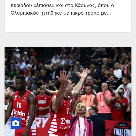
περιόδου «έπιασε» και στο Κάουνας, όπου ο
Ολυμπιακός ηττήθηκε με πικρό τρόπο με…