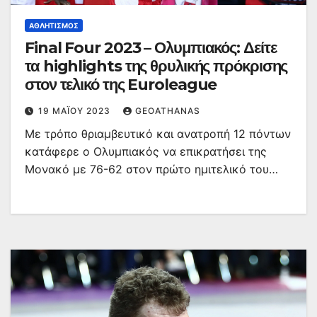
ΑΘΛΗΤΙΣΜΌΣ
Final Four 2023 – Ολυμπιακός: Δείτε
τα highlights της θρυλικής πρόκρισης
στον τελικό της Euroleague
19 ΜΑΪ́ΟΥ 2023
GEOATHANAS
Με τρόπο θριαμβευτικό και ανατροπή 12 πόντων
κατάφερε ο Ολυμπιακός να επικρατήσει της
Μονακό με 76-62 στον πρώτο ημιτελικό του…