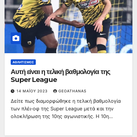
ΑΘΛΗΤΙΣΜΌΣ
Αυτή είναι η τελική βαθμολογία της
Super League
14 ΜΑΪ́ΟΥ 2023
GEOATHANAS
Δείτε πως διαμορφώθηκε η τελική βαθμολογία
των πλέι-οφ της Super League μετά και την
ολοκλήρωση της 10ης αγωνιστικής. Η 10η…