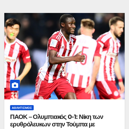
ΑΘΛΗΤΙΣΜΌΣ
ΠΑΟΚ – Ολυμπιακός 0-1: Νίκη των
ερυθρόλευκων στην Τούμπα με