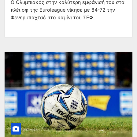
Ο Ολυμπιακός στην καλύτερη εμφάνισή του στα
πλέι οφ της Euroleague νίκησε με 84-72 την
Φενερμπαχτσέ στο καμίνι του ΣΕΦ…