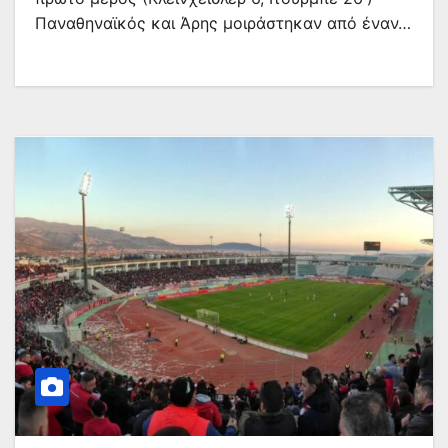
Παναθηναϊκός και Άρης μοιράστηκαν από έναν…