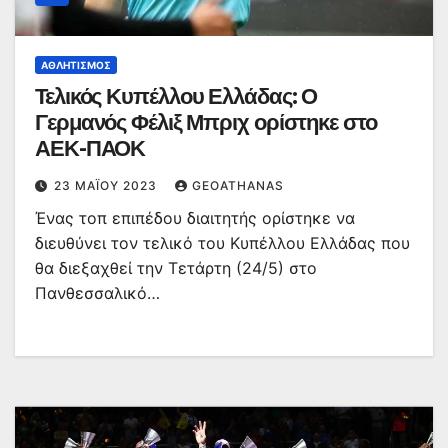
ΑΘΛΗΤΙΣΜΌΣ
Τελικός Κυπέλλου Ελλάδας: Ο
Γερμανός Φέλιξ Μπριχ ορίστηκε στο
ΑΕΚ-ΠΑΟΚ
23 ΜΑΪ́ΟΥ 2023
GEOATHANAS
Ένας τοπ επιπέδου διαιτητής ορίστηκε να
διευθύνει τον τελικό του Κυπέλλου Ελλάδας που
θα διεξαχθεί την Τετάρτη (24/5) στο
Πανθεσσαλικό…