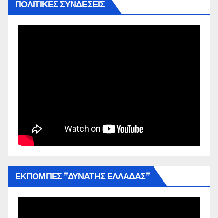
ΠΟΛΙΤΙΚΕΣ ΣΥΝΔΕΣΕΙΣ
ΕΚΠΟΜΠΕΣ ”ΔΥΝΑΤΗΣ ΕΛΛΑΔΑΣ”