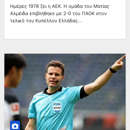
Ημέρες 1978 ζει η ΑΕΚ. Η ομάδα του Ματίας
Αλμέιδα επιβλήθηκε με 2-0 του ΠΑΟΚ στον
τελικό του Κυπέλλου Ελλάδας…