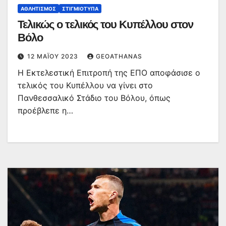
ΑΘΛΗΤΙΣΜΌΣ
ΣΤΙΓΜΙΌΤΥΠΑ
Τελικώς ο τελικός του Κυπέλλου στον
Βόλο
12 ΜΑΪ́ΟΥ 2023
GEOATHANAS
Η Εκτελεστική Επιτροπή της ΕΠΟ αποφάσισε ο
τελικός του Κυπέλλου να γίνει στο
Πανθεσσαλικό Στάδιο του Βόλου, όπως
προέβλεπε η…